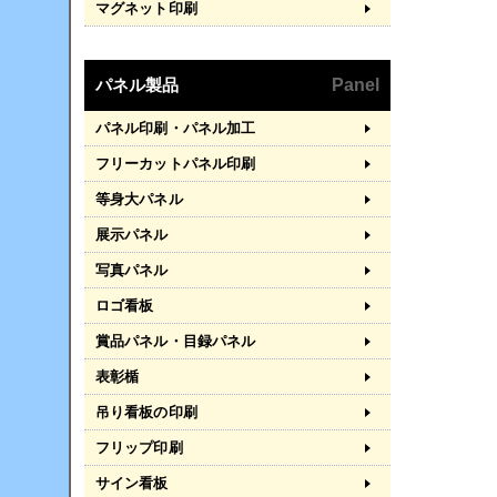
マグネット印刷
パネル製品
Panel
パネル印刷・パネル加工
フリーカットパネル印刷
等身大パネル
展示パネル
写真パネル
ロゴ看板
賞品パネル・目録パネル
表彰楯
吊り看板の印刷
フリップ印刷
サイン看板