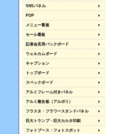
SNSパネル
POP
メニュー看板
セール看板
記者会見用バックボード
ウェルカムボード
キャプション
トップボード
スペックボード
アルミフレーム付きパネル
アルミ複合板（アルポリ）
フラスタ・フラワースタンドパネル
巨大トランプ・巨大カルタ印刷
フォトブース・フォトスポット