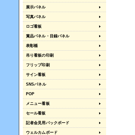
展示パネル
写真パネル
ロゴ看板
賞品パネル・目録パネル
表彰楯
吊り看板の印刷
フリップ印刷
サイン看板
SNSパネル
POP
メニュー看板
セール看板
記者会見用バックボード
ウェルカムボード