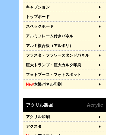
キャプション
トップボード
スペックボード
アルミフレーム付きパネル
アルミ複合板（アルポリ）
フラスタ・フラワースタンドパネル
巨大トランプ・巨大カルタ印刷
フォトブース・フォトスポット
New
木製パネル印刷
アクリル製品
Acrylic
アクリル印刷
アクスタ