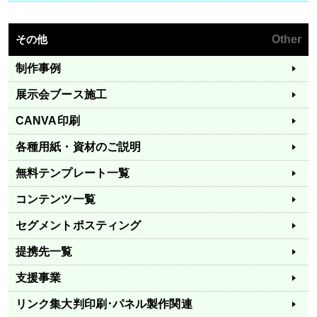
その他
Other
制作事例
展示会ブース施工
CANVA印刷
各種用紙・資材のご説明
無料テンプレート一覧
コンテンツ一覧
セグメントポスティング
提携先一覧
支援事業
リンク集
大判印刷･パネル製作関連