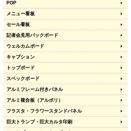
POP
メニュー看板
セール看板
記者会見用バックボード
ウェルカムボード
キャプション
トップボード
スペックボード
アルミフレーム付きパネル
アルミ複合板（アルポリ）
フラスタ・フラワースタンドパネル
巨大トランプ・巨大カルタ印刷