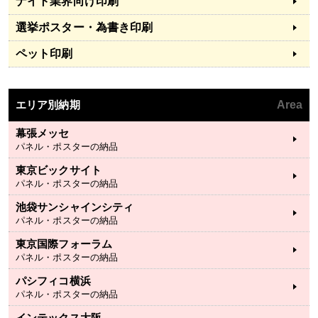
ナイト業界向け印刷
選挙ポスター・為書き印刷
ペット印刷
エリア別納期
Area
幕張メッセ
パネル・ポスターの納品
東京ビックサイト
パネル・ポスターの納品
池袋サンシャインシティ
パネル・ポスターの納品
東京国際フォーラム
パネル・ポスターの納品
パシフィコ横浜
パネル・ポスターの納品
インテックス大阪