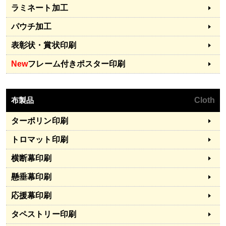
ラミネート加工
パウチ加工
表彰状・賞状印刷
New
フレーム付きポスター印刷
布製品
Cloth
ターポリン印刷
トロマット印刷
横断幕印刷
懸垂幕印刷
応援幕印刷
タペストリー印刷