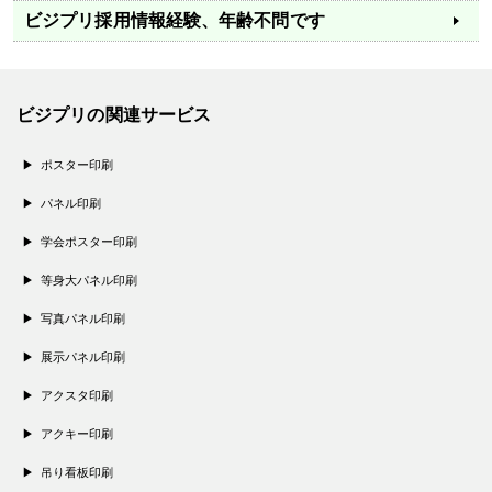
ビジプリ採用情報
経験、年齢不問です
ビジプリの関連サービス
ポスター印刷
パネル印刷
学会ポスター印刷
等身大パネル印刷
写真パネル印刷
展示パネル印刷
アクスタ印刷
アクキー印刷
吊り看板印刷