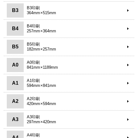
B3印刷
B3
364mm×515mm
B4印刷
B4
257mm×364mm
B5印刷
B5
182mm×257mm
A0印刷
A0
841mm×1189mm
A1印刷
A1
594mm×841mm
A2印刷
A2
420mm×594mm
A3印刷
A3
297mm×420mm
A4印刷
A4