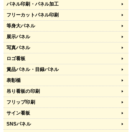
パネル印刷・パネル加工
フリーカットパネル印刷
等身大パネル
展示パネル
写真パネル
ロゴ看板
賞品パネル・目録パネル
表彰楯
吊り看板の印刷
フリップ印刷
サイン看板
SNSパネル