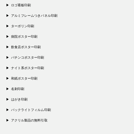
ロゴ看板印刷
アルミフレームつきパネル印刷
ターポリン印刷
病院ポスター印刷
飲食店ポスター印刷
パチンコポスター印刷
ナイト系ポスター印刷
和紙ポスター印刷
名刺印刷
はがき印刷
バックライトフィルム印刷
アクリル製品の無料引取