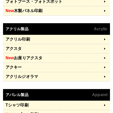
フォトブース・フォトスポット
New
木製パネル印刷
アクリル製品
Acrylic
アクリル印刷
アクスタ
New
お座りアクスタ
アクキー
アクリルジオラマ
アパレル製品
Apparel
Tシャツ印刷