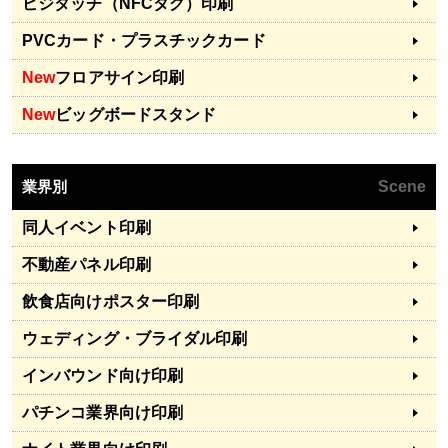
ビジタッチ（NFCタグ）印刷
PVCカード・プラスチックカード
New
フロアサイン印刷
New
ビッグボードスタンド
業界別
Scene
同人イベント印刷
不動産パネル印刷
飲食店向けポスター印刷
ウェディング・ブライダル印刷
インバウンド向け印刷
パチンコ業界向け印刷