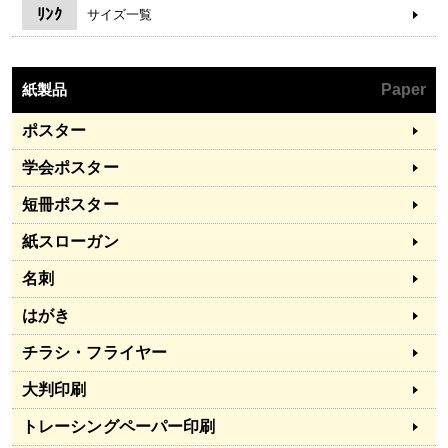
ﾘﾝｸ
サイズ一覧
紙製品
Paper
ポスター
学会ポスター
短冊ポスター
紙スローガン
名刺
はがき
チラシ・フライヤー
大判印刷
トレーシングペーパー印刷