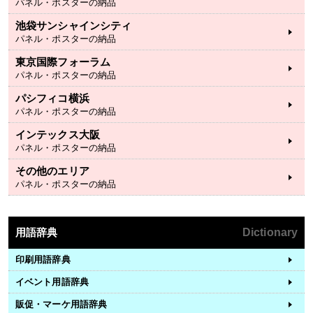
パネル・ポスターの納品
池袋サンシャインシティ
パネル・ポスターの納品
東京国際フォーラム
パネル・ポスターの納品
パシフィコ横浜
パネル・ポスターの納品
インテックス大阪
パネル・ポスターの納品
その他のエリア
パネル・ポスターの納品
用語辞典
Dictionary
印刷用語辞典
イベント用語辞典
販促・マーケ用語辞典