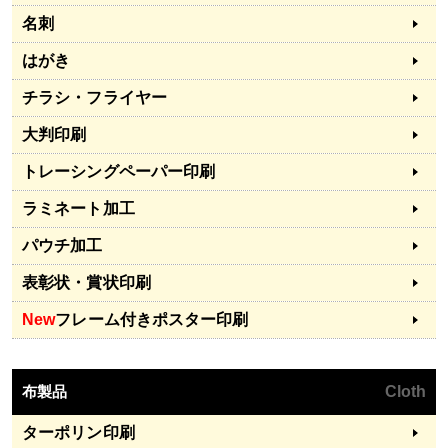
名刺
はがき
チラシ・フライヤー
大判印刷
トレーシングペーパー印刷
ラミネート加工
パウチ加工
表彰状・賞状印刷
New
フレーム付きポスター印刷
布製品
Cloth
ターポリン印刷