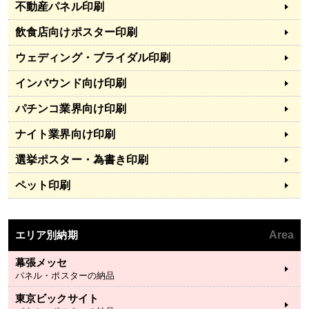
不動産パネル印刷
飲食店向けポスター印刷
ウェディング・ブライダル印刷
インバウンド向け印刷
パチンコ業界向け印刷
ナイト業界向け印刷
選挙ポスター・為書き印刷
ペット印刷
エリア別納期
Area
幕張メッセ
パネル・ポスターの納品
東京ビックサイト