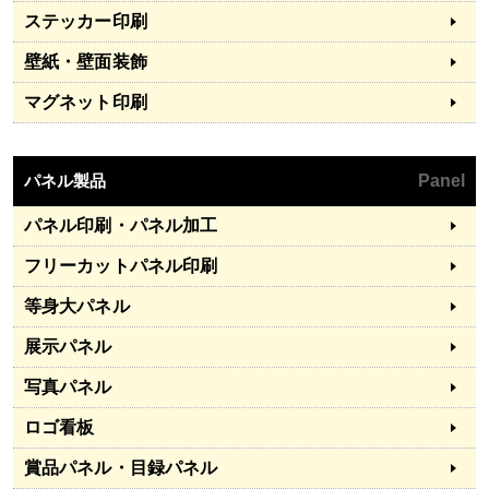
ステッカー印刷
壁紙・壁面装飾
マグネット印刷
パネル製品
Panel
パネル印刷・パネル加工
フリーカットパネル印刷
等身大パネル
展示パネル
写真パネル
ロゴ看板
賞品パネル・目録パネル