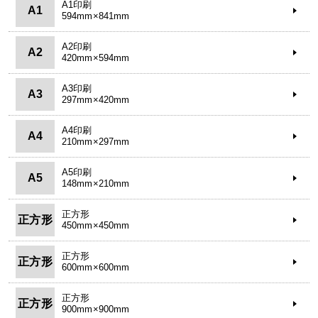
A1印刷
A1
594mm×841mm
A2印刷
A2
420mm×594mm
A3印刷
A3
297mm×420mm
A4印刷
A4
210mm×297mm
A5印刷
A5
148mm×210mm
正方形
正方形
450mm×450mm
正方形
正方形
600mm×600mm
正方形
正方形
900mm×900mm