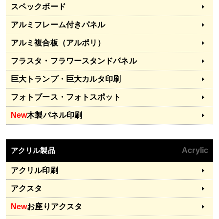
スペックボード
アルミフレーム付きパネル
アルミ複合板（アルポリ）
フラスタ・フラワースタンドパネル
巨大トランプ・巨大カルタ印刷
フォトブース・フォトスポット
New
木製パネル印刷
アクリル製品
Acrylic
アクリル印刷
アクスタ
New
お座りアクスタ