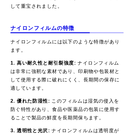
して重宝されました。
ナイロンフィルムの特徴
ナイロンフィルムには以下のような特徴があり
ます。
1. 高い耐久性と耐引裂強度:
ナイロンフィルム
は非常に強靭な素材であり、印刷物や包装材と
して使用する際に破れにくく、長期間の保存に
適しています。
2. 優れた防湿性:
このフィルムは湿気の侵入を
防ぐ特性があり、食品や医薬品の包装に使用す
ることで製品の鮮度を長期間保ちます。
3. 透明性と光沢:
ナイロンフィルムは透明度が