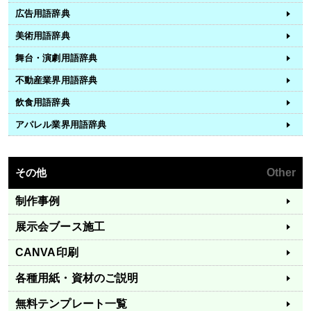
広告用語辞典
美術用語辞典
舞台・演劇用語辞典
不動産業界用語辞典
飲食用語辞典
アパレル業界用語辞典
その他
Other
制作事例
展示会ブース施工
CANVA印刷
各種用紙・資材のご説明
無料テンプレート一覧