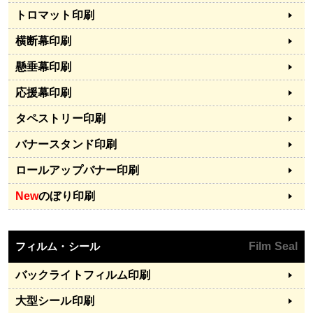
トロマット印刷
横断幕印刷
懸垂幕印刷
応援幕印刷
タペストリー印刷
バナースタンド印刷
ロールアップバナー印刷
New
のぼり印刷
フィルム・シール
Film Seal
バックライトフィルム印刷
大型シール印刷