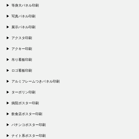
等身大パネル印刷
写真パネル印刷
展示パネル印刷
アクスタ印刷
アクキー印刷
吊り看板印刷
ロゴ看板印刷
アルミフレームつきパネル印刷
ターポリン印刷
病院ポスター印刷
飲食店ポスター印刷
パチンコポスター印刷
ナイト系ポスター印刷