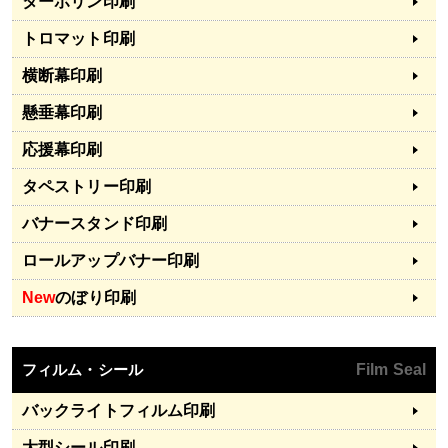
ターポリン印刷
トロマット印刷
横断幕印刷
懸垂幕印刷
応援幕印刷
タペストリー印刷
バナースタンド印刷
ロールアップバナー印刷
New
のぼり印刷
フィルム・シール
Film Seal
バックライトフィルム印刷
大型シール印刷