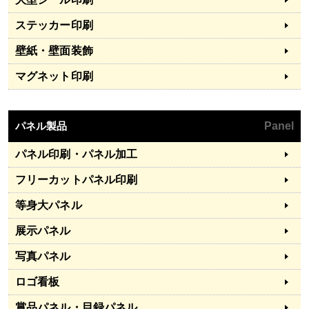
ステッカー印刷
壁紙・壁面装飾
マグネット印刷
パネル製品
Panel
パネル印刷・パネル加工
フリーカットパネル印刷
等身大パネル
展示パネル
写真パネル
ロゴ看板
賞品パネル・目録パネル