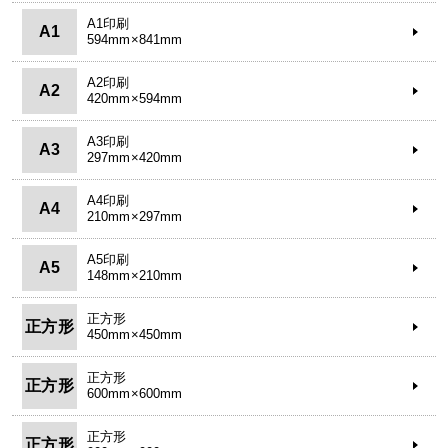
A1印刷
A1
594mm×841mm
A2印刷
A2
420mm×594mm
A3印刷
A3
297mm×420mm
A4印刷
A4
210mm×297mm
A5印刷
A5
148mm×210mm
正方形
正方形
450mm×450mm
正方形
正方形
600mm×600mm
正方形
正方形