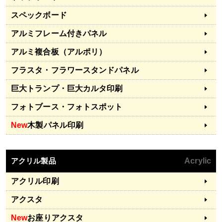
スペックボード
アルミフレーム付きパネル
アルミ複合板（アルポリ）
フラスタ・フラワースタンドパネル
巨大トランプ・巨大カルタ印刷
フォトブース・フォトスポット
New
木製パネル印刷
アクリル製品
Acrylic
アクリル印刷
アクスタ
New
お座りアクスタ