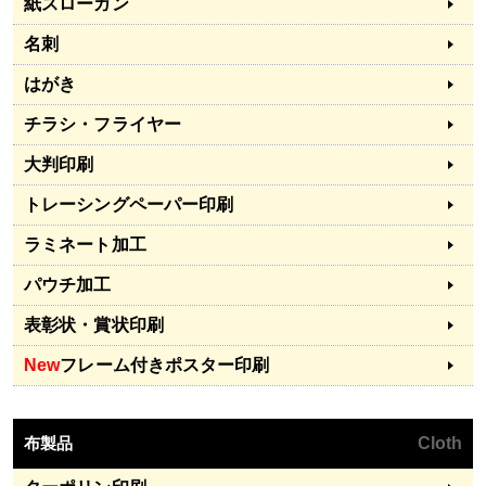
紙スローガン
名刺
はがき
チラシ・フライヤー
大判印刷
トレーシングペーパー印刷
ラミネート加工
パウチ加工
表彰状・賞状印刷
New
フレーム付きポスター印刷
布製品
Cloth