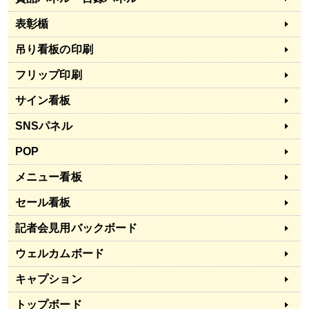
表彰楯
吊り看板の印刷
フリップ印刷
サイン看板
SNSパネル
POP
メニュー看板
セール看板
記者会見用バックボード
ウェルカムボード
キャプション
トップボード