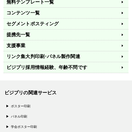
無料テンプレート一覧
コンテンツ一覧
セグメントポスティング
提携先一覧
支援事業
リンク集
大判印刷･パネル製作関連
ビジプリ採用情報
経験、年齢不問です
ビジプリの関連サービス
ポスター印刷
パネル印刷
学会ポスター印刷