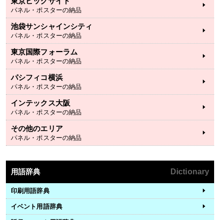
東京ビックサイト
パネル・ポスターの納品
池袋サンシャインシティ
パネル・ポスターの納品
東京国際フォーラム
パネル・ポスターの納品
パシフィコ横浜
パネル・ポスターの納品
インテックス大阪
パネル・ポスターの納品
その他のエリア
パネル・ポスターの納品
用語辞典
Dictionary
印刷用語辞典
イベント用語辞典