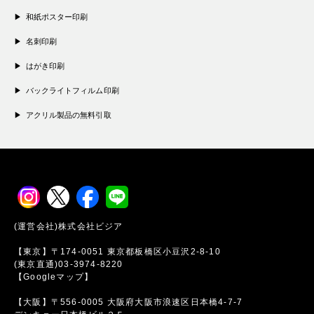
和紙ポスター印刷
名刺印刷
はがき印刷
バックライトフィルム印刷
アクリル製品の無料引取
(運営会社)株式会社ビジア
【東京】〒174-0051 東京都板橋区小豆沢2-8-10
(東京直通)03-3974-8220
【Googleマップ】
【大阪】〒556-0005 大阪府大阪市浪速区日本橋4-7-7