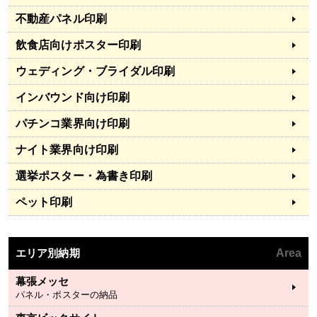
不動産パネル印刷
飲食店向けポスター印刷
ウェディング・ブライダル印刷
インバウンド向け印刷
パチンコ業界向け印刷
ナイト業界向け印刷
選挙ポスター・為書き印刷
ペット印刷
エリア別納期
Area
幕張メッセ
パネル・ポスターの納品