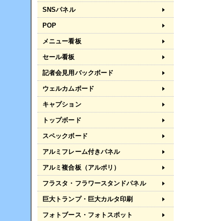
SNSパネル
POP
メニュー看板
セール看板
記者会見用バックボード
ウェルカムボード
キャプション
トップボード
スペックボード
アルミフレーム付きパネル
アルミ複合板（アルポリ）
フラスタ・フラワースタンドパネル
巨大トランプ・巨大カルタ印刷
フォトブース・フォトスポット