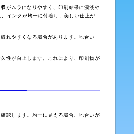
吸収がムラになりやすく、印刷結果に濃淡や
は、インクが均一に付着し、美しい仕上が
に破れやすくなる場合があります。地合い
耐久性が向上します。これにより、印刷物が
。
を確認します。均一に見える場合、地合いが