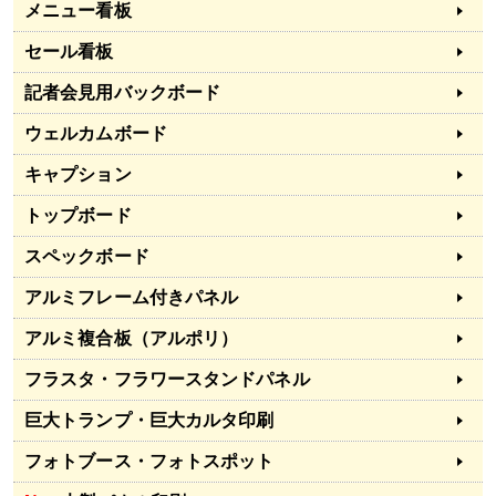
メニュー看板
セール看板
記者会見用バックボード
ウェルカムボード
キャプション
トップボード
スペックボード
アルミフレーム付きパネル
アルミ複合板（アルポリ）
フラスタ・フラワースタンドパネル
巨大トランプ・巨大カルタ印刷
フォトブース・フォトスポット