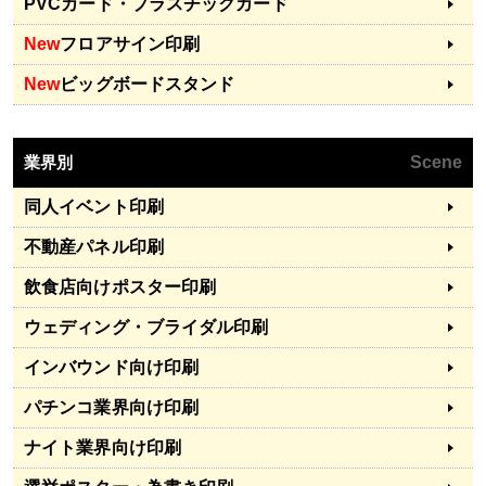
PVCカード・プラスチックカード
New
フロアサイン印刷
New
ビッグボードスタンド
業界別
Scene
同人イベント印刷
不動産パネル印刷
飲食店向けポスター印刷
ウェディング・ブライダル印刷
インバウンド向け印刷
パチンコ業界向け印刷
ナイト業界向け印刷