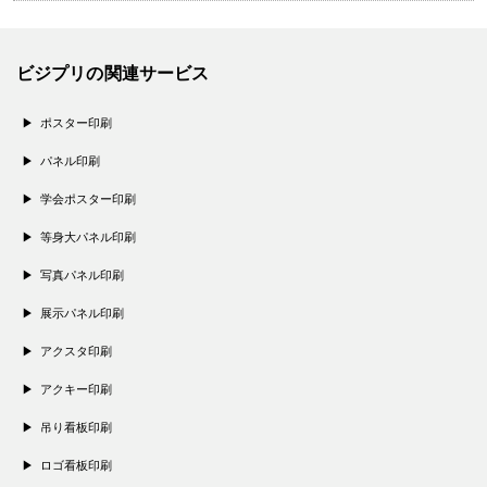
ビジプリの関連サービス
ポスター印刷
パネル印刷
学会ポスター印刷
等身大パネル印刷
写真パネル印刷
展示パネル印刷
アクスタ印刷
アクキー印刷
吊り看板印刷
ロゴ看板印刷