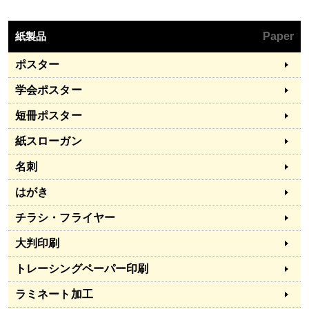
紙製品
Paper
ポスター
学会ポスター
短冊ポスター
紙スローガン
名刺
はがき
チラシ・フライヤー
大判印刷
トレーシングペーパー印刷
ラミネート加工