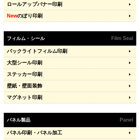
ロールアップバナー印刷
New
のぼり印刷
フィルム・シール
Film Seal
バックライトフィルム印刷
大型シール印刷
ステッカー印刷
壁紙・壁面装飾
マグネット印刷
パネル製品
Panel
パネル印刷・パネル加工