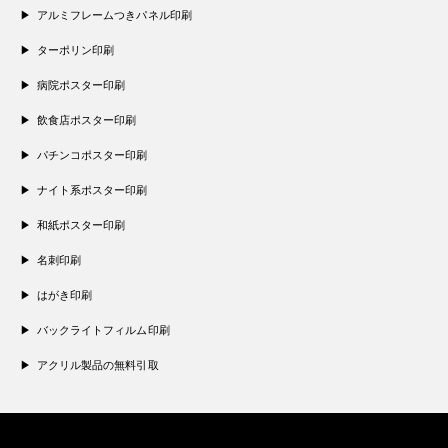
アルミフレームつきパネル印刷
ターポリン印刷
病院ポスター印刷
飲食店ポスター印刷
パチンコポスター印刷
ナイト系ポスター印刷
和紙ポスター印刷
名刺印刷
はがき印刷
バックライトフィルム印刷
アクリル製品の無料引取