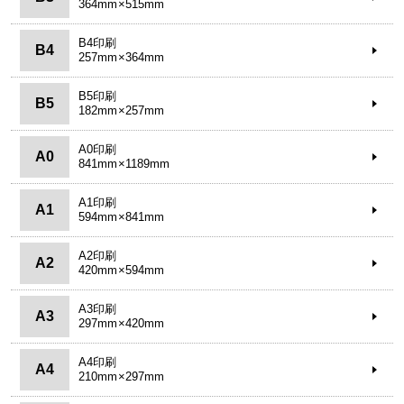
364mm×515mm
B4印刷
B4
257mm×364mm
B5印刷
B5
182mm×257mm
A0印刷
A0
841mm×1189mm
A1印刷
A1
594mm×841mm
A2印刷
A2
420mm×594mm
A3印刷
A3
297mm×420mm
A4印刷
A4
210mm×297mm