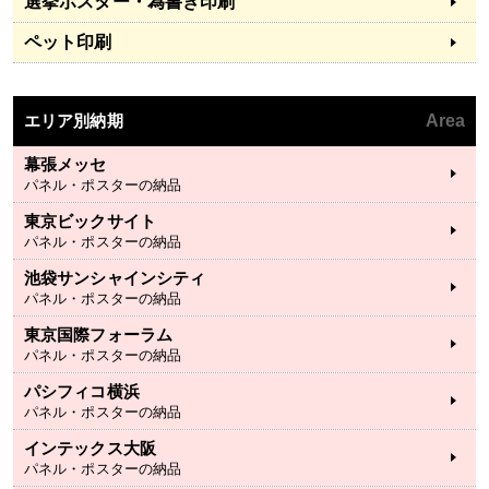
選挙ポスター・為書き印刷
ペット印刷
エリア別納期
Area
幕張メッセ
パネル・ポスターの納品
東京ビックサイト
パネル・ポスターの納品
池袋サンシャインシティ
パネル・ポスターの納品
東京国際フォーラム
パネル・ポスターの納品
パシフィコ横浜
パネル・ポスターの納品
インテックス大阪
パネル・ポスターの納品