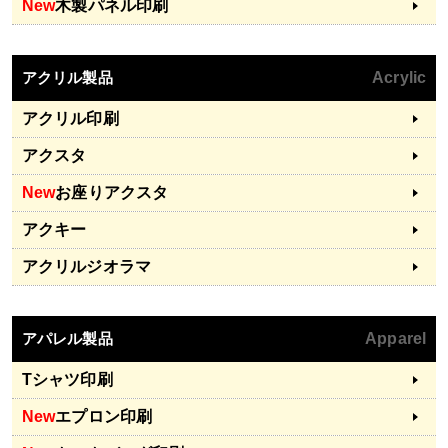
New
木製パネル印刷
アクリル製品
Acrylic
アクリル印刷
アクスタ
New
お座りアクスタ
アクキー
アクリルジオラマ
アパレル製品
Apparel
Tシャツ印刷
New
エプロン印刷