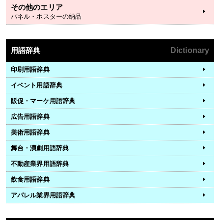
その他のエリア
パネル・ポスターの納品
用語辞典
Dictionary
印刷用語辞典
イベント用語辞典
販促・マーケ用語辞典
広告用語辞典
美術用語辞典
舞台・演劇用語辞典
不動産業界用語辞典
飲食用語辞典
アパレル業界用語辞典