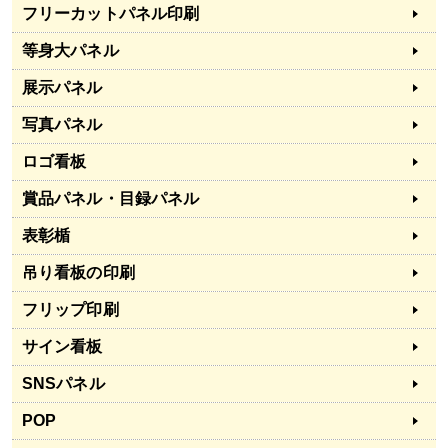
フリーカットパネル印刷
等身大パネル
展示パネル
写真パネル
ロゴ看板
賞品パネル・目録パネル
表彰楯
吊り看板の印刷
フリップ印刷
サイン看板
SNSパネル
POP