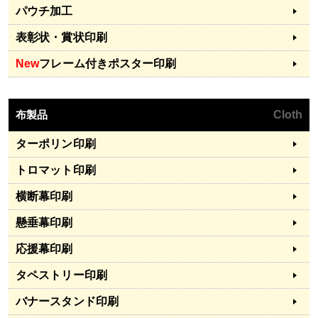
パウチ加工
表彰状・賞状印刷
New
フレーム付きポスター印刷
布製品
Cloth
ターポリン印刷
トロマット印刷
横断幕印刷
懸垂幕印刷
応援幕印刷
タペストリー印刷
バナースタンド印刷