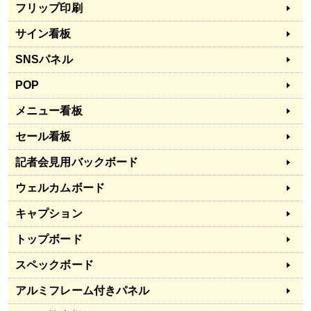
フリップ印刷
サイン看板
SNSパネル
POP
メニュー看板
セール看板
記者会見用バックボード
ウェルカムボード
キャプション
トップボード
スペックボード
アルミフレーム付きパネル