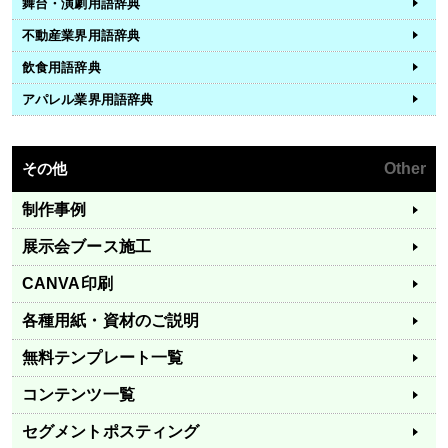
舞台・演劇用語辞典
不動産業界用語辞典
飲食用語辞典
アパレル業界用語辞典
その他
Other
制作事例
展示会ブース施工
CANVA印刷
各種用紙・資材のご説明
無料テンプレート一覧
コンテンツ一覧
セグメントポスティング