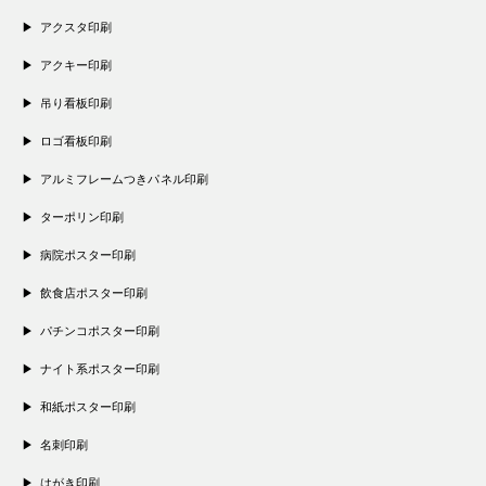
アクスタ印刷
アクキー印刷
吊り看板印刷
ロゴ看板印刷
アルミフレームつきパネル印刷
ターポリン印刷
病院ポスター印刷
飲食店ポスター印刷
パチンコポスター印刷
ナイト系ポスター印刷
和紙ポスター印刷
名刺印刷
はがき印刷