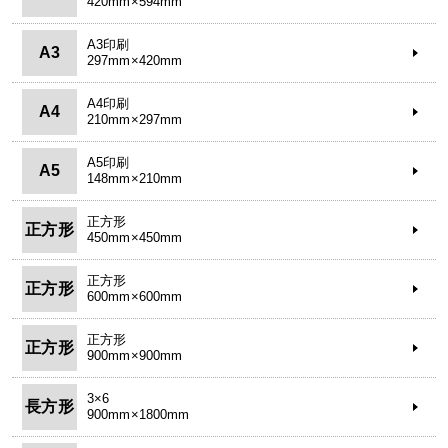
420mm×594mm
A3印刷
A3
297mm×420mm
A4印刷
A4
210mm×297mm
A5印刷
A5
148mm×210mm
正方形
正方形
450mm×450mm
正方形
正方形
600mm×600mm
正方形
正方形
900mm×900mm
3×6
長方形
900mm×1800mm