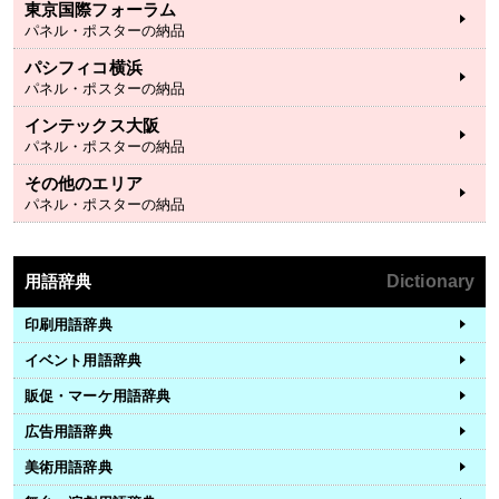
東京国際フォーラム
パネル・ポスターの納品
パシフィコ横浜
パネル・ポスターの納品
インテックス大阪
パネル・ポスターの納品
その他のエリア
パネル・ポスターの納品
用語辞典
Dictionary
印刷用語辞典
イベント用語辞典
販促・マーケ用語辞典
広告用語辞典
美術用語辞典