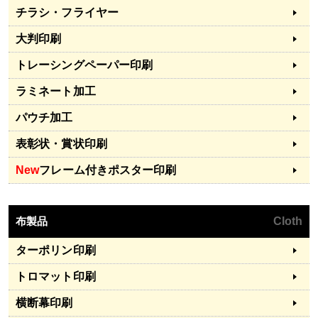
チラシ・フライヤー
大判印刷
トレーシングペーパー印刷
ラミネート加工
パウチ加工
表彰状・賞状印刷
New
フレーム付きポスター印刷
布製品
Cloth
ターポリン印刷
トロマット印刷
横断幕印刷