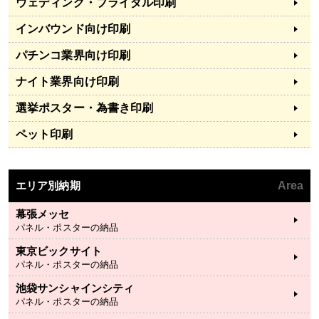
ウェディング・ブライダル印刷
インバウンド向け印刷
パチンコ業界向け印刷
ナイト業界向け印刷
選挙ポスター・為書き印刷
ペット印刷
エリア別納期
Area
幕張メッセ
パネル・ポスターの納品
東京ビックサイト
パネル・ポスターの納品
池袋サンシャインシティ
パネル・ポスターの納品