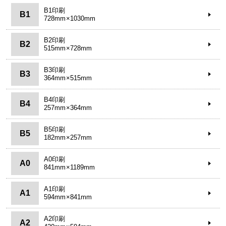
B1印刷
B1
728mm×1030mm
B2印刷
B2
515mm×728mm
B3印刷
B3
364mm×515mm
B4印刷
B4
257mm×364mm
B5印刷
B5
182mm×257mm
A0印刷
A0
841mm×1189mm
A1印刷
A1
594mm×841mm
A2印刷
A2