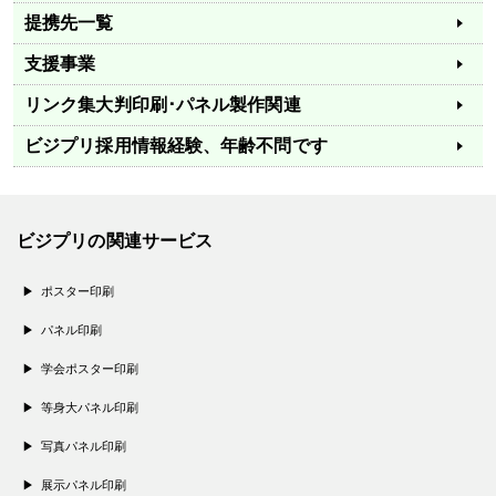
提携先一覧
支援事業
リンク集
大判印刷･パネル製作関連
ビジプリ採用情報
経験、年齢不問です
ビジプリの関連サービス
ポスター印刷
パネル印刷
学会ポスター印刷
等身大パネル印刷
写真パネル印刷
展示パネル印刷