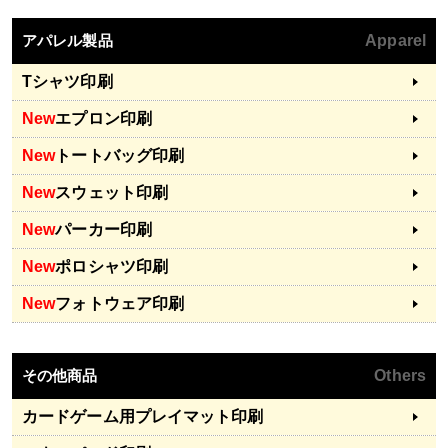
アパレル製品
Apparel
Tシャツ印刷
New
エプロン印刷
New
トートバッグ印刷
New
スウェット印刷
New
パーカー印刷
New
ポロシャツ印刷
New
フォトウェア印刷
その他商品
Others
カードゲーム用プレイマット印刷