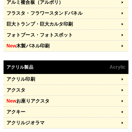
アルミ複合板（アルポリ）
フラスタ・フラワースタンドパネル
巨大トランプ・巨大カルタ印刷
フォトブース・フォトスポット
New
木製パネル印刷
アクリル製品
Acrylic
アクリル印刷
アクスタ
New
お座りアクスタ
アクキー
アクリルジオラマ