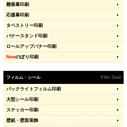
懸垂幕印刷
応援幕印刷
タペストリー印刷
バナースタンド印刷
ロールアップバナー印刷
New
のぼり印刷
フィルム・シール
Film Seal
バックライトフィルム印刷
大型シール印刷
ステッカー印刷
壁紙・壁面装飾