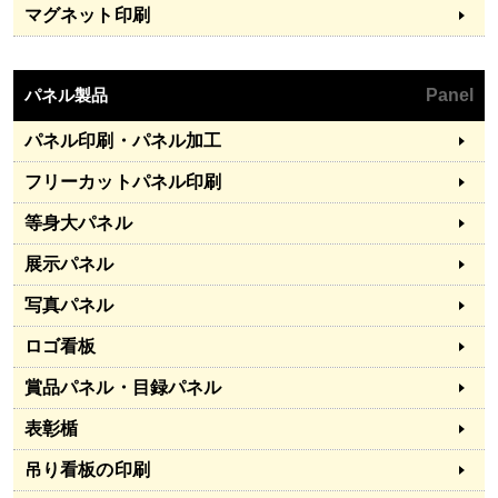
マグネット印刷
パネル製品
Panel
パネル印刷・パネル加工
フリーカットパネル印刷
等身大パネル
展示パネル
写真パネル
ロゴ看板
賞品パネル・目録パネル
表彰楯
吊り看板の印刷