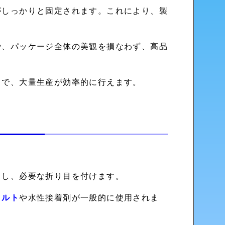
がしっかりと固定されます。これにより、製
で、パッケージ全体の美観を損なわず、高品
とで、大量生産が効率的に行えます。
トし、必要な折り目を付けます。
メルト
や水性接着剤が一般的に使用されま