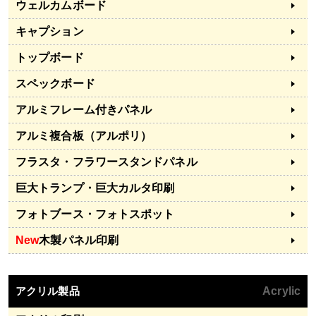
ウェルカムボード
キャプション
トップボード
スペックボード
アルミフレーム付きパネル
アルミ複合板（アルポリ）
フラスタ・フラワースタンドパネル
巨大トランプ・巨大カルタ印刷
フォトブース・フォトスポット
New
木製パネル印刷
アクリル製品
Acrylic