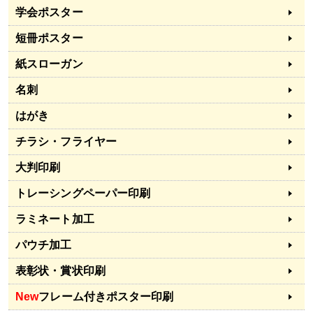
学会ポスター
短冊ポスター
紙スローガン
名刺
はがき
チラシ・フライヤー
大判印刷
トレーシングペーパー印刷
ラミネート加工
パウチ加工
表彰状・賞状印刷
New
フレーム付きポスター印刷