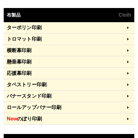
布製品
Cloth
ターポリン印刷
トロマット印刷
横断幕印刷
懸垂幕印刷
応援幕印刷
タペストリー印刷
バナースタンド印刷
ロールアップバナー印刷
New
のぼり印刷