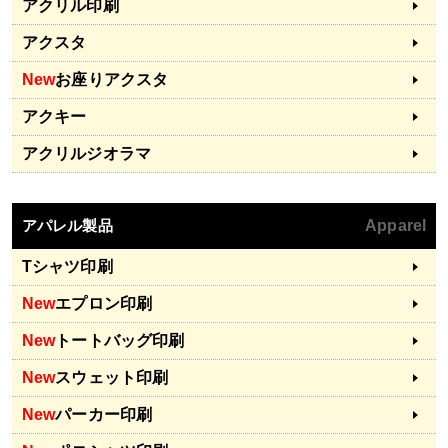
アクリル印刷
アクスタ
New
お座りアクスタ
アクキー
アクリルジオラマ
アパレル製品
Apparel
Tシャツ印刷
New
エプロン印刷
New
トートバッグ印刷
New
スウェット印刷
New
パーカー印刷