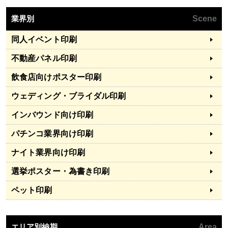
業界別
Scene
同人イベント印刷
不動産パネル印刷
飲食店向けポスター印刷
ウェディング・ブライダル印刷
インバウンド向け印刷
パチンコ業界向け印刷
ナイト業界向け印刷
選挙ポスター・為書き印刷
ペット印刷
エリア別納期
Area