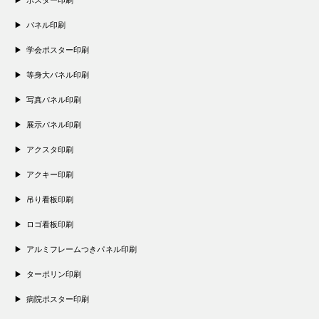
パネル印刷
学会ポスター印刷
等身大パネル印刷
写真パネル印刷
展示パネル印刷
アクスタ印刷
アクキー印刷
吊り看板印刷
ロゴ看板印刷
アルミフレームつきパネル印刷
ターポリン印刷
病院ポスター印刷