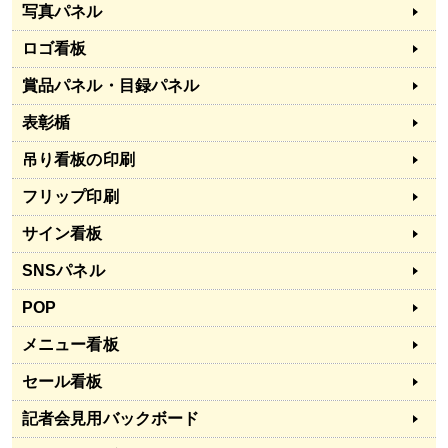
写真パネル
ロゴ看板
賞品パネル・目録パネル
表彰楯
吊り看板の印刷
フリップ印刷
サイン看板
SNSパネル
POP
メニュー看板
セール看板
記者会見用バックボード