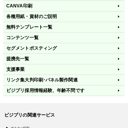
CANVA印刷
各種用紙・資材のご説明
無料テンプレート一覧
コンテンツ一覧
セグメントポスティング
提携先一覧
支援事業
リンク集
大判印刷･パネル製作関連
ビジプリ採用情報
経験、年齢不問です
ビジプリの関連サービス
ポスター印刷