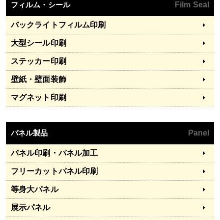
フィルム・シール
Film Seal
バックライトフィルム印刷
大型シール印刷
ステッカー印刷
壁紙・壁面装飾
マグネット印刷
パネル製品
Panel
パネル印刷・パネル加工
フリーカットパネル印刷
等身大パネル
展示パネル