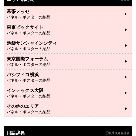
幕張メッセ
パネル・ポスターの納品
東京ビックサイト
パネル・ポスターの納品
池袋サンシャインシティ
パネル・ポスターの納品
東京国際フォーラム
パネル・ポスターの納品
パシフィコ横浜
パネル・ポスターの納品
インテックス大阪
パネル・ポスターの納品
その他のエリア
パネル・ポスターの納品
用語辞典
Dictionary