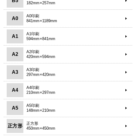
B5
182mm×257mm
A0印刷
A0
841mm×1189mm
A1印刷
A1
594mm×841mm
A2印刷
A2
420mm×594mm
A3印刷
A3
297mm×420mm
A4印刷
A4
210mm×297mm
A5印刷
A5
148mm×210mm
正方形
正方形
450mm×450mm