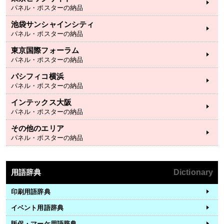
パネル・ポスターの納品
池袋サンシャインシティ
パネル・ポスターの納品
東京国際フォーラム
パネル・ポスターの納品
パシフィコ横浜
パネル・ポスターの納品
インテックス大阪
パネル・ポスターの納品
その他のエリア
パネル・ポスターの納品
用語辞典
Dictionary
印刷用語辞典
イベント用語辞典
販促・マーケ用語辞典