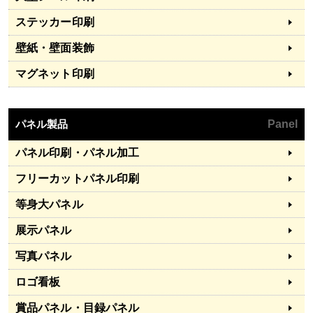
ステッカー印刷
壁紙・壁面装飾
マグネット印刷
パネル製品
Panel
パネル印刷・パネル加工
フリーカットパネル印刷
等身大パネル
展示パネル
写真パネル
ロゴ看板
賞品パネル・目録パネル