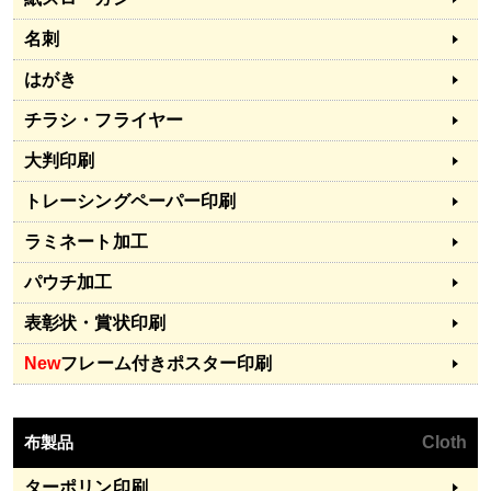
名刺
はがき
チラシ・フライヤー
大判印刷
トレーシングペーパー印刷
ラミネート加工
パウチ加工
表彰状・賞状印刷
New
フレーム付きポスター印刷
布製品
Cloth
ターポリン印刷