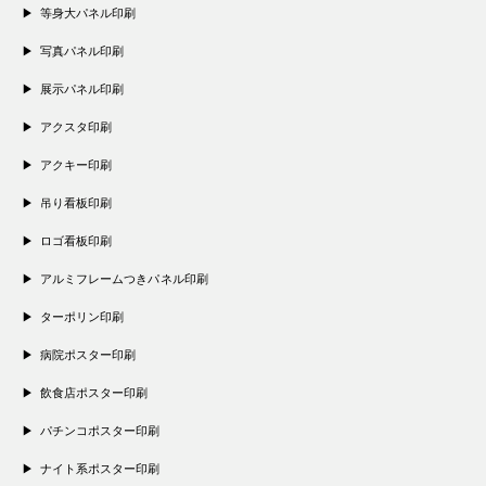
等身大パネル印刷
写真パネル印刷
展示パネル印刷
アクスタ印刷
アクキー印刷
吊り看板印刷
ロゴ看板印刷
アルミフレームつきパネル印刷
ターポリン印刷
病院ポスター印刷
飲食店ポスター印刷
パチンコポスター印刷
ナイト系ポスター印刷