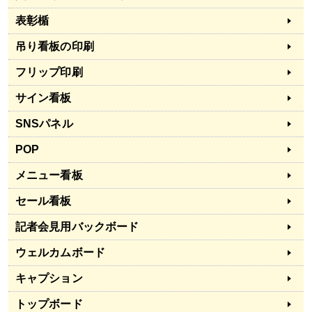
表彰楯
吊り看板の印刷
フリップ印刷
サイン看板
SNSパネル
POP
メニュー看板
セール看板
記者会見用バックボード
ウェルカムボード
キャプション
トップボード