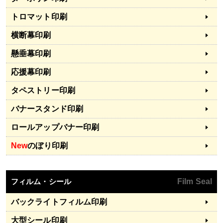
トロマット印刷
横断幕印刷
懸垂幕印刷
応援幕印刷
タペストリー印刷
バナースタンド印刷
ロールアップバナー印刷
New
のぼり印刷
フィルム・シール
Film Seal
バックライトフィルム印刷
大型シール印刷