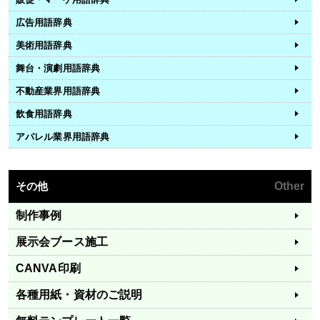
広告用語辞典
美術用語辞典
舞台・演劇用語辞典
不動産業界用語辞典
飲食用語辞典
アパレル業界用語辞典
その他
Other
制作事例
展示会ブース施工
CANVA印刷
各種用紙・資材のご説明