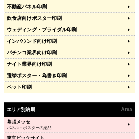
不動産パネル印刷
飲食店向けポスター印刷
ウェディング・ブライダル印刷
インバウンド向け印刷
パチンコ業界向け印刷
ナイト業界向け印刷
選挙ポスター・為書き印刷
ペット印刷
エリア別納期
Area
幕張メッセ
パネル・ポスターの納品
東京ビックサイト