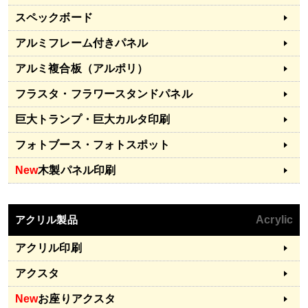
スペックボード
アルミフレーム付きパネル
アルミ複合板（アルポリ）
フラスタ・フラワースタンドパネル
巨大トランプ・巨大カルタ印刷
フォトブース・フォトスポット
New
木製パネル印刷
アクリル製品
Acrylic
アクリル印刷
アクスタ
New
お座りアクスタ