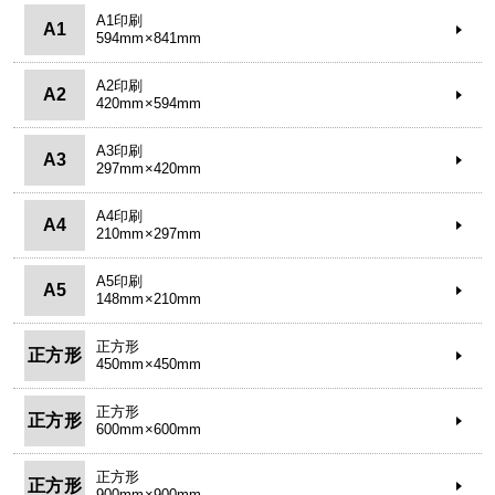
A1印刷
A1
594mm×841mm
A2印刷
A2
420mm×594mm
A3印刷
A3
297mm×420mm
A4印刷
A4
210mm×297mm
A5印刷
A5
148mm×210mm
正方形
正方形
450mm×450mm
正方形
正方形
600mm×600mm
正方形
正方形
900mm×900mm