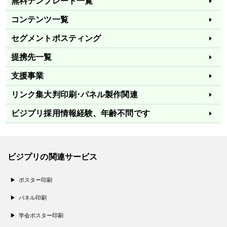
無料テンプレート一覧
コンテンツ一覧
セグメントポスティング
提携先一覧
支援事業
リンク集
大判印刷･パネル製作関連
ビジプリ採用情報
経験、年齢不問です
ビジプリの関連サービス
ポスター印刷
パネル印刷
学会ポスター印刷