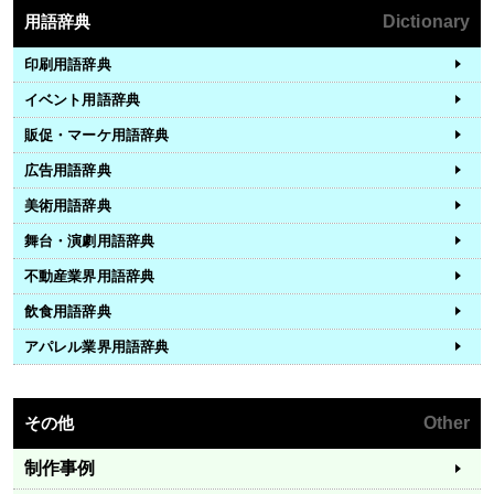
用語辞典
Dictionary
印刷用語辞典
イベント用語辞典
販促・マーケ用語辞典
広告用語辞典
美術用語辞典
舞台・演劇用語辞典
不動産業界用語辞典
飲食用語辞典
アパレル業界用語辞典
その他
Other
制作事例