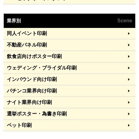
業界別
Scene
同人イベント印刷
不動産パネル印刷
飲食店向けポスター印刷
ウェディング・ブライダル印刷
インバウンド向け印刷
パチンコ業界向け印刷
ナイト業界向け印刷
選挙ポスター・為書き印刷
ペット印刷