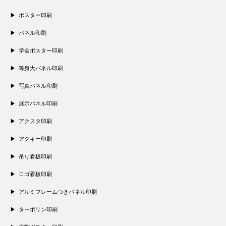
ポスター印刷
パネル印刷
学会ポスター印刷
等身大パネル印刷
写真パネル印刷
展示パネル印刷
アクスタ印刷
アクキー印刷
吊り看板印刷
ロゴ看板印刷
アルミフレームつきパネル印刷
ターポリン印刷