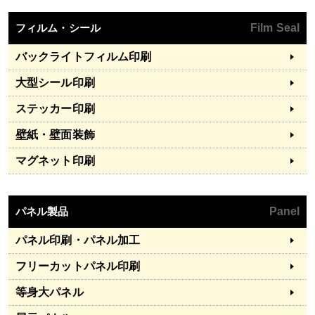
フィルム・シール
Film Seal
バックライトフィルム印刷
大型シール印刷
ステッカー印刷
壁紙・壁面装飾
マグネット印刷
パネル製品
Panel
パネル印刷・パネル加工
フリーカットパネル印刷
等身大パネル