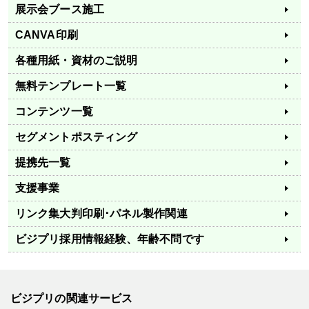
展示会ブース施工
CANVA印刷
各種用紙・資材のご説明
無料テンプレート一覧
コンテンツ一覧
セグメントポスティング
提携先一覧
支援事業
リンク集
大判印刷･パネル製作関連
ビジプリ採用情報
経験、年齢不問です
ビジプリの関連サービス