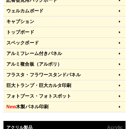
記者会見用バックボード
ウェルカムボード
キャプション
トップボード
スペックボード
アルミフレーム付きパネル
アルミ複合板（アルポリ）
フラスタ・フラワースタンドパネル
巨大トランプ・巨大カルタ印刷
フォトブース・フォトスポット
New
木製パネル印刷
アクリル製品
Acrylic