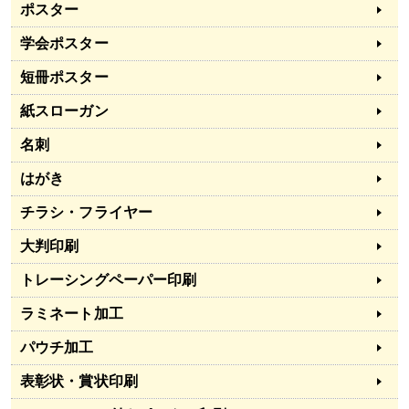
ポスター
学会ポスター
短冊ポスター
紙スローガン
名刺
はがき
チラシ・フライヤー
大判印刷
トレーシングペーパー印刷
ラミネート加工
パウチ加工
表彰状・賞状印刷