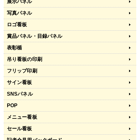
展示パネル
写真パネル
ロゴ看板
賞品パネル・目録パネル
表彰楯
吊り看板の印刷
フリップ印刷
サイン看板
SNSパネル
POP
メニュー看板
セール看板