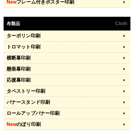
New
フレーム付きポスター印刷
布製品
Cloth
ターポリン印刷
トロマット印刷
横断幕印刷
懸垂幕印刷
応援幕印刷
タペストリー印刷
バナースタンド印刷
ロールアップバナー印刷
New
のぼり印刷