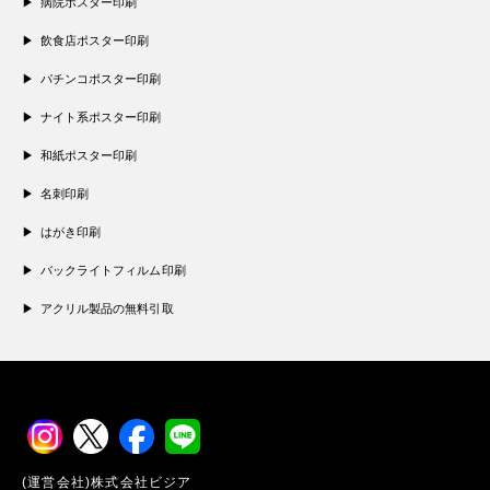
病院ポスター印刷
飲食店ポスター印刷
パチンコポスター印刷
ナイト系ポスター印刷
和紙ポスター印刷
名刺印刷
はがき印刷
バックライトフィルム印刷
アクリル製品の無料引取
(運営会社)株式会社ビジア