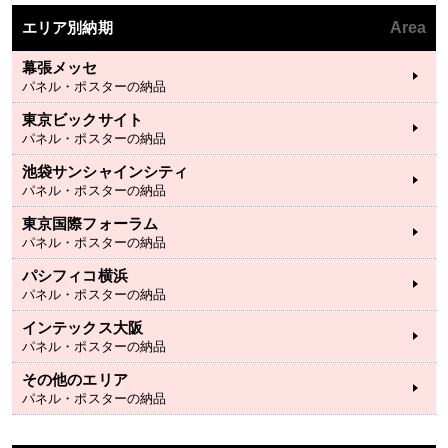
エリア別納期
Area
幕張メッセ
パネル・ポスターの納品
東京ビックサイト
パネル・ポスターの納品
池袋サンシャインシティ
パネル・ポスターの納品
東京国際フォーラム
パネル・ポスターの納品
パシフィコ横浜
パネル・ポスターの納品
インテックス大阪
パネル・ポスターの納品
その他のエリア
パネル・ポスターの納品