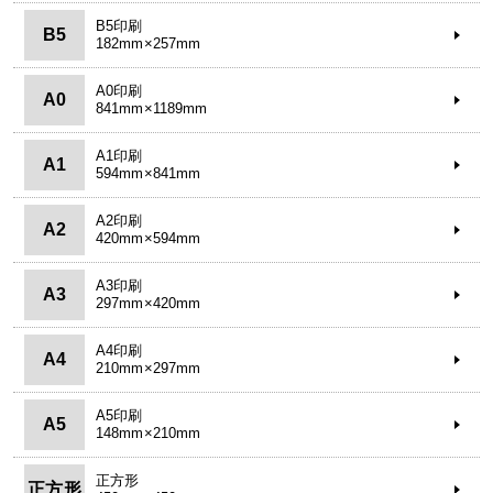
B5印刷
B5
182mm×257mm
A0印刷
A0
841mm×1189mm
A1印刷
A1
594mm×841mm
A2印刷
A2
420mm×594mm
A3印刷
A3
297mm×420mm
A4印刷
A4
210mm×297mm
A5印刷
A5
148mm×210mm
正方形
正方形