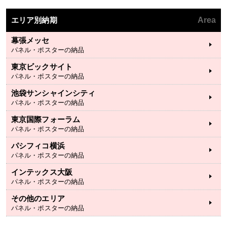
エリア別納期
Area
幕張メッセ
パネル・ポスターの納品
東京ビックサイト
パネル・ポスターの納品
池袋サンシャインシティ
パネル・ポスターの納品
東京国際フォーラム
パネル・ポスターの納品
パシフィコ横浜
パネル・ポスターの納品
インテックス大阪
パネル・ポスターの納品
その他のエリア
パネル・ポスターの納品