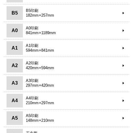
B5印刷
B5
182mm×257mm
A0印刷
A0
841mm×1189mm
A1印刷
A1
594mm×841mm
A2印刷
A2
420mm×594mm
A3印刷
A3
297mm×420mm
A4印刷
A4
210mm×297mm
A5印刷
A5
148mm×210mm