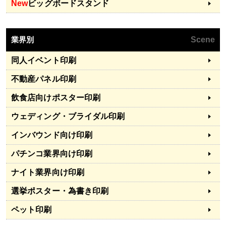
New
ビッグボードスタンド
業界別
Scene
同人イベント印刷
不動産パネル印刷
飲食店向けポスター印刷
ウェディング・ブライダル印刷
インバウンド向け印刷
パチンコ業界向け印刷
ナイト業界向け印刷
選挙ポスター・為書き印刷
ペット印刷