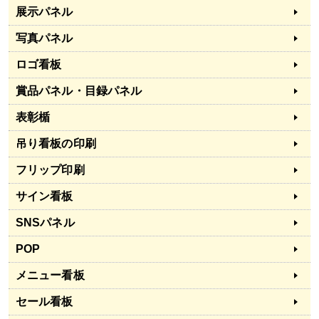
展示パネル
写真パネル
ロゴ看板
賞品パネル・目録パネル
表彰楯
吊り看板の印刷
フリップ印刷
サイン看板
SNSパネル
POP
メニュー看板
セール看板