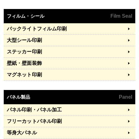
フィルム・シール
Film Seal
バックライトフィルム印刷
大型シール印刷
ステッカー印刷
壁紙・壁面装飾
マグネット印刷
パネル製品
Panel
パネル印刷・パネル加工
フリーカットパネル印刷
等身大パネル