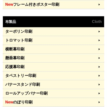
New
フレーム付きポスター印刷
布製品
Cloth
ターポリン印刷
トロマット印刷
横断幕印刷
懸垂幕印刷
応援幕印刷
タペストリー印刷
バナースタンド印刷
ロールアップバナー印刷
New
のぼり印刷