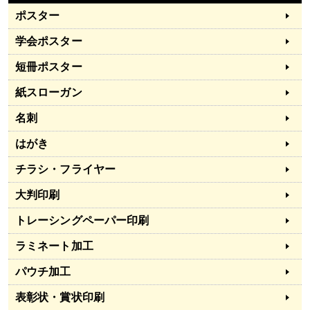
ポスター
学会ポスター
短冊ポスター
紙スローガン
名刺
はがき
チラシ・フライヤー
大判印刷
トレーシングペーパー印刷
ラミネート加工
パウチ加工
表彰状・賞状印刷