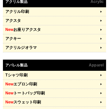
アクリル製品
Acrylic
アクリル印刷
アクスタ
New
お座りアクスタ
アクキー
アクリルジオラマ
アパレル製品
Apparel
Tシャツ印刷
New
エプロン印刷
New
トートバッグ印刷
New
スウェット印刷