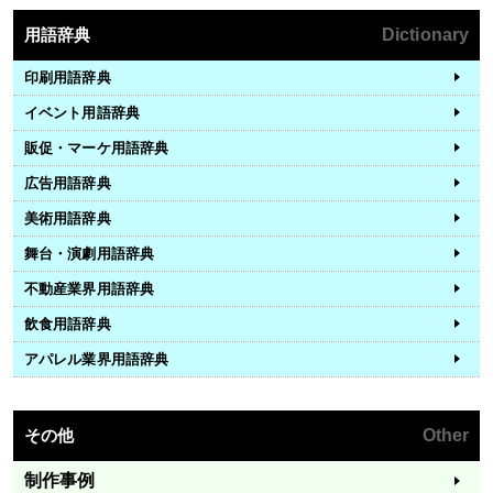
用語辞典
Dictionary
印刷用語辞典
イベント用語辞典
販促・マーケ用語辞典
広告用語辞典
美術用語辞典
舞台・演劇用語辞典
不動産業界用語辞典
飲食用語辞典
アパレル業界用語辞典
その他
Other
制作事例