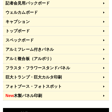
記者会見用バックボード
ウェルカムボード
キャプション
トップボード
スペックボード
アルミフレーム付きパネル
アルミ複合板（アルポリ）
フラスタ・フラワースタンドパネル
巨大トランプ・巨大カルタ印刷
フォトブース・フォトスポット
New
木製パネル印刷