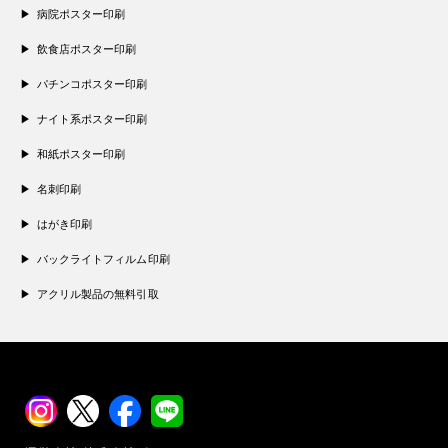
病院ポスター印刷
飲食店ポスター印刷
パチンコポスター印刷
ナイト系ポスター印刷
和紙ポスター印刷
名刺印刷
はがき印刷
バックライトフィルム印刷
アクリル製品の無料引取