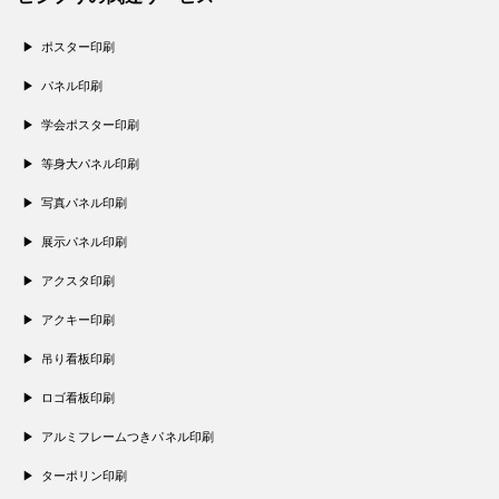
ポスター印刷
パネル印刷
学会ポスター印刷
等身大パネル印刷
写真パネル印刷
展示パネル印刷
アクスタ印刷
アクキー印刷
吊り看板印刷
ロゴ看板印刷
アルミフレームつきパネル印刷
ターポリン印刷