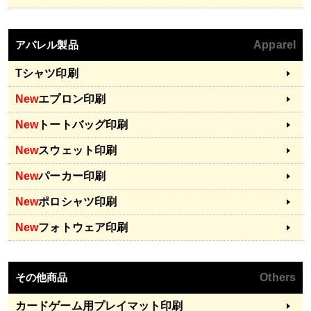
アパレル製品
Apparel
Tシャツ印刷
New
エプロン印刷
New
トートバッグ印刷
New
スウェット印刷
New
パーカー印刷
New
ポロシャツ印刷
New
フォトウェア印刷
その他商品
Others
カードゲーム用プレイマット印刷