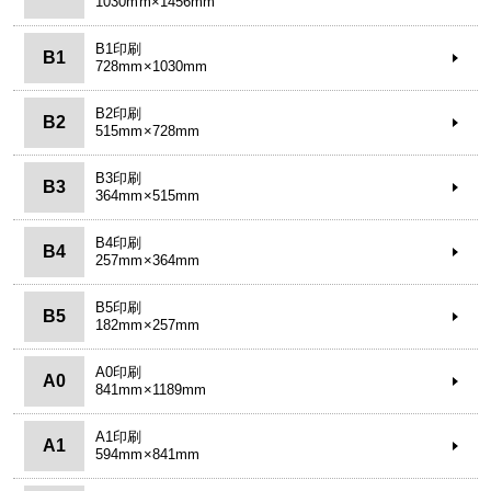
1030mm×1456mm
B1印刷
B1
728mm×1030mm
B2印刷
B2
515mm×728mm
B3印刷
B3
364mm×515mm
B4印刷
B4
257mm×364mm
B5印刷
B5
182mm×257mm
A0印刷
A0
841mm×1189mm
A1印刷
A1
594mm×841mm