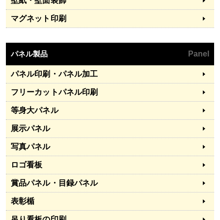
壁紙・壁面装飾
マグネット印刷
パネル製品
Panel
パネル印刷・パネル加工
フリーカットパネル印刷
等身大パネル
展示パネル
写真パネル
ロゴ看板
賞品パネル・目録パネル
表彰楯
吊り看板の印刷