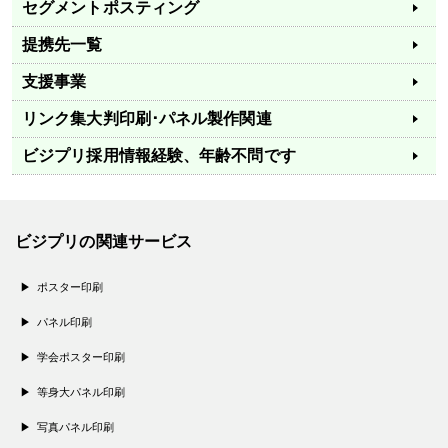
セグメントポスティング
提携先一覧
支援事業
リンク集
大判印刷･パネル製作関連
ビジプリ採用情報
経験、年齢不問です
ビジプリの関連サービス
ポスター印刷
パネル印刷
学会ポスター印刷
等身大パネル印刷
写真パネル印刷