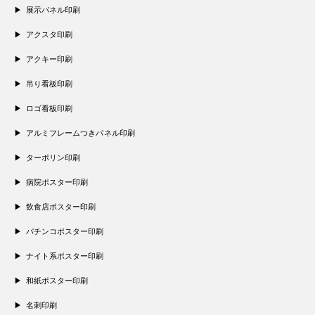
展示パネル印刷
アクスタ印刷
アクキー印刷
吊り看板印刷
ロゴ看板印刷
アルミフレームつきパネル印刷
ターポリン印刷
病院ポスター印刷
飲食店ポスター印刷
パチンコポスター印刷
ナイト系ポスター印刷
和紙ポスター印刷
名刺印刷