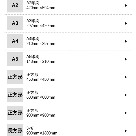
A2印刷
A2
420mm×594mm
A3印刷
A3
297mm×420mm
A4印刷
A4
210mm×297mm
A5印刷
A5
148mm×210mm
正方形
正方形
450mm×450mm
正方形
正方形
600mm×600mm
正方形
正方形
900mm×900mm
3×6
長方形
900mm×1800mm