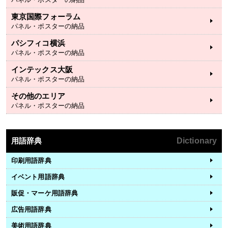
東京国際フォーラム
パネル・ポスターの納品
パシフィコ横浜
パネル・ポスターの納品
インテックス大阪
パネル・ポスターの納品
その他のエリア
パネル・ポスターの納品
用語辞典
Dictionary
印刷用語辞典
イベント用語辞典
販促・マーケ用語辞典
広告用語辞典
美術用語辞典