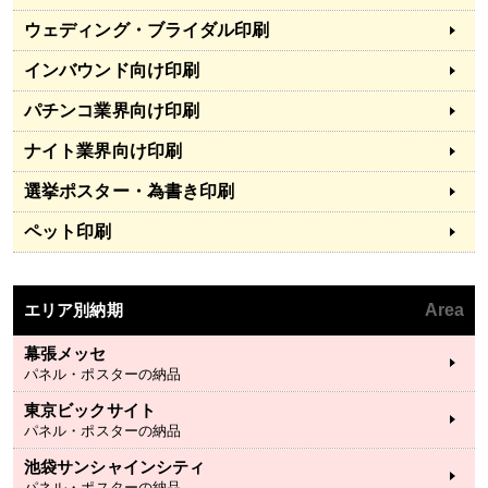
ウェディング・ブライダル印刷
インバウンド向け印刷
パチンコ業界向け印刷
ナイト業界向け印刷
選挙ポスター・為書き印刷
ペット印刷
エリア別納期
Area
幕張メッセ
パネル・ポスターの納品
東京ビックサイト
パネル・ポスターの納品
池袋サンシャインシティ
パネル・ポスターの納品