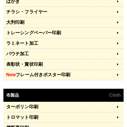
はがき
チラシ・フライヤー
大判印刷
トレーシングペーパー印刷
ラミネート加工
パウチ加工
表彰状・賞状印刷
New
フレーム付きポスター印刷
布製品
Cloth
ターポリン印刷
トロマット印刷