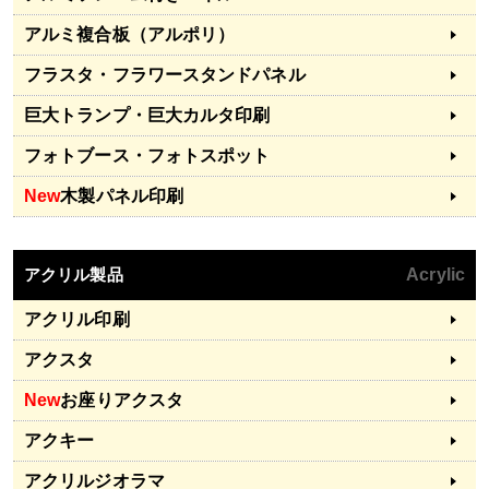
アルミ複合板（アルポリ）
フラスタ・フラワースタンドパネル
巨大トランプ・巨大カルタ印刷
フォトブース・フォトスポット
New
木製パネル印刷
アクリル製品
Acrylic
アクリル印刷
アクスタ
New
お座りアクスタ
アクキー
アクリルジオラマ