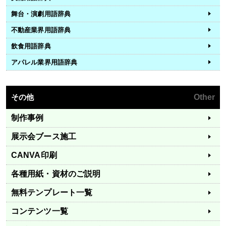
舞台・演劇用語辞典
不動産業界用語辞典
飲食用語辞典
アパレル業界用語辞典
その他
Other
制作事例
展示会ブース施工
CANVA印刷
各種用紙・資材のご説明
無料テンプレート一覧
コンテンツ一覧