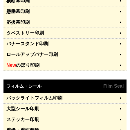
横断幕印刷
懸垂幕印刷
応援幕印刷
タペストリー印刷
バナースタンド印刷
ロールアップバナー印刷
New
のぼり印刷
フィルム・シール
Film Seal
バックライトフィルム印刷
大型シール印刷
ステッカー印刷