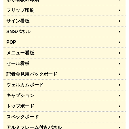
フリップ印刷
サイン看板
SNSパネル
POP
メニュー看板
セール看板
記者会見用バックボード
ウェルカムボード
キャプション
トップボード
スペックボード
アルミフレーム付きパネル