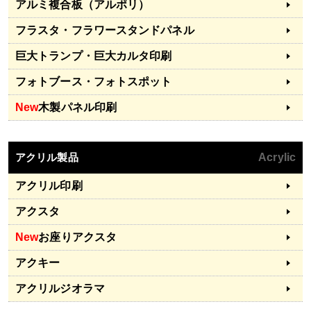
アルミ複合板（アルポリ）
フラスタ・フラワースタンドパネル
巨大トランプ・巨大カルタ印刷
フォトブース・フォトスポット
New
木製パネル印刷
アクリル製品
Acrylic
アクリル印刷
アクスタ
New
お座りアクスタ
アクキー
アクリルジオラマ