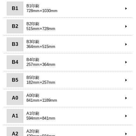
B1印刷
B1
728mm×1030mm
B2印刷
B2
515mm×728mm
B3印刷
B3
364mm×515mm
B4印刷
B4
257mm×364mm
B5印刷
B5
182mm×257mm
A0印刷
A0
841mm×1189mm
A1印刷
A1
594mm×841mm
A2印刷
A2