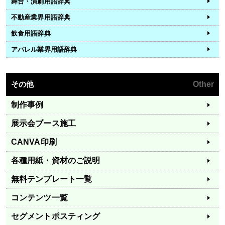
舞台・演劇用語辞典
不動産業界用語辞典
飲食用語辞典
アパレル業界用語辞典
その他
Other
制作事例
展示会ブース施工
CANVA印刷
各種用紙・資材のご説明
無料テンプレート一覧
コンテンツ一覧
セグメントポスティング