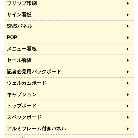
フリップ印刷
サイン看板
SNSパネル
POP
メニュー看板
セール看板
記者会見用バックボード
ウェルカムボード
キャプション
トップボード
スペックボード
アルミフレーム付きパネル