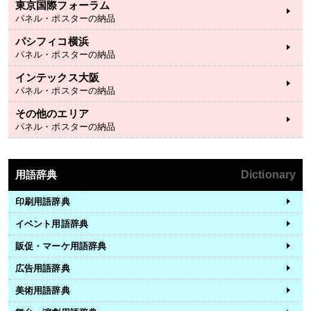
東京国際フォーラム
パネル・ポスターの納品
パシフィコ横浜
パネル・ポスターの納品
インテックス大阪
パネル・ポスターの納品
その他のエリア
パネル・ポスターの納品
用語辞典
Dictionary
印刷用語辞典
イベント用語辞典
販促・マーケ用語辞典
広告用語辞典
美術用語辞典