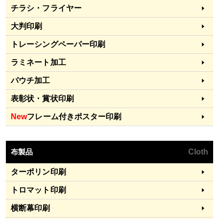
チラシ・フライヤー
大判印刷
トレーシングペーパー印刷
ラミネート加工
パウチ加工
表彰状・賞状印刷
New
フレーム付きポスター印刷
布製品
Cloth
ターポリン印刷
トロマット印刷
横断幕印刷