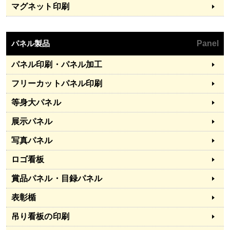
マグネット印刷
パネル製品
Panel
パネル印刷・パネル加工
フリーカットパネル印刷
等身大パネル
展示パネル
写真パネル
ロゴ看板
賞品パネル・目録パネル
表彰楯
吊り看板の印刷