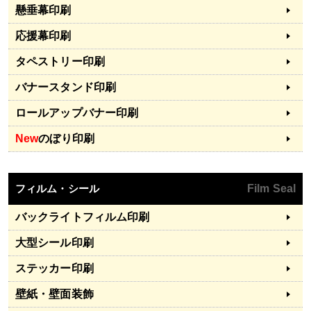
懸垂幕印刷
応援幕印刷
タペストリー印刷
バナースタンド印刷
ロールアップバナー印刷
New
のぼり印刷
フィルム・シール
Film Seal
バックライトフィルム印刷
大型シール印刷
ステッカー印刷
壁紙・壁面装飾