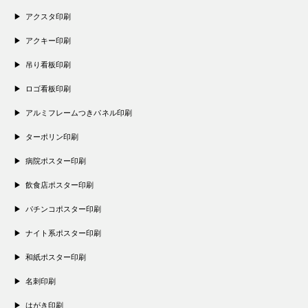
アクスタ印刷
アクキー印刷
吊り看板印刷
ロゴ看板印刷
アルミフレームつきパネル印刷
ターポリン印刷
病院ポスター印刷
飲食店ポスター印刷
パチンコポスター印刷
ナイト系ポスター印刷
和紙ポスター印刷
名刺印刷
はがき印刷