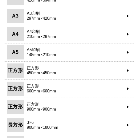
420mm×594mm
A3印刷
A3
297mm×420mm
A4印刷
A4
210mm×297mm
A5印刷
A5
148mm×210mm
正方形
正方形
450mm×450mm
正方形
正方形
600mm×600mm
正方形
正方形
900mm×900mm
3×6
長方形
900mm×1800mm