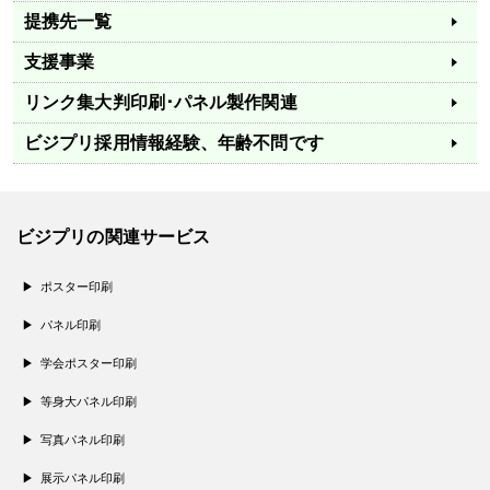
提携先一覧
支援事業
リンク集
大判印刷･パネル製作関連
ビジプリ採用情報
経験、年齢不問です
ビジプリの関連サービス
ポスター印刷
パネル印刷
学会ポスター印刷
等身大パネル印刷
写真パネル印刷
展示パネル印刷