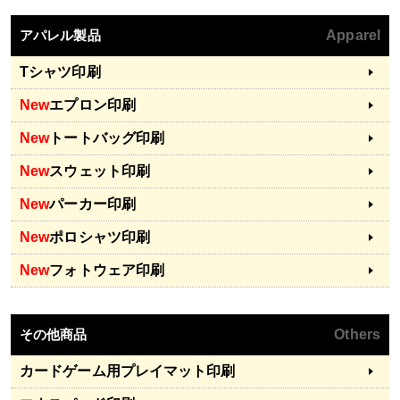
アパレル製品
Apparel
Tシャツ印刷
New
エプロン印刷
New
トートバッグ印刷
New
スウェット印刷
New
パーカー印刷
New
ポロシャツ印刷
New
フォトウェア印刷
その他商品
Others
カードゲーム用プレイマット印刷