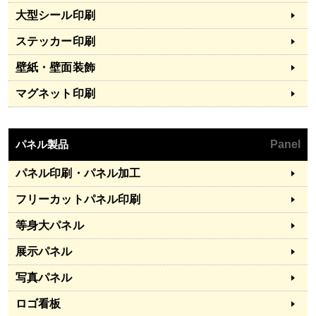
大型シール印刷
ステッカー印刷
壁紙・壁面装飾
マグネット印刷
パネル製品
Panel
パネル印刷・パネル加工
フリーカットパネル印刷
等身大パネル
展示パネル
写真パネル
ロゴ看板