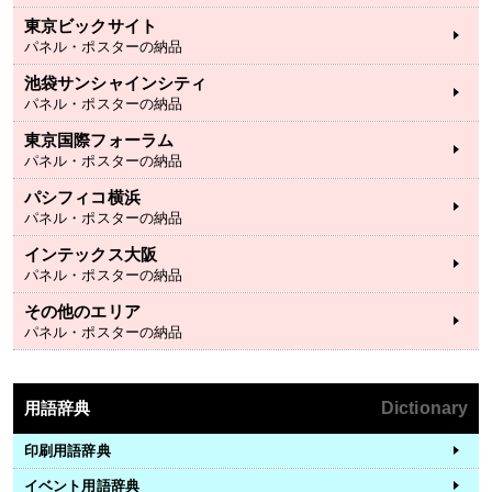
東京ビックサイト
パネル・ポスターの納品
池袋サンシャインシティ
パネル・ポスターの納品
東京国際フォーラム
パネル・ポスターの納品
パシフィコ横浜
パネル・ポスターの納品
インテックス大阪
パネル・ポスターの納品
その他のエリア
パネル・ポスターの納品
用語辞典
Dictionary
印刷用語辞典
イベント用語辞典