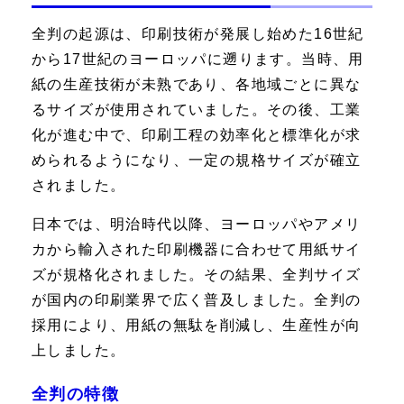
全判の起源は、印刷技術が発展し始めた16世紀
から17世紀のヨーロッパに遡ります。当時、用
紙の生産技術が未熟であり、各地域ごとに異な
るサイズが使用されていました。その後、工業
化が進む中で、印刷工程の効率化と標準化が求
められるようになり、一定の規格サイズが確立
されました。
日本では、明治時代以降、ヨーロッパやアメリ
カから輸入された印刷機器に合わせて用紙サイ
ズが規格化されました。その結果、全判サイズ
が国内の印刷業界で広く普及しました。全判の
採用により、用紙の無駄を削減し、生産性が向
上しました。
全判の特徴