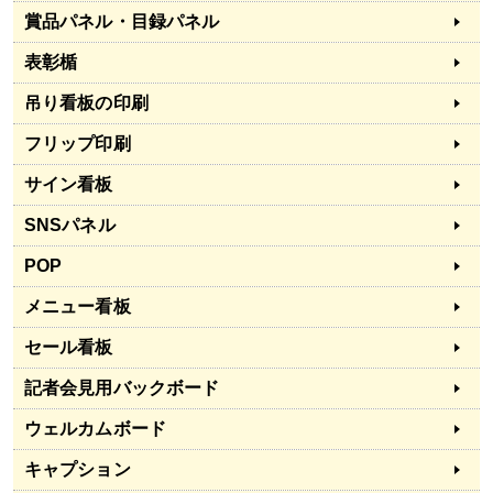
賞品パネル・目録パネル
表彰楯
吊り看板の印刷
フリップ印刷
サイン看板
SNSパネル
POP
メニュー看板
セール看板
記者会見用バックボード
ウェルカムボード
キャプション