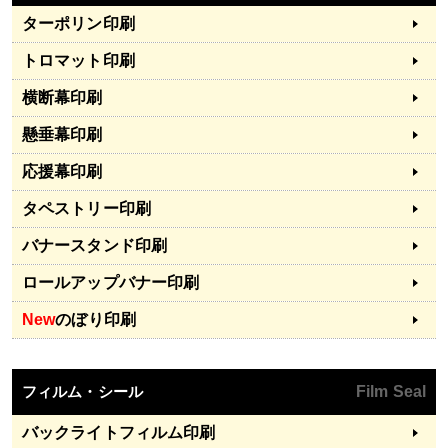
ターポリン印刷
トロマット印刷
横断幕印刷
懸垂幕印刷
応援幕印刷
タペストリー印刷
バナースタンド印刷
ロールアップバナー印刷
New
のぼり印刷
フィルム・シール
Film Seal
バックライトフィルム印刷