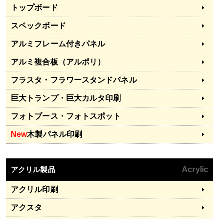
トップボード
スペックボード
アルミフレーム付きパネル
アルミ複合板（アルポリ）
フラスタ・フラワースタンドパネル
巨大トランプ・巨大カルタ印刷
フォトブース・フォトスポット
New
木製パネル印刷
アクリル製品
Acrylic
アクリル印刷
アクスタ