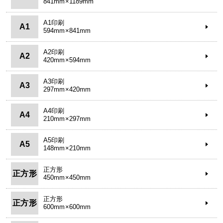
841mm×1189mm
A1印刷
A1
594mm×841mm
A2印刷
A2
420mm×594mm
A3印刷
A3
297mm×420mm
A4印刷
A4
210mm×297mm
A5印刷
A5
148mm×210mm
正方形
正方形
450mm×450mm
正方形
正方形
600mm×600mm