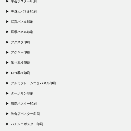
学会ポスター印刷
等身大パネル印刷
写真パネル印刷
展示パネル印刷
アクスタ印刷
アクキー印刷
吊り看板印刷
ロゴ看板印刷
アルミフレームつきパネル印刷
ターポリン印刷
病院ポスター印刷
飲食店ポスター印刷
パチンコポスター印刷