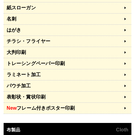
紙スローガン
名刺
はがき
チラシ・フライヤー
大判印刷
トレーシングペーパー印刷
ラミネート加工
パウチ加工
表彰状・賞状印刷
New
フレーム付きポスター印刷
布製品
Cloth