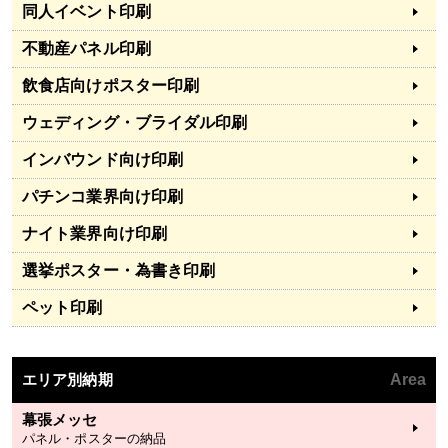
同人イベント印刷
不動産パネル印刷
飲食店向けポスター印刷
ウェディング・ブライダル印刷
インバウンド向け印刷
パチンコ業界向け印刷
ナイト業界向け印刷
選挙ポスター・為書き印刷
ペット印刷
エリア別納期
Area
幕張メッセ
パネル・ポスターの納品