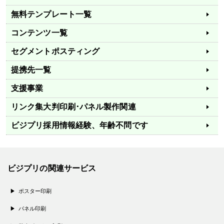
無料テンプレート一覧
コンテンツ一覧
セグメントポスティング
提携先一覧
支援事業
リンク集
大判印刷･パネル製作関連
ビジプリ採用情報
経験、年齢不問です
ビジプリの関連サービス
ポスター印刷
パネル印刷