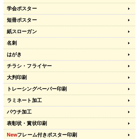
学会ポスター
短冊ポスター
紙スローガン
名刺
はがき
チラシ・フライヤー
大判印刷
トレーシングペーパー印刷
ラミネート加工
パウチ加工
表彰状・賞状印刷
New
フレーム付きポスター印刷