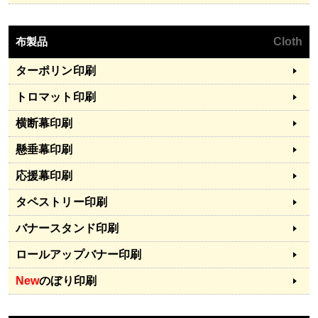
布製品
Cloth
ターポリン印刷
トロマット印刷
横断幕印刷
懸垂幕印刷
応援幕印刷
タペストリー印刷
バナースタンド印刷
ロールアップバナー印刷
New
のぼり印刷