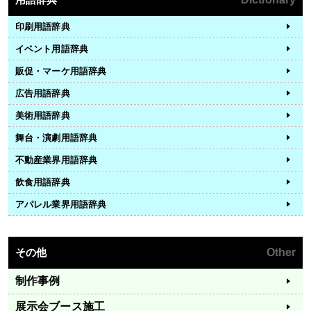
印刷用語辞典
イベント用語辞典
販促・マーケ用語辞典
広告用語辞典
美術用語辞典
舞台・演劇用語辞典
不動産業界用語辞典
飲食用語辞典
アパレル業界用語辞典
その他
Other
制作事例
展示会ブース施工