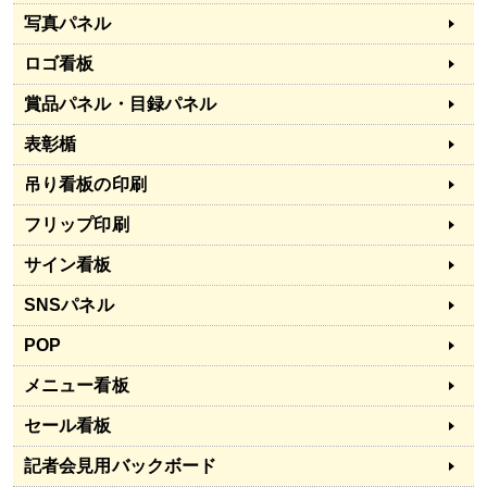
写真パネル
ロゴ看板
賞品パネル・目録パネル
表彰楯
吊り看板の印刷
フリップ印刷
サイン看板
SNSパネル
POP
メニュー看板
セール看板
記者会見用バックボード