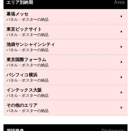
エリア別納期
Area
幕張メッセ
パネル・ポスターの納品
東京ビックサイト
パネル・ポスターの納品
池袋サンシャインシティ
パネル・ポスターの納品
東京国際フォーラム
パネル・ポスターの納品
パシフィコ横浜
パネル・ポスターの納品
インテックス大阪
パネル・ポスターの納品
その他のエリア
パネル・ポスターの納品
用語辞典
Dictionary