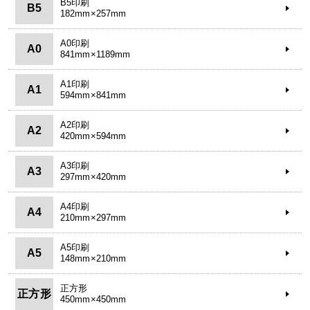
B5印刷
B5
182mm×257mm
A0印刷
A0
841mm×1189mm
A1印刷
A1
594mm×841mm
A2印刷
A2
420mm×594mm
A3印刷
A3
297mm×420mm
A4印刷
A4
210mm×297mm
A5印刷
A5
148mm×210mm
正方形
正方形
450mm×450mm