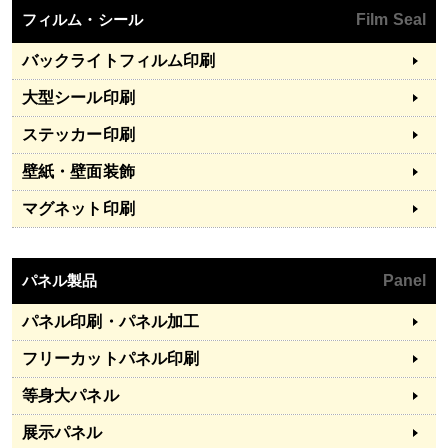
フィルム・シール
Film Seal
バックライトフィルム印刷
大型シール印刷
ステッカー印刷
壁紙・壁面装飾
マグネット印刷
パネル製品
Panel
パネル印刷・パネル加工
フリーカットパネル印刷
等身大パネル
展示パネル