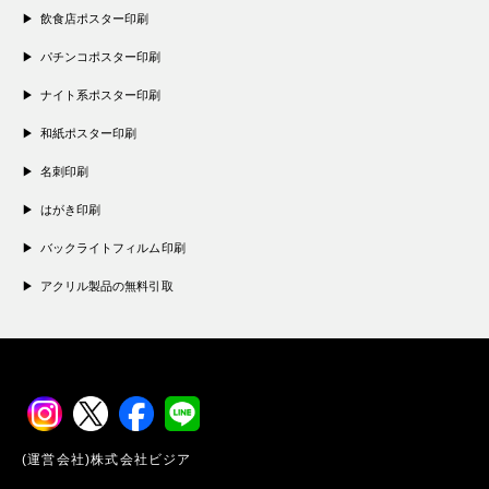
飲食店ポスター印刷
パチンコポスター印刷
ナイト系ポスター印刷
和紙ポスター印刷
名刺印刷
はがき印刷
バックライトフィルム印刷
アクリル製品の無料引取
(運営会社)株式会社ビジア