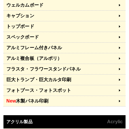
ウェルカムボード
キャプション
トップボード
スペックボード
アルミフレーム付きパネル
アルミ複合板（アルポリ）
フラスタ・フラワースタンドパネル
巨大トランプ・巨大カルタ印刷
フォトブース・フォトスポット
New
木製パネル印刷
アクリル製品
Acrylic