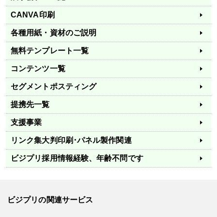
CANVA印刷
各種用紙・資材のご説明
無料テンプレート一覧
コンテンツ一覧
セグメントポスティング
提携先一覧
支援事業
リンク集
大判印刷･パネル製作関連
ビジプリ採用情報
経験、年齢不問です
ビジプリの関連サービス