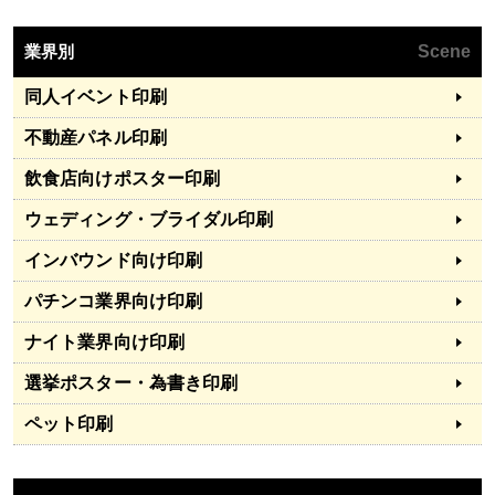
業界別
Scene
同人イベント印刷
不動産パネル印刷
飲食店向けポスター印刷
ウェディング・ブライダル印刷
インバウンド向け印刷
パチンコ業界向け印刷
ナイト業界向け印刷
選挙ポスター・為書き印刷
ペット印刷