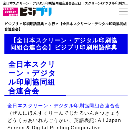
全日本スクリーン・デジタル印刷協同組合連合会とは｜スクリーン/デジタル印刷の業界団体
ビジプリ
>
印刷用語辞典
>
さ行
>
【全日本スクリーン・デジタル印刷協同組
合連合会】
【全日本スクリーン・デジタル印刷協
同組合連合会】ビジプリ印刷用語辞典
全日本スクリ
ーン・デジタ
ル印刷協同組
合連合会
全日本スクリーン・デジタル印刷協同組合連合会
（ぜんにほんすくりーんでじたるいんさつきょう
どうくみあいれんごうかい、英語表記: All Japan
Screen & Digital Printing Cooperative