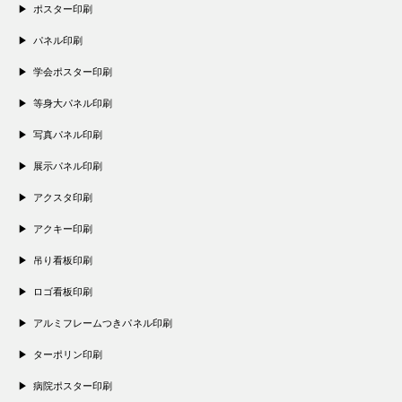
ポスター印刷
パネル印刷
学会ポスター印刷
等身大パネル印刷
写真パネル印刷
展示パネル印刷
アクスタ印刷
アクキー印刷
吊り看板印刷
ロゴ看板印刷
アルミフレームつきパネル印刷
ターポリン印刷
病院ポスター印刷