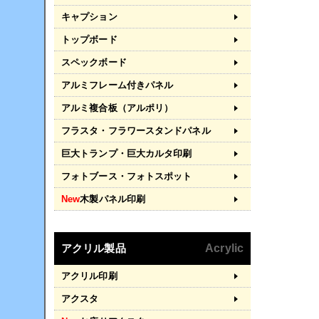
キャプション
トップボード
スペックボード
アルミフレーム付きパネル
アルミ複合板（アルポリ）
フラスタ・フラワースタンドパネル
巨大トランプ・巨大カルタ印刷
フォトブース・フォトスポット
New
木製パネル印刷
アクリル製品
Acrylic
アクリル印刷
アクスタ