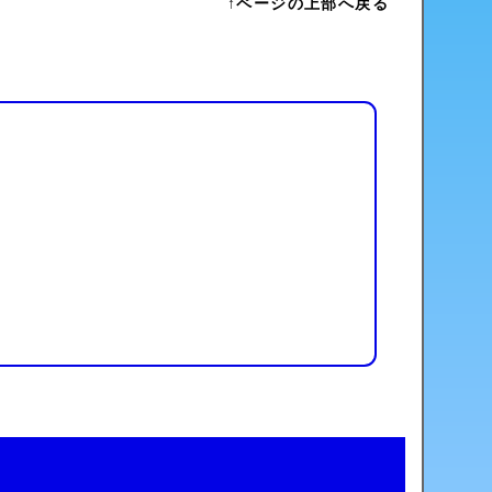
↑ページの上部へ戻る