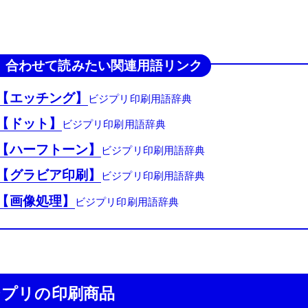
合わせて読みたい関連用語リンク
【エッチング】
【ドット】
【ハーフトーン】
【グラビア印刷】
【画像処理】
ジプリの印刷商品