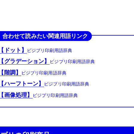
合わせて読みたい関連用語リンク
【ドット】
【グラデーション】
【階調】
【ハーフトーン】
【画像処理】