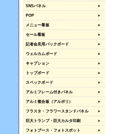
SNSパネル
POP
メニュー看板
セール看板
記者会見用バックボード
ウェルカムボード
キャプション
トップボード
スペックボード
アルミフレーム付きパネル
アルミ複合板（アルポリ）
フラスタ・フラワースタンドパネル
巨大トランプ・巨大カルタ印刷
フォトブース・フォトスポット