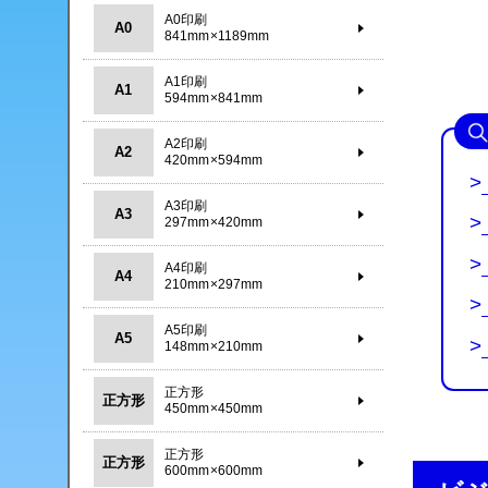
A0印刷
A0
841mm×1189mm
A1印刷
A1
594mm×841mm
A2印刷
A2
420mm×594mm
>
A3印刷
A3
>
297mm×420mm
>
A4印刷
A4
210mm×297mm
>
A5印刷
A5
>
148mm×210mm
正方形
正方形
450mm×450mm
正方形
正方形
600mm×600mm