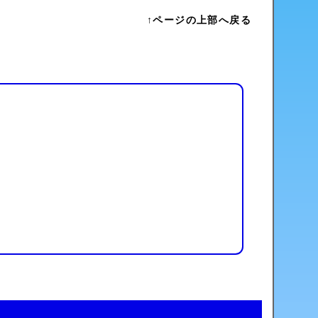
↑ページの上部へ戻る