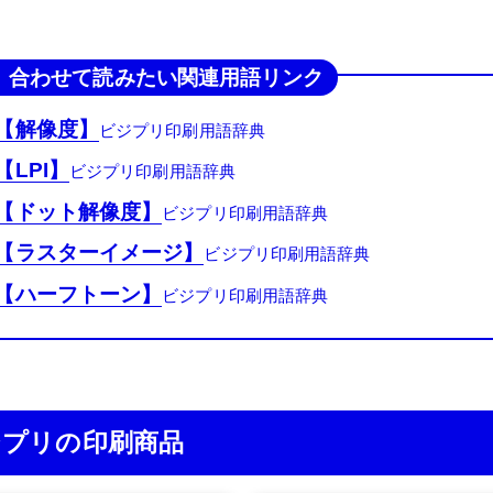
合わせて読みたい関連用語リンク
【解像度】
【LPI】
【ドット解像度】
【ラスターイメージ】
【ハーフトーン】
ジプリの印刷商品