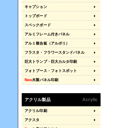
キャプション
トップボード
スペックボード
アルミフレーム付きパネル
アルミ複合板（アルポリ）
フラスタ・フラワースタンドパネル
巨大トランプ・巨大カルタ印刷
フォトブース・フォトスポット
New
木製パネル印刷
アクリル製品
Acrylic
アクリル印刷
アクスタ