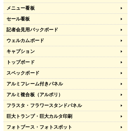
メニュー看板
セール看板
記者会見用バックボード
ウェルカムボード
キャプション
トップボード
スペックボード
アルミフレーム付きパネル
アルミ複合板（アルポリ）
フラスタ・フラワースタンドパネル
巨大トランプ・巨大カルタ印刷
フォトブース・フォトスポット