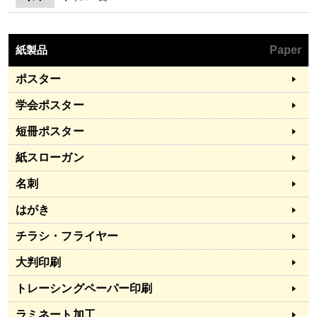
紙製品
Paper
ポスター
学会ポスター
短冊ポスター
紙スローガン
名刺
はがき
チラシ・フライヤー
大判印刷
トレーシングペーパー印刷
ラミネート加工