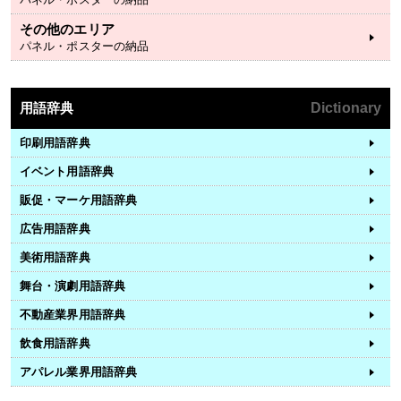
その他のエリア
パネル・ポスターの納品
用語辞典
Dictionary
印刷用語辞典
イベント用語辞典
販促・マーケ用語辞典
広告用語辞典
美術用語辞典
舞台・演劇用語辞典
不動産業界用語辞典
飲食用語辞典
アパレル業界用語辞典