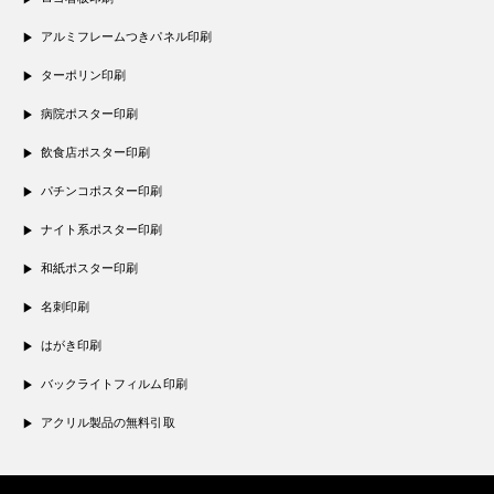
アルミフレームつきパネル印刷
ターポリン印刷
病院ポスター印刷
飲食店ポスター印刷
パチンコポスター印刷
ナイト系ポスター印刷
和紙ポスター印刷
名刺印刷
はがき印刷
バックライトフィルム印刷
アクリル製品の無料引取