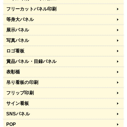
フリーカットパネル印刷
等身大パネル
展示パネル
写真パネル
ロゴ看板
賞品パネル・目録パネル
表彰楯
吊り看板の印刷
フリップ印刷
サイン看板
SNSパネル
POP