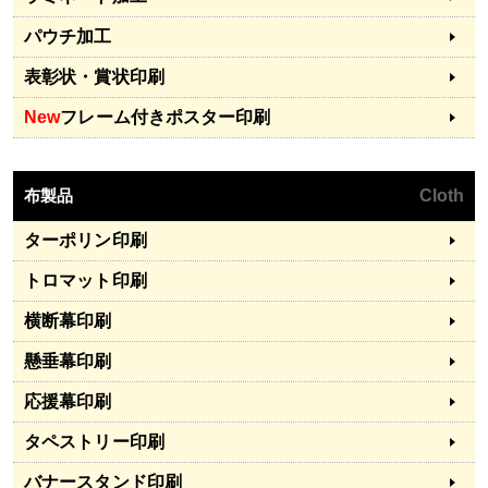
パウチ加工
表彰状・賞状印刷
New
フレーム付きポスター印刷
布製品
Cloth
ターポリン印刷
トロマット印刷
横断幕印刷
懸垂幕印刷
応援幕印刷
タペストリー印刷
バナースタンド印刷