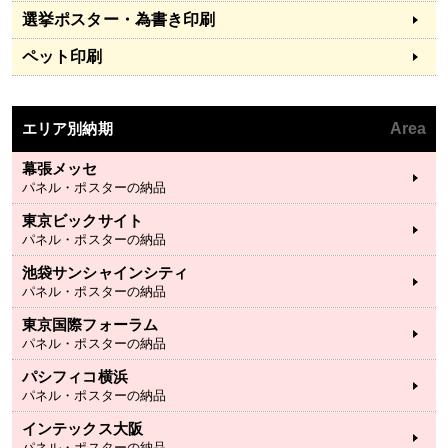
選挙ポスター・為書き印刷
ペット印刷
エリア別納期
Area
幕張メッセ
パネル・ポスターの納品
東京ビックサイト
パネル・ポスターの納品
池袋サンシャインシティ
パネル・ポスターの納品
東京国際フォーラム
パネル・ポスターの納品
パシフィコ横浜
パネル・ポスターの納品
インテックス大阪
パネル・ポスターの納品