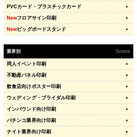
PVCカード・プラスチックカード
New
フロアサイン印刷
New
ビッグボードスタンド
業界別
Scene
同人イベント印刷
不動産パネル印刷
飲食店向けポスター印刷
ウェディング・ブライダル印刷
インバウンド向け印刷
パチンコ業界向け印刷
ナイト業界向け印刷