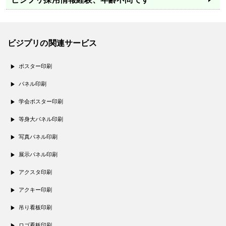
ビジプリの関連サービス
ポスター印刷
パネル印刷
学会ポスター印刷
等身大パネル印刷
写真パネル印刷
展示パネル印刷
アクスタ印刷
アクキー印刷
吊り看板印刷
ロゴ看板印刷