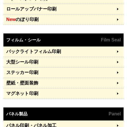
ロールアップバナー印刷
New
のぼり印刷
フィルム・シール
Film Seal
バックライトフィルム印刷
大型シール印刷
ステッカー印刷
壁紙・壁面装飾
マグネット印刷
パネル製品
Panel
パネル印刷・パネル加工