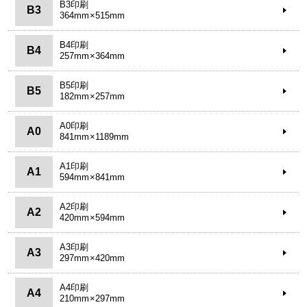
B3印刷
B3
364mm×515mm
B4印刷
B4
257mm×364mm
B5印刷
B5
182mm×257mm
A0印刷
A0
841mm×1189mm
A1印刷
A1
594mm×841mm
A2印刷
A2
420mm×594mm
A3印刷
A3
297mm×420mm
A4印刷
A4
210mm×297mm