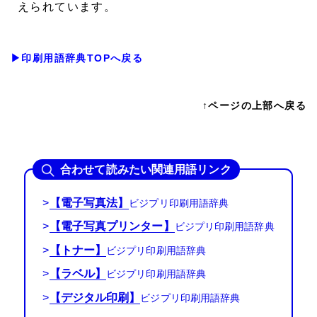
えられています。
▶印刷用語辞典TOPへ戻る
↑ページの上部へ戻る
合わせて読みたい関連用語リンク
>
【電子写真法】
>
【電子写真プリンター】
>
【トナー】
>
【ラベル】
>
【デジタル印刷】