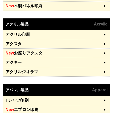
New
木製パネル印刷
アクリル製品
Acrylic
アクリル印刷
アクスタ
New
お座りアクスタ
アクキー
アクリルジオラマ
アパレル製品
Apparel
Tシャツ印刷
New
エプロン印刷