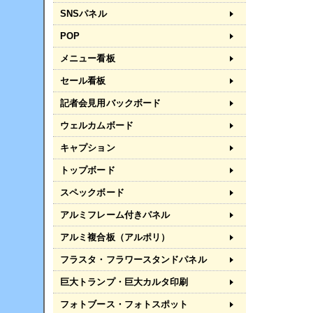
SNSパネル
POP
メニュー看板
セール看板
記者会見用バックボード
ウェルカムボード
キャプション
トップボード
スペックボード
アルミフレーム付きパネル
アルミ複合板（アルポリ）
フラスタ・フラワースタンドパネル
巨大トランプ・巨大カルタ印刷
フォトブース・フォトスポット