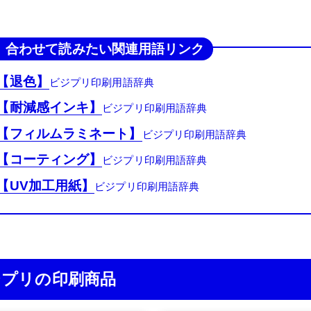
合わせて読みたい関連用語リンク
【退色】
【耐減感インキ】
【フィルムラミネート】
【コーティング】
【UV加工用紙】
ジプリの印刷商品