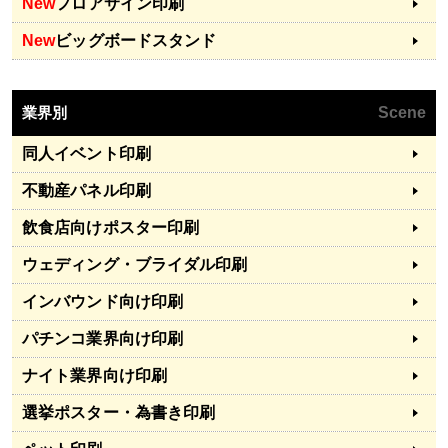
New
フロアサイン印刷
New
ビッグボードスタンド
業界別
Scene
同人イベント印刷
不動産パネル印刷
飲食店向けポスター印刷
ウェディング・ブライダル印刷
インバウンド向け印刷
パチンコ業界向け印刷
ナイト業界向け印刷
選挙ポスター・為書き印刷