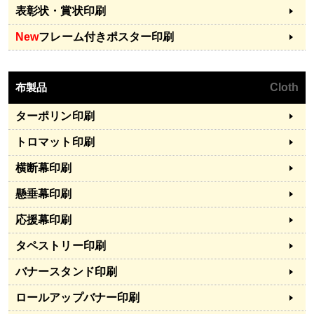
表彰状・賞状印刷
New
フレーム付きポスター印刷
布製品
Cloth
ターポリン印刷
トロマット印刷
横断幕印刷
懸垂幕印刷
応援幕印刷
タペストリー印刷
バナースタンド印刷
ロールアップバナー印刷