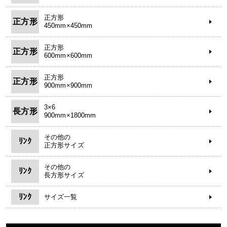
正方形
正方形
450mm×450mm
正方形
正方形
600mm×600mm
正方形
正方形
900mm×900mm
3×6
長方形
900mm×1800mm
その他の
ﾘﾝｸ
正方形サイズ
その他の
ﾘﾝｸ
長方形サイズ
ﾘﾝｸ
サイズ一覧