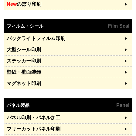
New
のぼり印刷
フィルム・シール
Film Seal
バックライトフィルム印刷
大型シール印刷
ステッカー印刷
壁紙・壁面装飾
マグネット印刷
パネル製品
Panel
パネル印刷・パネル加工
フリーカットパネル印刷