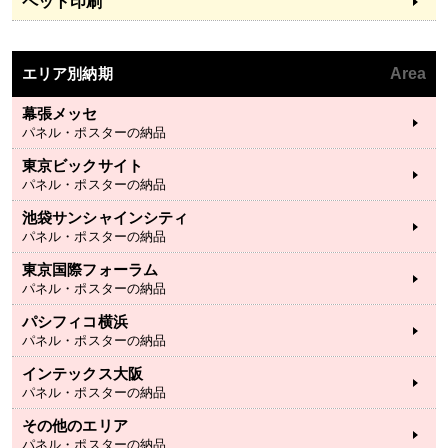
ペット印刷
エリア別納期
Area
幕張メッセ
パネル・ポスターの納品
東京ビックサイト
パネル・ポスターの納品
池袋サンシャインシティ
パネル・ポスターの納品
東京国際フォーラム
パネル・ポスターの納品
パシフィコ横浜
パネル・ポスターの納品
インテックス大阪
パネル・ポスターの納品
その他のエリア
パネル・ポスターの納品