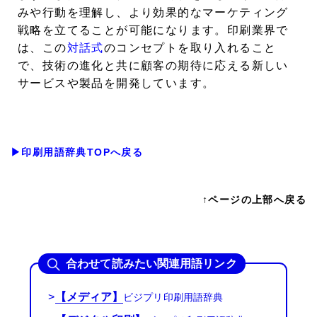
みや行動を理解し、より効果的なマーケティング
戦略を立てることが可能になります。印刷業界で
は、この
対話式
のコンセプトを取り入れること
で、技術の進化と共に顧客の期待に応える新しい
サービスや製品を開発しています。
▶印刷用語辞典TOPへ戻る
↑ページの上部へ戻る
合わせて読みたい関連用語リンク
>
【メディア】