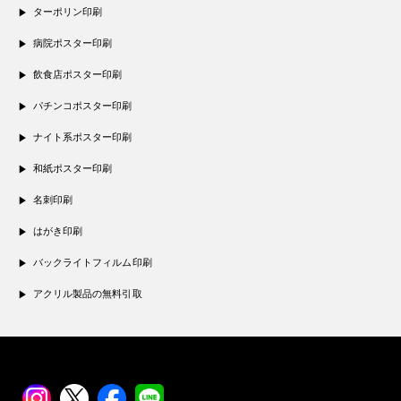
ターポリン印刷
病院ポスター印刷
飲食店ポスター印刷
パチンコポスター印刷
ナイト系ポスター印刷
和紙ポスター印刷
名刺印刷
はがき印刷
バックライトフィルム印刷
アクリル製品の無料引取