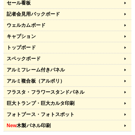
セール看板
記者会見用バックボード
ウェルカムボード
キャプション
トップボード
スペックボード
アルミフレーム付きパネル
アルミ複合板（アルポリ）
フラスタ・フラワースタンドパネル
巨大トランプ・巨大カルタ印刷
フォトブース・フォトスポット
New
木製パネル印刷