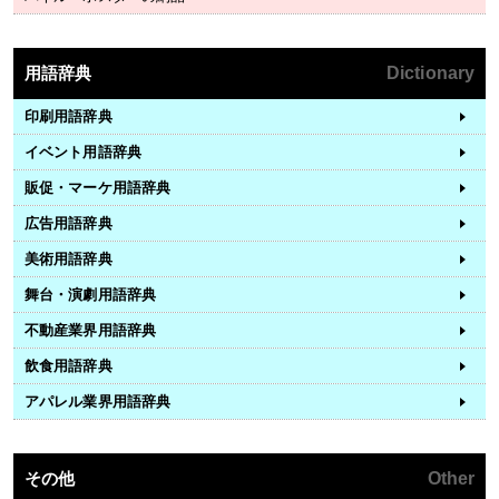
用語辞典
Dictionary
印刷用語辞典
イベント用語辞典
販促・マーケ用語辞典
広告用語辞典
美術用語辞典
舞台・演劇用語辞典
不動産業界用語辞典
飲食用語辞典
アパレル業界用語辞典
その他
Other