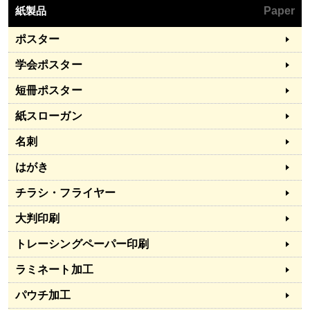
紙製品
Paper
ポスター
学会ポスター
短冊ポスター
紙スローガン
名刺
はがき
チラシ・フライヤー
大判印刷
トレーシングペーパー印刷
ラミネート加工
パウチ加工