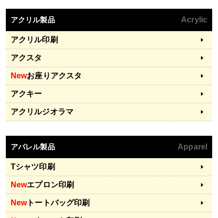
アクリル製品
Acrylic
アクリル印刷
アクスタ
New
お座りアクスタ
アクキー
アクリルジオラマ
アパレル製品
Apparel
Tシャツ印刷
New
エプロン印刷
New
トートバッグ印刷