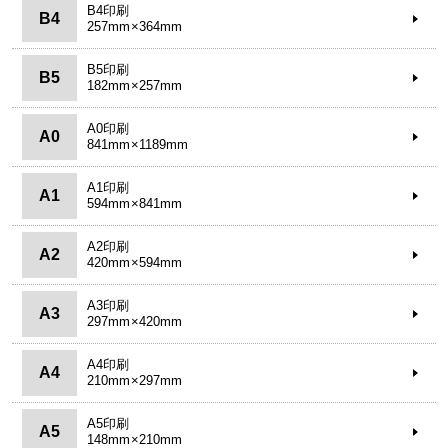
B4印刷
B4
257mm×364mm
B5印刷
B5
182mm×257mm
A0印刷
A0
841mm×1189mm
A1印刷
A1
594mm×841mm
A2印刷
A2
420mm×594mm
A3印刷
A3
297mm×420mm
A4印刷
A4
210mm×297mm
A5印刷
A5
148mm×210mm