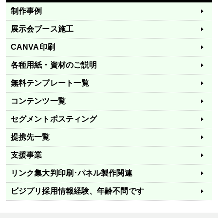
制作事例
展示会ブース施工
CANVA印刷
各種用紙・資材のご説明
無料テンプレート一覧
コンテンツ一覧
セグメントポスティング
提携先一覧
支援事業
リンク集
大判印刷･パネル製作関連
ビジプリ採用情報
経験、年齢不問です