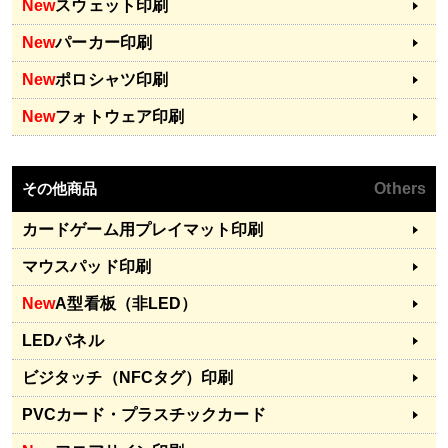
New
スウェット印刷
New
パーカー印刷
New
ポロシャツ印刷
New
フォトウェア印刷
その他商品
Others
カードゲーム用プレイマット印刷
マウスパッド印刷
New
A型看板（非LED）
LEDパネル
ビジタッチ（NFCタグ）印刷
PVCカード・プラスチックカード