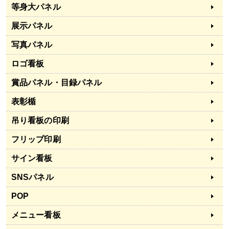
等身大パネル
展示パネル
写真パネル
ロゴ看板
賞品パネル・目録パネル
表彰楯
吊り看板の印刷
フリップ印刷
サイン看板
SNSパネル
POP
メニュー看板