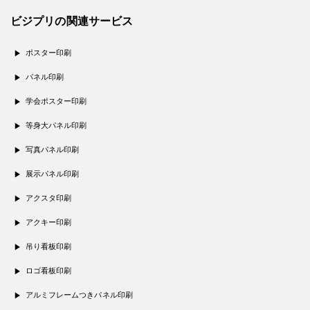
ビジプリの関連サービス
ポスター印刷
パネル印刷
学会ポスター印刷
等身大パネル印刷
写真パネル印刷
展示パネル印刷
アクスタ印刷
アクキー印刷
吊り看板印刷
ロゴ看板印刷
アルミフレームつきパネル印刷