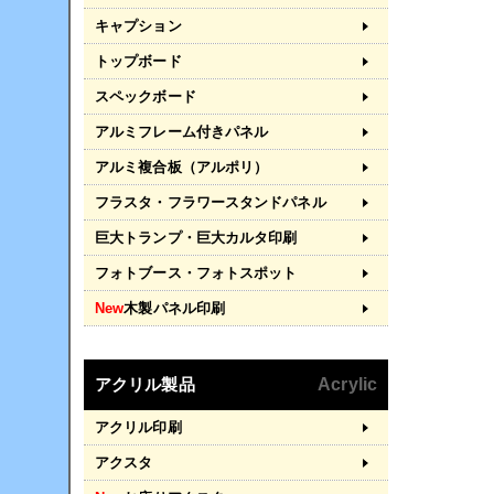
キャプション
トップボード
スペックボード
アルミフレーム付きパネル
アルミ複合板（アルポリ）
フラスタ・フラワースタンドパネル
巨大トランプ・巨大カルタ印刷
フォトブース・フォトスポット
New
木製パネル印刷
アクリル製品
Acrylic
アクリル印刷
アクスタ