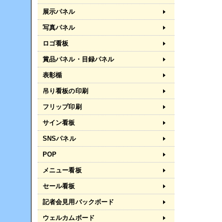
展示パネル
写真パネル
ロゴ看板
賞品パネル・目録パネル
表彰楯
吊り看板の印刷
フリップ印刷
サイン看板
SNSパネル
POP
メニュー看板
セール看板
記者会見用バックボード
ウェルカムボード