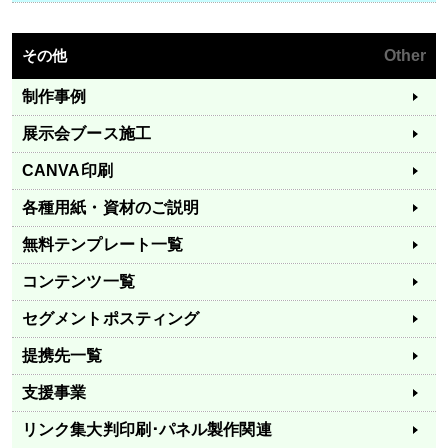
その他
Other
制作事例
展示会ブース施工
CANVA印刷
各種用紙・資材のご説明
無料テンプレート一覧
コンテンツ一覧
セグメントポスティング
提携先一覧
支援事業
リンク集
大判印刷･パネル製作関連