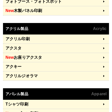
フォトブース・フォトスポット
New
木製パネル印刷
アクリル製品
Acrylic
アクリル印刷
アクスタ
New
お座りアクスタ
アクキー
アクリルジオラマ
アパレル製品
Apparel
Tシャツ印刷