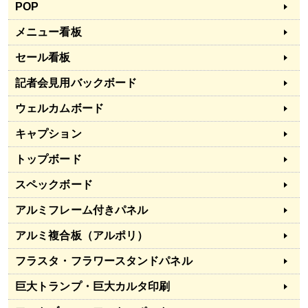
POP
メニュー看板
セール看板
記者会見用バックボード
ウェルカムボード
キャプション
トップボード
スペックボード
アルミフレーム付きパネル
アルミ複合板（アルポリ）
フラスタ・フラワースタンドパネル
巨大トランプ・巨大カルタ印刷