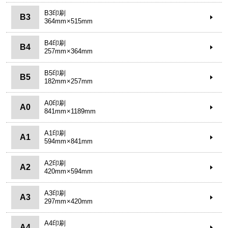
B3印刷
B3
364mm×515mm
B4印刷
B4
257mm×364mm
B5印刷
B5
182mm×257mm
A0印刷
A0
841mm×1189mm
A1印刷
A1
594mm×841mm
A2印刷
A2
420mm×594mm
A3印刷
A3
297mm×420mm
A4印刷
A4