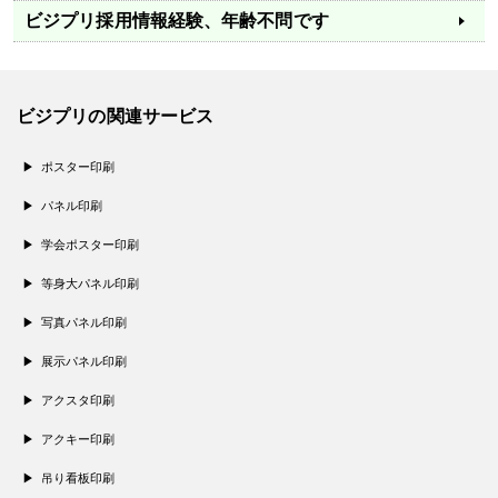
ビジプリ採用情報
経験、年齢不問です
ビジプリの関連サービス
ポスター印刷
パネル印刷
学会ポスター印刷
等身大パネル印刷
写真パネル印刷
展示パネル印刷
アクスタ印刷
アクキー印刷
吊り看板印刷