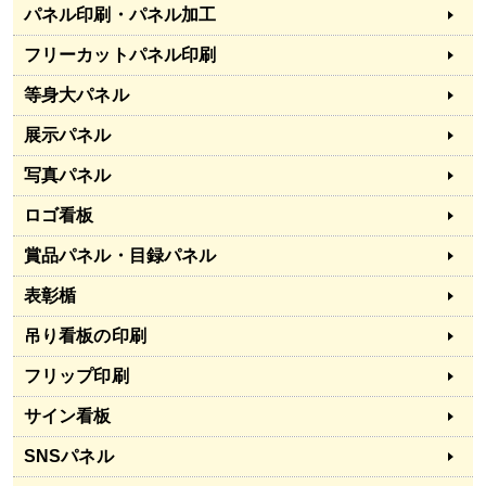
パネル印刷・パネル加工
フリーカットパネル印刷
等身大パネル
展示パネル
写真パネル
ロゴ看板
賞品パネル・目録パネル
表彰楯
吊り看板の印刷
フリップ印刷
サイン看板
SNSパネル