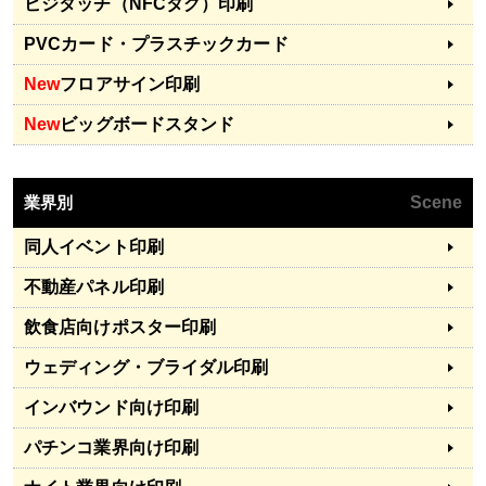
ビジタッチ（NFCタグ）印刷
PVCカード・プラスチックカード
New
フロアサイン印刷
New
ビッグボードスタンド
業界別
Scene
同人イベント印刷
不動産パネル印刷
飲食店向けポスター印刷
ウェディング・ブライダル印刷
インバウンド向け印刷
パチンコ業界向け印刷