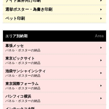
ナイト業界向け印刷
選挙ポスター・為書き印刷
ペット印刷
エリア別納期
Area
幕張メッセ
パネル・ポスターの納品
東京ビックサイト
パネル・ポスターの納品
池袋サンシャインシティ
パネル・ポスターの納品
東京国際フォーラム
パネル・ポスターの納品
パシフィコ横浜
パネル・ポスターの納品
インテックス大阪