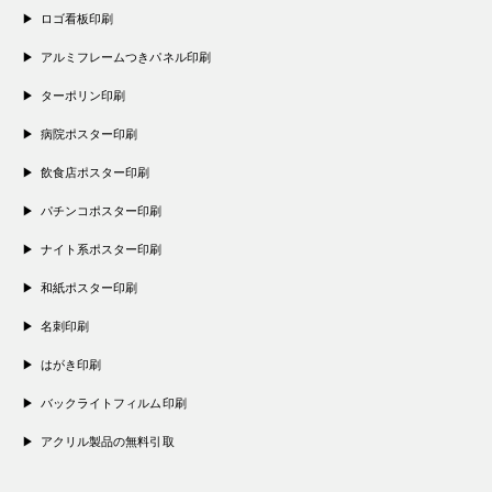
ロゴ看板印刷
アルミフレームつきパネル印刷
ターポリン印刷
病院ポスター印刷
飲食店ポスター印刷
パチンコポスター印刷
ナイト系ポスター印刷
和紙ポスター印刷
名刺印刷
はがき印刷
バックライトフィルム印刷
アクリル製品の無料引取