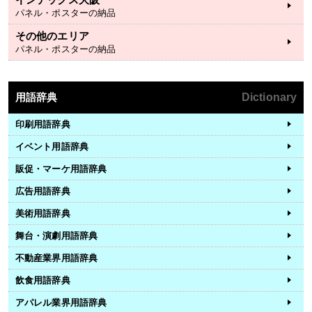
パネル・ポスターの納品
その他のエリア
パネル・ポスターの納品
用語辞典
Dictionary
印刷用語辞典
イベント用語辞典
販促・マーケ用語辞典
広告用語辞典
美術用語辞典
舞台・演劇用語辞典
不動産業界用語辞典
飲食用語辞典
アパレル業界用語辞典