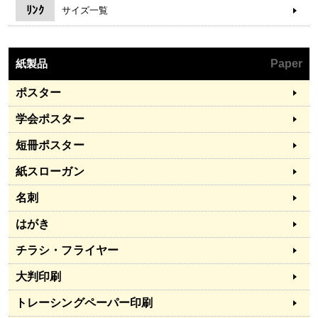
ﾘﾝｸ
サイズ一覧
紙製品
Paper
ポスター
学会ポスター
短冊ポスター
紙スローガン
名刺
はがき
チラシ・フライヤー
大判印刷
トレーシングペーパー印刷