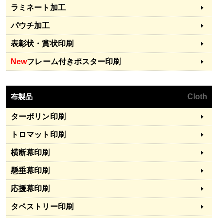
ラミネート加工
パウチ加工
表彰状・賞状印刷
New
フレーム付きポスター印刷
布製品
Cloth
ターポリン印刷
トロマット印刷
横断幕印刷
懸垂幕印刷
応援幕印刷
タペストリー印刷