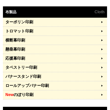
布製品
Cloth
ターポリン印刷
トロマット印刷
横断幕印刷
懸垂幕印刷
応援幕印刷
タペストリー印刷
バナースタンド印刷
ロールアップバナー印刷
New
のぼり印刷