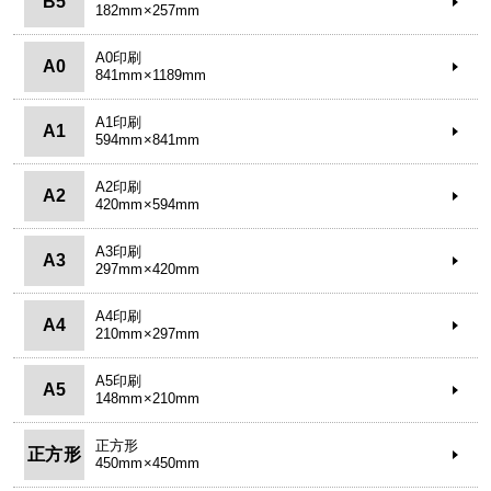
B5
182mm×257mm
A0印刷
A0
841mm×1189mm
A1印刷
A1
594mm×841mm
A2印刷
A2
420mm×594mm
A3印刷
A3
297mm×420mm
A4印刷
A4
210mm×297mm
A5印刷
A5
148mm×210mm
正方形
正方形
450mm×450mm