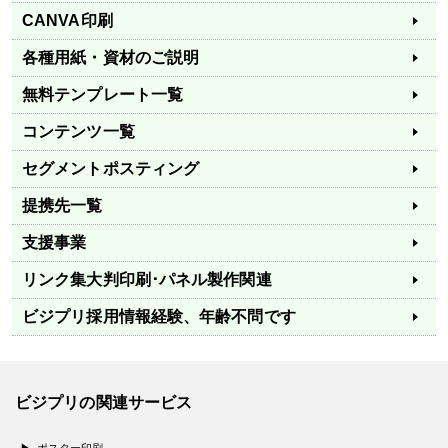
CANVA印刷
各種用紙・資材のご説明
無料テンプレート一覧
コンテンツ一覧
セグメントポスティング
提携先一覧
支援事業
リンク集
大判印刷･パネル製作関連
ビジプリ採用情報
経験、年齢不問です
ビジプリの関連サービス
ポスター印刷