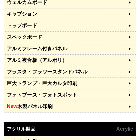
ウェルカムボード
キャプション
トップボード
スペックボード
アルミフレーム付きパネル
アルミ複合板（アルポリ）
フラスタ・フラワースタンドパネル
巨大トランプ・巨大カルタ印刷
フォトブース・フォトスポット
New
木製パネル印刷
アクリル製品
Acrylic