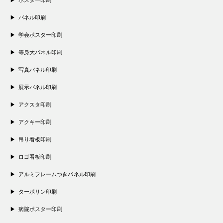
パネル印刷
学会ポスター印刷
等身大パネル印刷
写真パネル印刷
展示パネル印刷
アクスタ印刷
アクキー印刷
吊り看板印刷
ロゴ看板印刷
アルミフレームつきパネル印刷
ターポリン印刷
病院ポスター印刷