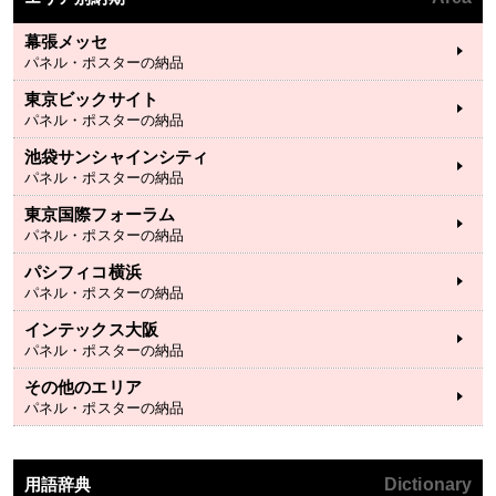
幕張メッセ
パネル・ポスターの納品
東京ビックサイト
パネル・ポスターの納品
池袋サンシャインシティ
パネル・ポスターの納品
東京国際フォーラム
パネル・ポスターの納品
パシフィコ横浜
パネル・ポスターの納品
インテックス大阪
パネル・ポスターの納品
その他のエリア
パネル・ポスターの納品
用語辞典
Dictionary