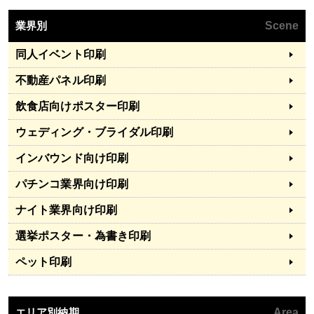
業界別
Scene
同人イベント印刷
不動産パネル印刷
飲食店向けポスター印刷
ウェディング・ブライダル印刷
インバウンド向け印刷
パチンコ業界向け印刷
ナイト業界向け印刷
選挙ポスター・為書き印刷
ペット印刷
エリア別納期
Area