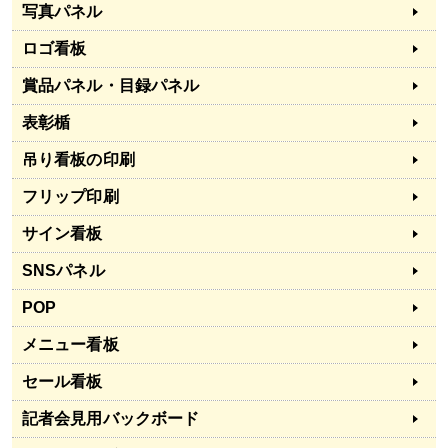
写真パネル
ロゴ看板
賞品パネル・目録パネル
表彰楯
吊り看板の印刷
フリップ印刷
サイン看板
SNSパネル
POP
メニュー看板
セール看板
記者会見用バックボード