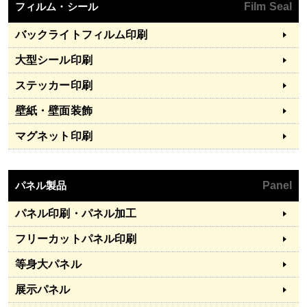
フィルム・シール
Film Seal
バックライトフィルム印刷
大型シール印刷
ステッカー印刷
壁紙・壁面装飾
マグネット印刷
パネル製品
Panel
パネル印刷・パネル加工
フリーカットパネル印刷
等身大パネル
展示パネル