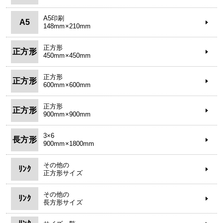
A5印刷
A5
148mm×210mm
正方形
正方形
450mm×450mm
正方形
正方形
600mm×600mm
正方形
正方形
900mm×900mm
3×6
長方形
900mm×1800mm
その他の
ﾘﾝｸ
正方形サイズ
その他の
ﾘﾝｸ
長方形サイズ