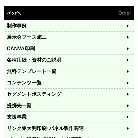
その他
Other
制作事例
展示会ブース施工
CANVA印刷
各種用紙・資材のご説明
無料テンプレート一覧
コンテンツ一覧
セグメントポスティング
提携先一覧
支援事業
リンク集
大判印刷･パネル製作関連