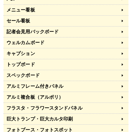
メニュー看板
セール看板
記者会見用バックボード
ウェルカムボード
キャプション
トップボード
スペックボード
アルミフレーム付きパネル
アルミ複合板（アルポリ）
フラスタ・フラワースタンドパネル
巨大トランプ・巨大カルタ印刷
フォトブース・フォトスポット