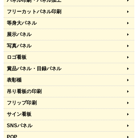
パネル印刷・パネル加工
フリーカットパネル印刷
等身大パネル
展示パネル
写真パネル
ロゴ看板
賞品パネル・目録パネル
表彰楯
吊り看板の印刷
フリップ印刷
サイン看板
SNSパネル
POP