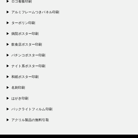
ロゴ看板印刷
アルミフレームつきパネル印刷
ターポリン印刷
病院ポスター印刷
飲食店ポスター印刷
パチンコポスター印刷
ナイト系ポスター印刷
和紙ポスター印刷
名刺印刷
はがき印刷
バックライトフィルム印刷
アクリル製品の無料引取