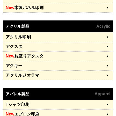
New
木製パネル印刷
アクリル製品
Acrylic
アクリル印刷
アクスタ
New
お座りアクスタ
アクキー
アクリルジオラマ
アパレル製品
Apparel
Tシャツ印刷
New
エプロン印刷