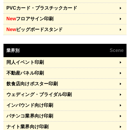
PVCカード・プラスチックカード
New
フロアサイン印刷
New
ビッグボードスタンド
業界別
Scene
同人イベント印刷
不動産パネル印刷
飲食店向けポスター印刷
ウェディング・ブライダル印刷
インバウンド向け印刷
パチンコ業界向け印刷
ナイト業界向け印刷