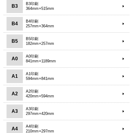
B3印刷
B3
364mm×515mm
B4印刷
B4
257mm×364mm
B5印刷
B5
182mm×257mm
A0印刷
A0
841mm×1189mm
A1印刷
A1
594mm×841mm
A2印刷
A2
420mm×594mm
A3印刷
A3
297mm×420mm
A4印刷
A4
210mm×297mm