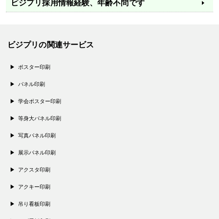
ビジプリ採用情報
経験、年齢不問です
ビジプリの関連サービス
ポスター印刷
パネル印刷
学会ポスター印刷
等身大パネル印刷
写真パネル印刷
展示パネル印刷
アクスタ印刷
アクキー印刷
吊り看板印刷