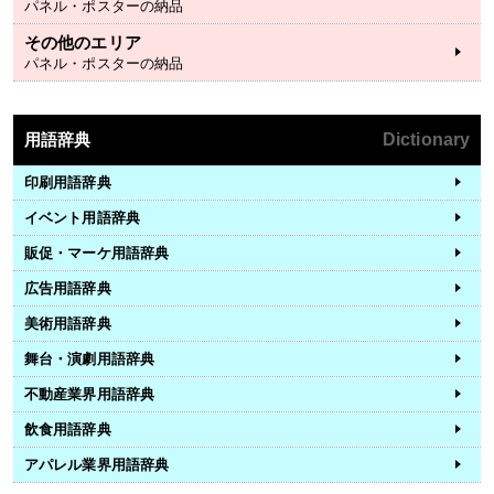
パネル・ポスターの納品
その他のエリア
パネル・ポスターの納品
用語辞典
Dictionary
印刷用語辞典
イベント用語辞典
販促・マーケ用語辞典
広告用語辞典
美術用語辞典
舞台・演劇用語辞典
不動産業界用語辞典
飲食用語辞典
アパレル業界用語辞典