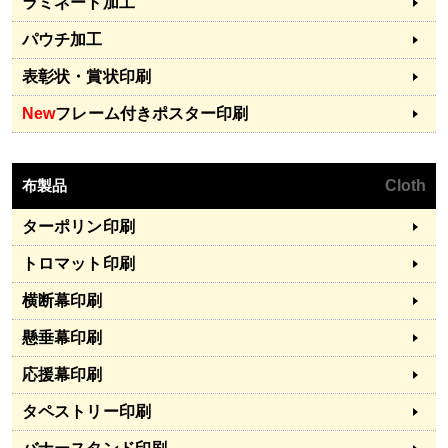
ラミネート加工
パウチ加工
表彰状・賞状印刷
New
フレーム付きポスター印刷
布製品
Cloth
ターポリン印刷
トロマット印刷
横断幕印刷
懸垂幕印刷
応援幕印刷
タペストリー印刷