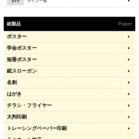
ﾘﾝｸ
サイズ一覧
紙製品
Paper
ポスター
学会ポスター
短冊ポスター
紙スローガン
名刺
はがき
チラシ・フライヤー
大判印刷
トレーシングペーパー印刷