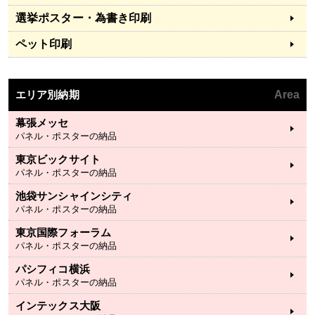
選挙ポスター・為書き印刷
ペット印刷
エリア別納期
Area
幕張メッセ
パネル・ポスターの納品
東京ビックサイト
パネル・ポスターの納品
池袋サンシャインシティ
パネル・ポスターの納品
東京国際フォーラム
パネル・ポスターの納品
パシフィコ横浜
パネル・ポスターの納品
インテックス大阪