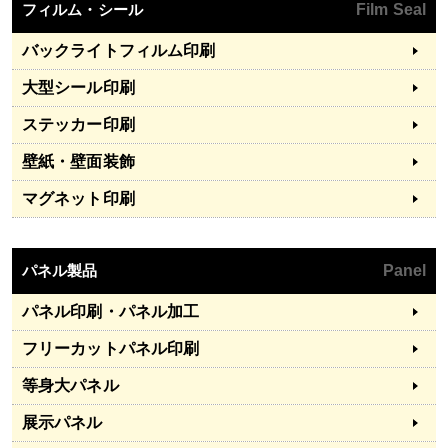
フィルム・シール
Film Seal
バックライトフィルム印刷
大型シール印刷
ステッカー印刷
壁紙・壁面装飾
マグネット印刷
パネル製品
Panel
パネル印刷・パネル加工
フリーカットパネル印刷
等身大パネル
展示パネル