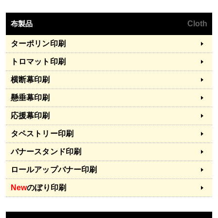
布製品
Cloth
ターポリン印刷
トロマット印刷
横断幕印刷
懸垂幕印刷
応援幕印刷
タペストリー印刷
バナースタンド印刷
ロールアップバナー印刷
New
のぼり印刷