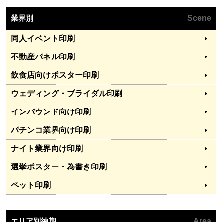
業界別
Scene
同人イベント印刷
不動産パネル印刷
飲食店向けポスター印刷
ウェディング・ブライダル印刷
インバウンド向け印刷
パチンコ業界向け印刷
ナイト業界向け印刷
選挙ポスター・為書き印刷
ペット印刷
エリア別納期
Area