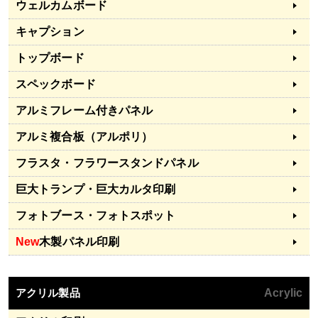
ウェルカムボード
キャプション
トップボード
スペックボード
アルミフレーム付きパネル
アルミ複合板（アルポリ）
フラスタ・フラワースタンドパネル
巨大トランプ・巨大カルタ印刷
フォトブース・フォトスポット
New
木製パネル印刷
アクリル製品
Acrylic