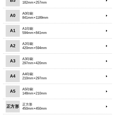
B5
182mm×257mm
A0印刷
A0
841mm×1189mm
A1印刷
A1
594mm×841mm
A2印刷
A2
420mm×594mm
A3印刷
A3
297mm×420mm
A4印刷
A4
210mm×297mm
A5印刷
A5
148mm×210mm
正方形
正方形
450mm×450mm