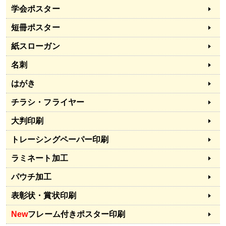
学会ポスター
短冊ポスター
紙スローガン
名刺
はがき
チラシ・フライヤー
大判印刷
トレーシングペーパー印刷
ラミネート加工
パウチ加工
表彰状・賞状印刷
New
フレーム付きポスター印刷