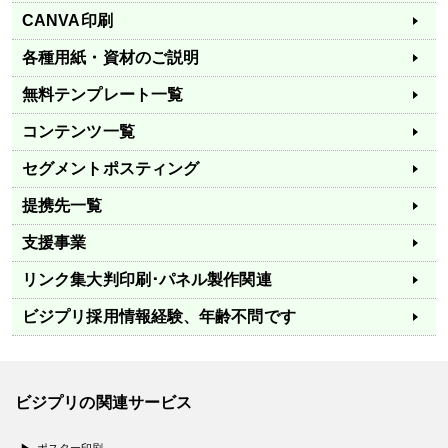
CANVA印刷
各種用紙・資材のご説明
無料テンプレート一覧
コンテンツ一覧
セグメントポスティング
提携先一覧
支援事業
リンク集
大判印刷･パネル製作関連
ビジプリ採用情報
経験、年齢不問です
ビジプリの関連サービス
ポスター印刷