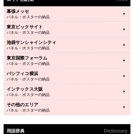
幕張メッセ
パネル・ポスターの納品
東京ビックサイト
パネル・ポスターの納品
池袋サンシャインシティ
パネル・ポスターの納品
東京国際フォーラム
パネル・ポスターの納品
パシフィコ横浜
パネル・ポスターの納品
インテックス大阪
パネル・ポスターの納品
その他のエリア
パネル・ポスターの納品
用語辞典
Dictionary