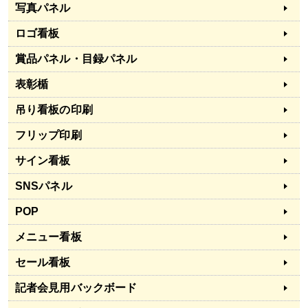
写真パネル
ロゴ看板
賞品パネル・目録パネル
表彰楯
吊り看板の印刷
フリップ印刷
サイン看板
SNSパネル
POP
メニュー看板
セール看板
記者会見用バックボード