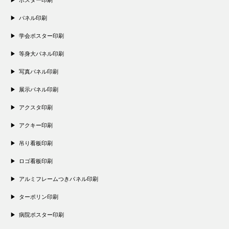
パネル印刷
学会ポスター印刷
等身大パネル印刷
写真パネル印刷
展示パネル印刷
アクスタ印刷
アクキー印刷
吊り看板印刷
ロゴ看板印刷
アルミフレームつきパネル印刷
ターポリン印刷
病院ポスター印刷