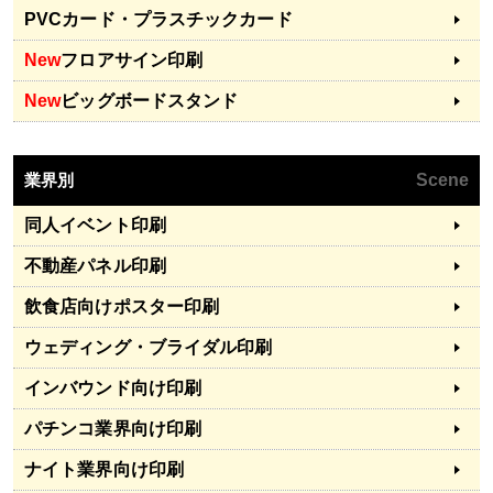
PVCカード・プラスチックカード
New
フロアサイン印刷
New
ビッグボードスタンド
業界別
Scene
同人イベント印刷
不動産パネル印刷
飲食店向けポスター印刷
ウェディング・ブライダル印刷
インバウンド向け印刷
パチンコ業界向け印刷
ナイト業界向け印刷