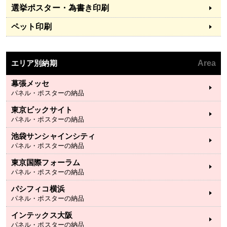
選挙ポスター・為書き印刷
ペット印刷
エリア別納期
Area
幕張メッセ
パネル・ポスターの納品
東京ビックサイト
パネル・ポスターの納品
池袋サンシャインシティ
パネル・ポスターの納品
東京国際フォーラム
パネル・ポスターの納品
パシフィコ横浜
パネル・ポスターの納品
インテックス大阪
パネル・ポスターの納品