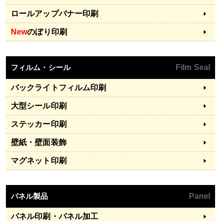
ロールアップバナー印刷
New
のぼり印刷
フィルム・シール
Film Seal
バックライトフィルム印刷
大型シール印刷
ステッカー印刷
壁紙・壁面装飾
マグネット印刷
パネル製品
Panel
パネル印刷・パネル加工