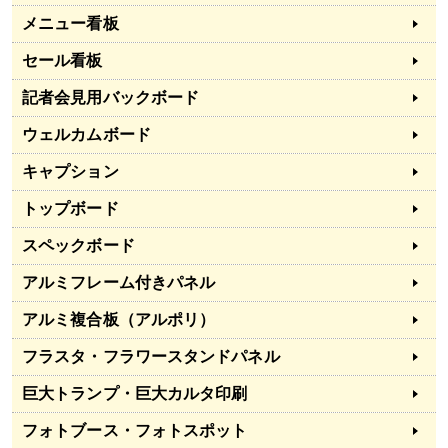
メニュー看板
セール看板
記者会見用バックボード
ウェルカムボード
キャプション
トップボード
スペックボード
アルミフレーム付きパネル
アルミ複合板（アルポリ）
フラスタ・フラワースタンドパネル
巨大トランプ・巨大カルタ印刷
フォトブース・フォトスポット