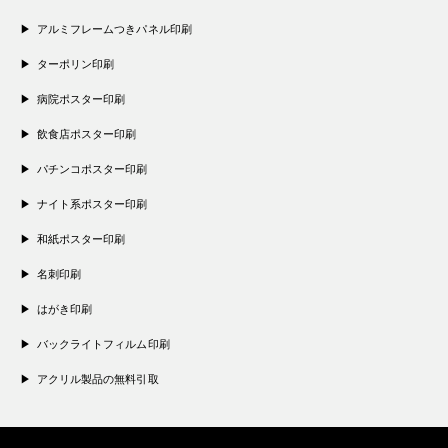
アルミフレームつきパネル印刷
ターポリン印刷
病院ポスター印刷
飲食店ポスター印刷
パチンコポスター印刷
ナイト系ポスター印刷
和紙ポスター印刷
名刺印刷
はがき印刷
バックライトフィルム印刷
アクリル製品の無料引取