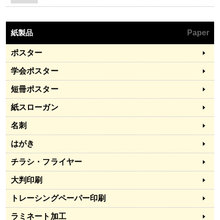
紙製品
Paper
ポスター
学会ポスター
短冊ポスター
紙スローガン
名刺
はがき
チラシ・フライヤー
大判印刷
トレーシングペーパー印刷
ラミネート加工