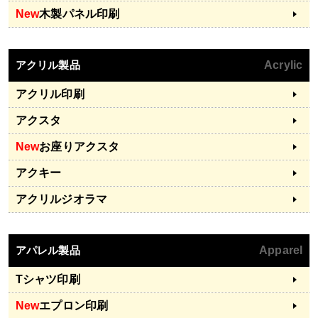
New
木製パネル印刷
アクリル製品
Acrylic
アクリル印刷
アクスタ
New
お座りアクスタ
アクキー
アクリルジオラマ
アパレル製品
Apparel
Tシャツ印刷
New
エプロン印刷