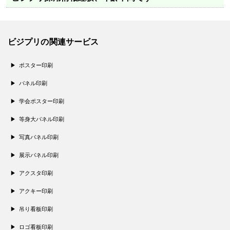
ビジプリの関連サービス
ポスター印刷
パネル印刷
学会ポスター印刷
等身大パネル印刷
写真パネル印刷
展示パネル印刷
アクスタ印刷
アクキー印刷
吊り看板印刷
ロゴ看板印刷