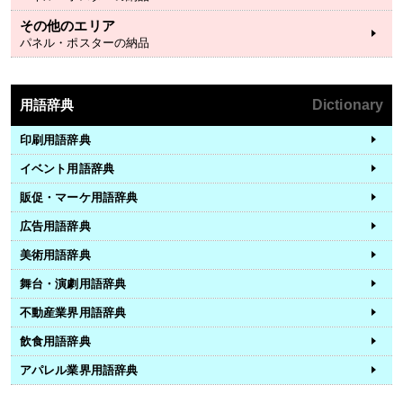
その他のエリア
パネル・ポスターの納品
用語辞典
Dictionary
印刷用語辞典
イベント用語辞典
販促・マーケ用語辞典
広告用語辞典
美術用語辞典
舞台・演劇用語辞典
不動産業界用語辞典
飲食用語辞典
アパレル業界用語辞典