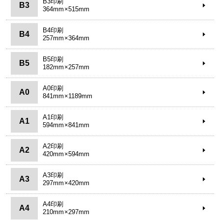
B3印刷
B3
364mm×515mm
B4印刷
B4
257mm×364mm
B5印刷
B5
182mm×257mm
A0印刷
A0
841mm×1189mm
A1印刷
A1
594mm×841mm
A2印刷
A2
420mm×594mm
A3印刷
A3
297mm×420mm
A4印刷
A4
210mm×297mm