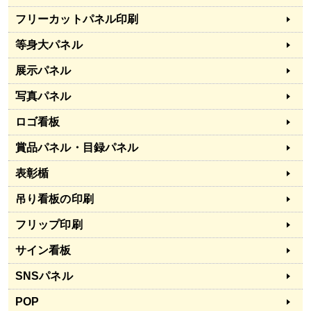
フリーカットパネル印刷
等身大パネル
展示パネル
写真パネル
ロゴ看板
賞品パネル・目録パネル
表彰楯
吊り看板の印刷
フリップ印刷
サイン看板
SNSパネル
POP