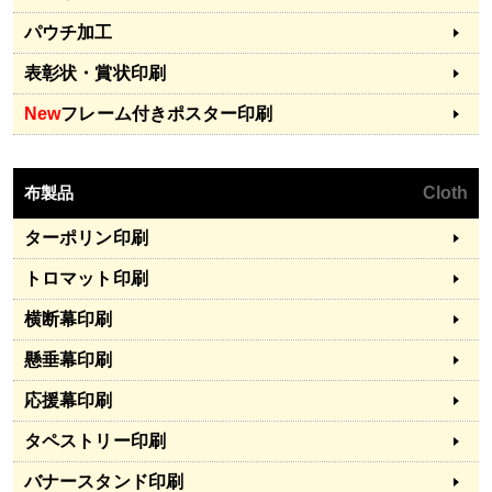
パウチ加工
表彰状・賞状印刷
New
フレーム付きポスター印刷
布製品
Cloth
ターポリン印刷
トロマット印刷
横断幕印刷
懸垂幕印刷
応援幕印刷
タペストリー印刷
バナースタンド印刷