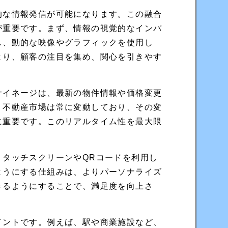
的な情報発信が可能になります。この融合
が重要です。まず、情報の視覚的なインパ
し、動的な映像やグラフィックを使用し
より、顧客の注目を集め、関心を引きやす
サイネージは、最新の物件情報や価格変更
。不動産市場は常に変動しており、その変
に重要です。このリアルタイム性を最大限
。
。タッチスクリーンやQRコードを利用し
ようにする仕組みは、よりパーソナライズ
きるようにすることで、満足度を向上さ
イントです。例えば、駅や商業施設など、