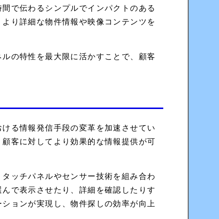
時間で伝わるシンプルでインパクトのある
、より詳細な物件情報や映像コンテンツを
ネルの特性を最大限に活かすことで、顧客
。
望
おける情報発信手段の変革を加速させてい
、顧客に対してより効果的な情報提供が可
。タッチパネルやセンサー技術を組み合わ
選んで表示させたり、詳細を確認したりす
ーションが実現し、物件探しの効率が向上