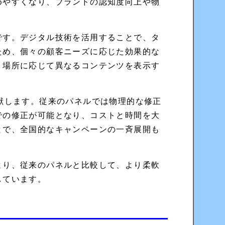
めやすくなり、ブランドの認知度向上や物
です。デジタル技術を活用することで、タ
ため、個々の顧客ニーズに応じた効果的な
、場所に応じて異なるコンテンツを表示す
献します。従来のパネルでは物理的な修正
での修正が可能となり、コストと時間を大
とで、全国的なキャンペーンの一斉展開も
より、従来のパネルと比較して、より柔軟
しています。