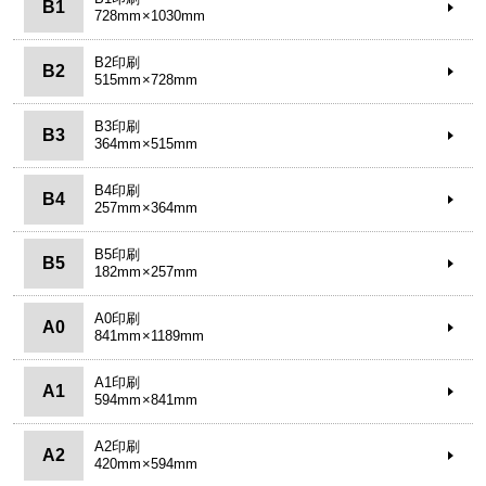
B1
728mm×1030mm
B2印刷
B2
515mm×728mm
B3印刷
B3
364mm×515mm
B4印刷
B4
257mm×364mm
B5印刷
B5
182mm×257mm
A0印刷
A0
841mm×1189mm
A1印刷
A1
594mm×841mm
A2印刷
A2
420mm×594mm