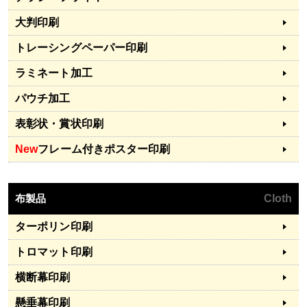
大判印刷
トレーシングペーパー印刷
ラミネート加工
パウチ加工
表彰状・賞状印刷
New
フレーム付きポスター印刷
布製品
Cloth
ターポリン印刷
トロマット印刷
横断幕印刷
懸垂幕印刷