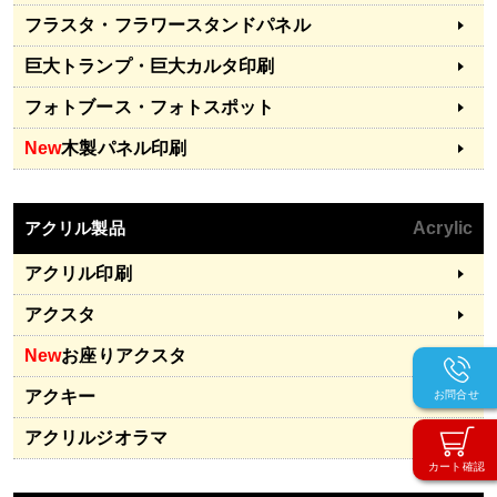
フラスタ・フラワースタンドパネル
巨大トランプ・巨大カルタ印刷
フォトブース・フォトスポット
New
木製パネル印刷
アクリル製品
Acrylic
アクリル印刷
アクスタ
New
お座りアクスタ
アクキー
お問合せ
アクリルジオラマ
カート確認