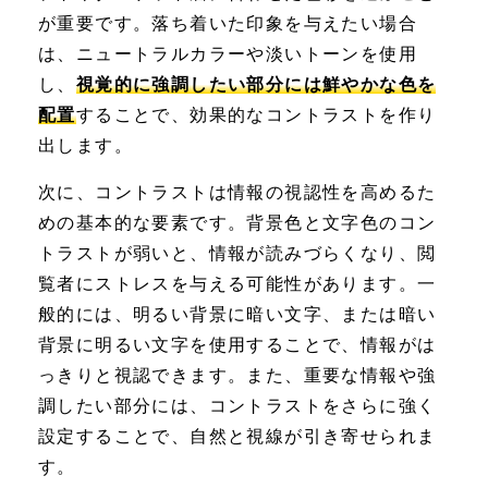
が重要です。落ち着いた印象を与えたい場合
は、ニュートラルカラーや淡いトーンを使用
し、
視覚的に強調したい部分には鮮やかな色を
配置
することで、効果的なコントラストを作り
出します。
次に、コントラストは情報の視認性を高めるた
めの基本的な要素です。背景色と文字色のコン
トラストが弱いと、情報が読みづらくなり、閲
覧者にストレスを与える可能性があります。一
般的には、明るい背景に暗い文字、または暗い
背景に明るい文字を使用することで、情報がは
っきりと視認できます。また、重要な情報や強
調したい部分には、コントラストをさらに強く
設定することで、自然と視線が引き寄せられま
す。