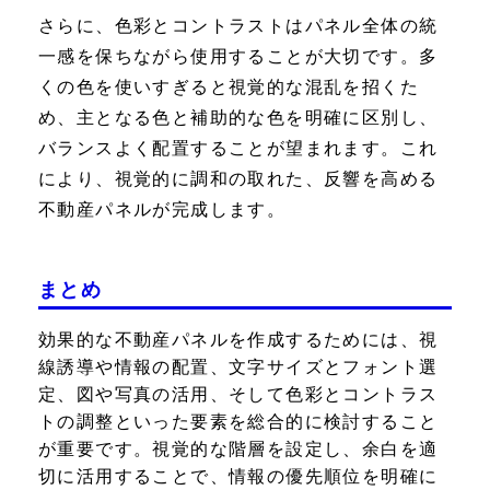
さらに、色彩とコントラストはパネル全体の統
一感を保ちながら使用することが大切です。多
くの色を使いすぎると視覚的な混乱を招くた
め、主となる色と補助的な色を明確に区別し、
バランスよく配置することが望まれます。これ
により、視覚的に調和の取れた、反響を高める
不動産パネルが完成します。
まとめ
効果的な不動産パネルを作成するためには、視
線誘導や情報の配置、文字サイズとフォント選
定、図や写真の活用、そして色彩とコントラス
トの調整といった要素を総合的に検討すること
が重要です。視覚的な階層を設定し、余白を適
切に活用することで、情報の優先順位を明確に