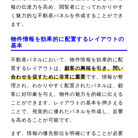
報の伝達力を高め、閲覧者にとってわかりやす
く魅力的な不動産パネルを作成することができ
ます。
物件情報を効果的に配置するレイアウトの
基本
不動産パネルにおいて、物件情報を効果的に配
置するレイアウトは、
顧客の興味を引き、問い
合わせを促すために非常に重要
です。情報が整
理され、わかりやすく配置されたパネルは、顧
客に好印象を与え、物件の魅力を的確に伝える
ことができます。レイアウトの基本を押さえる
ことで、視覚的に優れたパネルを作成し、反響
を高めることが可能です。
まず、情報の優先順位を明確にすることが必要