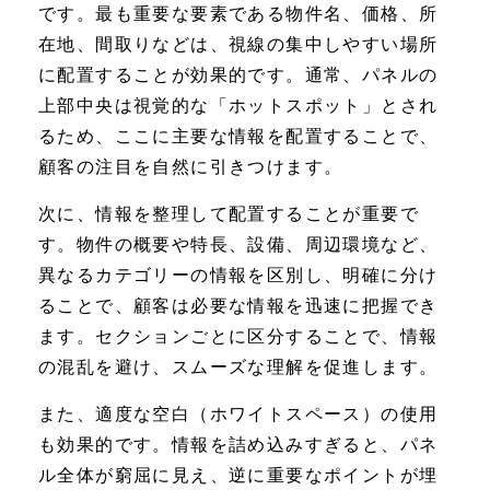
です。最も重要な要素である物件名、価格、所
在地、間取りなどは、視線の集中しやすい場所
に配置することが効果的です。通常、パネルの
上部中央は視覚的な「ホットスポット」とされ
るため、ここに主要な情報を配置することで、
顧客の注目を自然に引きつけます。
次に、情報を整理して配置することが重要で
す。物件の概要や特長、設備、周辺環境など、
異なるカテゴリーの情報を区別し、明確に分け
ることで、顧客は必要な情報を迅速に把握でき
ます。セクションごとに区分することで、情報
の混乱を避け、スムーズな理解を促進します。
また、適度な空白（ホワイトスペース）の使用
も効果的です。情報を詰め込みすぎると、パネ
ル全体が窮屈に見え、逆に重要なポイントが埋