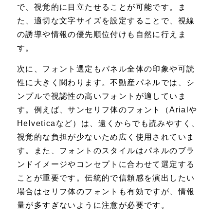
で、視覚的に目立たせることが可能です。ま
た、適切な文字サイズを設定することで、視線
の誘導や情報の優先順位付けも自然に行えま
す。
次に、フォント選定もパネル全体の印象や可読
性に大きく関わります。不動産パネルでは、シ
ンプルで視認性の高いフォントが適していま
す。例えば、サンセリフ体のフォント（Arialや
Helveticaなど）は、遠くからでも読みやすく、
視覚的な負担が少ないため広く使用されていま
す。また、フォントのスタイルはパネルのブラ
ンドイメージやコンセプトに合わせて選定する
ことが重要です。伝統的で信頼感を演出したい
場合はセリフ体のフォントも有効ですが、情報
量が多すぎないように注意が必要です。