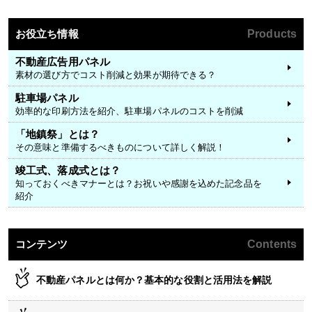
お役立ち情報
Products
不動産広告用パネル
素材の選び方でコスト削減と効果が期待できる？
駐車場パネル
効率的な印刷方法を紹介、駐車場パネルのコストを削減
「地鎮祭」とは？
その意味と準備するべきものについて詳しく解説！
竣工式、落成式とは？
知っておくべきマナーとは？お祝いや感謝を込めた記念品を
紹介
コンテンツ
Contents
不動産パネルとは何か？基本的な役割と活用法を解説