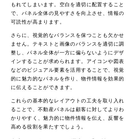
もれてしまいます。空白を適切に配置すること
で、パネル全体の見やすさを向上させ、情報の
可読性が高まります。
さらに、視覚的なバランスを保つことも欠かせ
ません。テキストと画像のバランスを適切に調
整し、パネル全体が一方に偏らないようにデザ
インすることが求められます。アイコンや図表
などのビジュアル要素を活用することで、視覚
的に魅力的なパネルを作り、物件情報を効果的
に伝えることができます。
これらの基本的なレイアウトの工夫を取り入れ
ることで、不動産パネルは顧客に対してよりわ
かりやすく、魅力的に物件情報を伝え、反響を
高める役割を果たすでしょう。