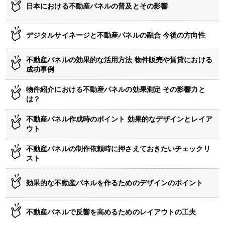
日本における不動産パネルの普及とその影響
デジタルサイネージと不動産パネルの融合 今後の方向性
不動産パネルの効果的な活用方法 物件販売や賃貸における
成功事例
物件紹介における不動産パネルの効果測定 その影響力と
は？
不動産パネル作成時のポイント 効果的なデザインとレイア
ウト
不動産パネルの制作依頼時に押さえておきたいチェックリ
スト
効果的な不動産パネルを作るためのデザインのポイント
不動産パネルで反響を高めるためのレイアウトの工夫