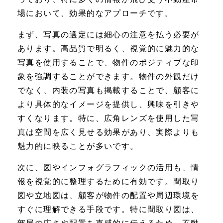
場において、効果的なアプローチです。
まず、写真の選定には細心の注意を払う必要が
あります。高品質で明るく、視覚的に魅力的な
写真を使用することで、物件のポジティブな印
象を強調することができます。物件の外観だけ
でなく、内装の写真も掲載することで、顧客に
より具体的なイメージを提供し、興味を引きや
すくなります。特に、広角レンズを使用した写
真は空間を広く見せる効果があり、実際よりも
魅力的に映ることが多いです。
次に、図やインフォグラフィックの活用も、情
報を視覚的に整理するために有効です。間取り
図や立地図は、顧客が物件の配置や周辺環境を
すぐに理解できる手段です。特に間取り図は、