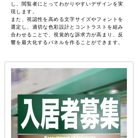
し、閲覧者にとってわかりやすいデザインを実
現します。
また、視認性を高める文字サイズやフォントを
選定し、適切な色彩設計とコントラストを組み
合わせることで、視覚的な訴求力が高まり、反
響を最大化するパネルを作ることができます。