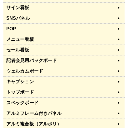
サイン看板
SNSパネル
POP
メニュー看板
セール看板
記者会見用バックボード
ウェルカムボード
キャプション
トップボード
スペックボード
アルミフレーム付きパネル
アルミ複合板（アルポリ）