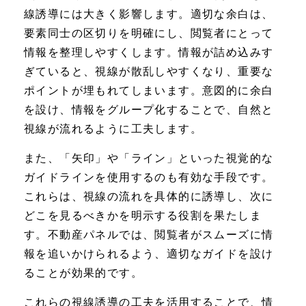
線誘導には大きく影響します。適切な余白は、
要素同士の区切りを明確にし、閲覧者にとって
情報を整理しやすくします。情報が詰め込みす
ぎていると、視線が散乱しやすくなり、重要な
ポイントが埋もれてしまいます。意図的に余白
を設け、情報をグループ化することで、自然と
視線が流れるように工夫します。
また、「矢印」や「ライン」といった視覚的な
ガイドラインを使用するのも有効な手段です。
これらは、視線の流れを具体的に誘導し、次に
どこを見るべきかを明示する役割を果たしま
す。不動産パネルでは、閲覧者がスムーズに情
報を追いかけられるよう、適切なガイドを設け
ることが効果的です。
これらの視線誘導の工夫を活用することで、情