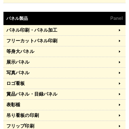
パネル製品
Panel
パネル印刷・パネル加工
フリーカットパネル印刷
等身大パネル
展示パネル
写真パネル
ロゴ看板
賞品パネル・目録パネル
表彰楯
吊り看板の印刷
フリップ印刷