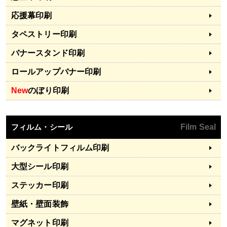
応援幕印刷
タペストリー印刷
バナースタンド印刷
ロールアップバナー印刷
New
のぼり印刷
フィルム・シール
Film Seal
バックライトフィルム印刷
大型シール印刷
ステッカー印刷
壁紙・壁面装飾
マグネット印刷