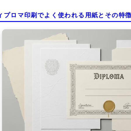
ィプロマ印刷でよく使われる用紙とその特