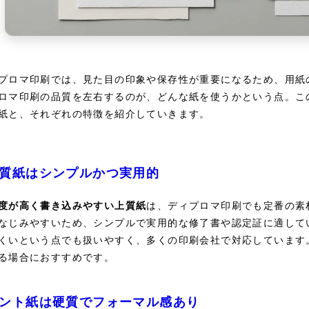
プロマ印刷では、見た目の印象や保存性が重要になるため、用紙
ロマ印刷の品質を左右するのが、どんな紙を使うかという点。こ
紙と、それぞれの特徴を紹介していきます。
質紙はシンプルかつ実用的
度が高く書き込みやすい上質紙
は、ディプロマ印刷でも定番の素
なじみやすいため、シンプルで実用的な修了書や認定証に適して
くいという点でも扱いやすく、多くの印刷会社で対応しています
る場合におすすめです。
ント紙は硬質でフォーマル感あり