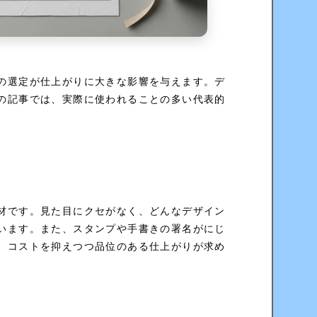
の選定が仕上がりに大きな影響を与えます。デ
の記事では、実際に使われることの多い代表的
材です。見た目にクセがなく、どんなデザイン
います。また、スタンプや手書きの署名がにじ
。コストを抑えつつ品位のある仕上がりが求め