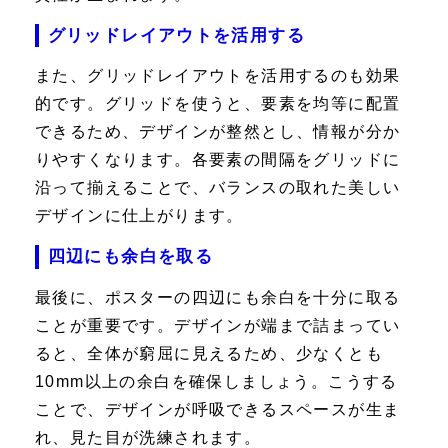
グリッドレイアウトを活用する
また、グリッドレイアウトを活用するのも効果
的です。グリッドを使うと、要素を均等に配置
できるため、デザインが整然とし、情報が分か
りやすくなります。各要素の間隔をグリッドに
沿って揃えることで、バランスの取れた美しい
デザインに仕上がります。
四辺にも余白を取る
最後に、ポスターの四辺にも余白を十分に取る
ことが重要です。デザインが端まで詰まってい
ると、全体が窮屈に見えるため、少なくとも
10mm以上の余白を確保しましょう。こうする
ことで、デザインが呼吸できるスペースが生ま
れ、見た目が洗練されます。