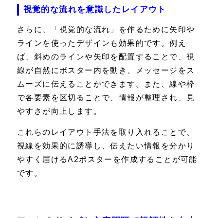
視覚的な流れを意識したレイアウト
さらに、「視覚的な流れ」を作るために矢印や
ラインを使ったデザインも効果的です。例え
ば、斜めのラインや矢印を配置することで、視
線が自然にポスター内を動き、メッセージをス
ムーズに伝えることができます。また、線や枠
で各要素を区切ることで、情報が整理され、見
やすさが向上します。
これらのレイアウト手法を取り入れることで、
視線を効果的に誘導し、伝えたい情報を分かり
やすく届けるA2ポスターを作成することが可能
です。