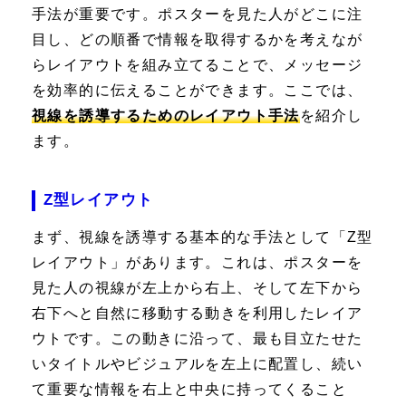
手法が重要です。ポスターを見た人がどこに注
目し、どの順番で情報を取得するかを考えなが
らレイアウトを組み立てることで、メッセージ
を効率的に伝えることができます。ここでは、
視線を誘導するためのレイアウト手法
を紹介し
ます。
Z型レイアウト
まず、視線を誘導する基本的な手法として「Z型
レイアウト」があります。これは、ポスターを
見た人の視線が左上から右上、そして左下から
右下へと自然に移動する動きを利用したレイア
ウトです。この動きに沿って、最も目立たせた
いタイトルやビジュアルを左上に配置し、続い
て重要な情報を右上と中央に持ってくること