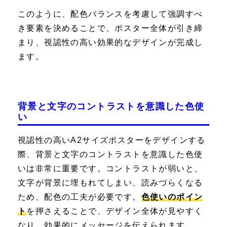
このように、配色バランスを考慮して強調すべ
き要素を決めることで、ポスター全体が引き締
まり、視認性の高い効果的なデザインが完成し
ます。
背景と文字のコントラストを意識した色使
い
視認性の高いA2サイズポスターをデザインする
際、背景と文字のコントラストを意識した色使
いは非常に重要です。コントラストが弱いと、
文字が背景に埋もれてしまい、読みづらくなる
ため、配色の工夫が必要です。
色使いのポイン
ト
を押さえることで、デザイン全体が見やすく
なり、効果的にメッセージを伝えられます。