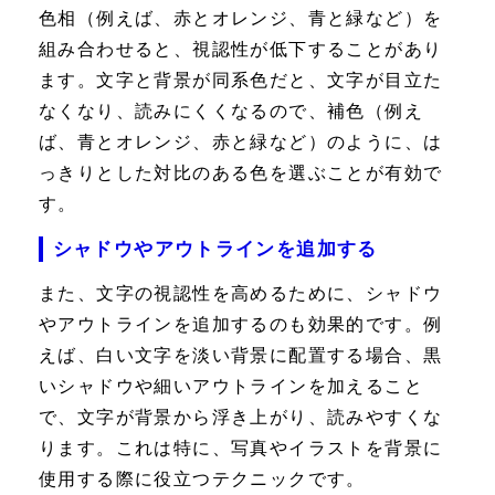
色相（例えば、赤とオレンジ、青と緑など）を
組み合わせると、視認性が低下することがあり
ます。文字と背景が同系色だと、文字が目立た
なくなり、読みにくくなるので、補色（例え
ば、青とオレンジ、赤と緑など）のように、は
っきりとした対比のある色を選ぶことが有効で
す。
シャドウやアウトラインを追加する
また、文字の視認性を高めるために、シャドウ
やアウトラインを追加するのも効果的です。例
えば、白い文字を淡い背景に配置する場合、黒
いシャドウや細いアウトラインを加えること
で、文字が背景から浮き上がり、読みやすくな
ります。これは特に、写真やイラストを背景に
使用する際に役立つテクニックです。