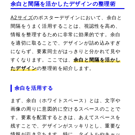
余白と間隔を活かしたデザインの整理術
A2サイズ
のポスターデザインにおいて、余白と
間隔をうまく活用することは、視認性を高め、
情報を整理するために非常に効果的です。余白
を適切に取ることで、デザインが詰め込みすぎ
にならず、要素同士がはっきりと分かれて見や
すくなります。ここでは、
余白と間隔を活かし
たデザイン
の整理術を紹介します。
余白を活用する
まず、余白（ホワイトスペース）とは、文字や
画像の周りに意図的に空けるスペースのことで
す。要素を配置するときは、あえてスペースを
残すことで、デザインがスッキリとし、重要な
情報が引き立ちます。特に、タイトルやキャッ