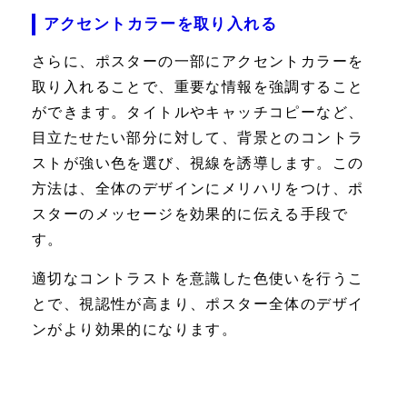
アクセントカラーを取り入れる
さらに、ポスターの一部にアクセントカラーを
取り入れることで、重要な情報を強調すること
ができます。タイトルやキャッチコピーなど、
目立たせたい部分に対して、背景とのコントラ
ストが強い色を選び、視線を誘導します。この
方法は、全体のデザインにメリハリをつけ、ポ
スターのメッセージを効果的に伝える手段で
す。
適切なコントラストを意識した色使いを行うこ
とで、視認性が高まり、ポスター全体のデザイ
ンがより効果的になります。