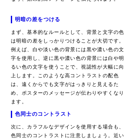
明暗の差をつける
まず、基本的なルールとして、背景と文字の色
は明暗の差をしっかりつけることが大切です。
例えば、白や淡い色の背景には黒や濃い色の文
字を使用し、逆に黒や濃い色の背景には白や明
るい色の文字を使うことで、視認性が大幅に向
上します。このような高コントラストの配色
は、遠くからでも文字がはっきりと見えるた
め、ポスターのメッセージが伝わりやすくなり
ます。
色同士のコントラスト
次に、カラフルなデザインを使用する場合も、
色同士のコントラストに注意しましょう。近い