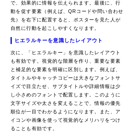
で、効果的に情報を伝えられます。最後に、行
動を促す要素（例えば、QRコードや問い合わせ
先）を右下に配置すると、ポスターを見た人が
自然に行動を起こしやすくなります。
ヒエラルキーを意識したレイアウト
次に、「ヒエラルキー」を意識したレイアウト
も有効です。視覚的な階層を作り、重要な要素
と補足的な要素を明確に区別します。例えば、
タイトルやキャッチコピーは大きなフォントサ
イズで目立たせ、サブタイトルや詳細情報は少
し小さめのフォントで配置します。このように
文字サイズや太さを変えることで、情報の優先
順位が一目でわかるようになります。また、ア
イコンや画像を使って視覚的なメリハリをつけ
ることも有効です。