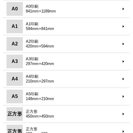
A0印刷
A0
841mm×1189mm
A1印刷
A1
594mm×841mm
A2印刷
A2
420mm×594mm
A3印刷
A3
297mm×420mm
A4印刷
A4
210mm×297mm
A5印刷
A5
148mm×210mm
正方形
正方形
450mm×450mm
正方形
正方形