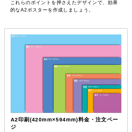
これらのポイントを押さえたデザインで、効果
的なA2ポスターを作成しましょう。
A2印刷(420mm×594mm)料金・注文ペー
ジ