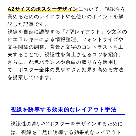
A2サイズのポスターデザイン
において、視認性を
高めるためのレイアウトや色使いのポイントを解
説した記事です。
視線を自然に誘導する「Z型レイアウト」や文字の
ヒエラルキーによる情報整理、フォントサイズや
文字間隔の調整、背景と文字のコントラストを工
夫することで、視認性を向上させるコツを紹介。
さらに、配色バランスや余白の取り方を活用し
て、ポスター全体の見やすさと効果を高める方法
を提案しています。
視線を誘導する効果的なレイアウト手法
視認性の高い
A2ポスター
をデザインするために
は、視線を自然に誘導する効果的なレイアウト