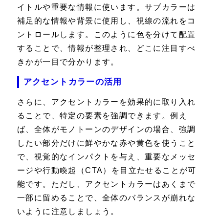
イトルや重要な情報に使います。サブカラーは
補足的な情報や背景に使用し、視線の流れをコ
ントロールします。このように色を分けて配置
することで、情報が整理され、どこに注目すべ
きかが一目で分かります。
アクセントカラーの活用
さらに、アクセントカラーを効果的に取り入れ
ることで、特定の要素を強調できます。例え
ば、全体がモノトーンのデザインの場合、強調
したい部分だけに鮮やかな赤や黄色を使うこと
で、視覚的なインパクトを与え、重要なメッセ
ージや行動喚起（CTA）を目立たせることが可
能です。ただし、アクセントカラーはあくまで
一部に留めることで、全体のバランスが崩れな
いように注意しましょう。