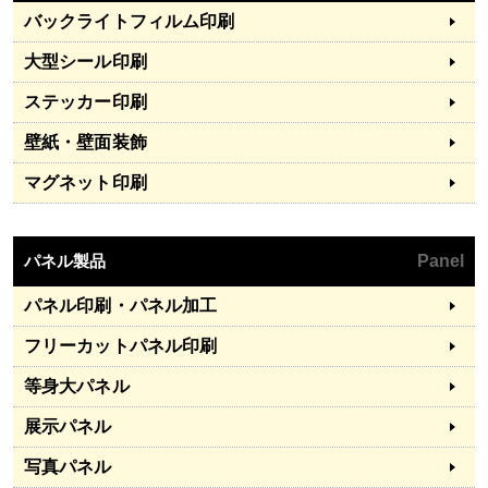
バックライトフィルム印刷
大型シール印刷
ステッカー印刷
壁紙・壁面装飾
マグネット印刷
パネル製品
Panel
パネル印刷・パネル加工
フリーカットパネル印刷
等身大パネル
展示パネル
写真パネル