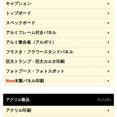
キャプション
トップボード
スペックボード
アルミフレーム付きパネル
アルミ複合板（アルポリ）
フラスタ・フラワースタンドパネル
巨大トランプ・巨大カルタ印刷
フォトブース・フォトスポット
New
木製パネル印刷
アクリル製品
Acrylic
アクリル印刷