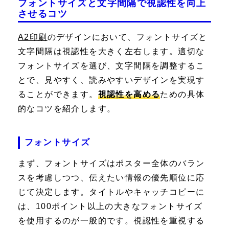
フォントサイズと文字間隔で視認性を向上
させるコツ
A2印刷
のデザインにおいて、フォントサイズと
文字間隔は視認性を大きく左右します。適切な
フォントサイズを選び、文字間隔を調整するこ
とで、見やすく、読みやすいデザインを実現す
ることができます。
視認性を高める
ための具体
的なコツを紹介します。
フォントサイズ
まず、フォントサイズはポスター全体のバラン
スを考慮しつつ、伝えたい情報の優先順位に応
じて決定します。タイトルやキャッチコピーに
は、100ポイント以上の大きなフォントサイズ
を使用するのが一般的です。視認性を重視する