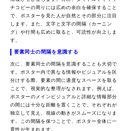
チコピーの周りには広めの余白を確保すること
で、ポスターを見た人が自然とその部分に注目
します。また、文字と文字の間隔（カーニン
グ）や行間も広めに取ると、可読性が向上しま
す。
要素同士の間隔を意識する
次に、要素同士の間隔を意識することも大切で
す。ポスター内で異なる情報やビジュアルを区
分けする際、要素の間に適度なスペースを取る
ことで、視覚的な整理がなされます。例えば、
ポスターのメインビジュアルと詳細な情報部分
の間には十分な距離を置くことで、それぞれが
独立して見え、視線の動きがスムーズになりま
す。この間隔を保つことで、ポスター全体に一
貫性が生まれます。