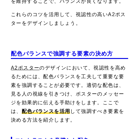
を維持することで、バランスが良くなります。
これらのコツを活用して、視認性の高いA2ポス
ターをデザインしましょう。
配色バランスで強調する要素の決め方
A2ポスター
のデザインにおいて、視認性を高め
るためには、配色バランスを工夫して重要な要
素を強調することが必要です。適切な配色は、
見る人の視線を引きつけ、ポスターのメッセー
ジを効果的に伝える手助けをします。ここで
は、
配色バランスを活用
して強調すべき要素を
決める方法を紹介します。