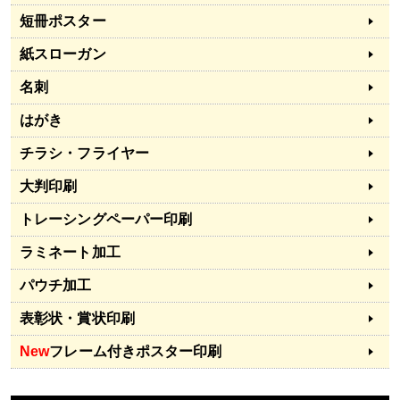
短冊ポスター
紙スローガン
名刺
はがき
チラシ・フライヤー
大判印刷
トレーシングペーパー印刷
ラミネート加工
パウチ加工
表彰状・賞状印刷
New
フレーム付きポスター印刷