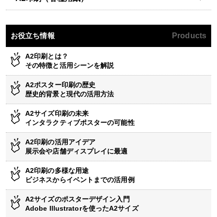
お役立ち情報
Products
A2印刷とは？
その特徴と活用シーンを解説
A2ポスター印刷の歴史
歴史的背景と現代の活用方法
A2サイズ印刷の未来
インタラクティブポスターの可能性
A2印刷の活用アイデア
展示会や店舗ディスプレイに最適
A2印刷の多様な用途
ビジネスからイベントまでの活用例
A2サイズのポスターデザイン入門
Adobe Illustratorを使ったA2サイズ