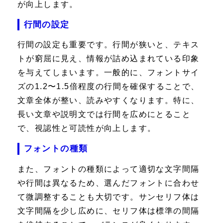
が向上します。
行間の設定
行間の設定も重要です。行間が狭いと、テキス
トが窮屈に見え、情報が詰め込まれている印象
を与えてしまいます。一般的に、フォントサイ
ズの1.2〜1.5倍程度の行間を確保することで、
文章全体が整い、読みやすくなります。特に、
長い文章や説明文では行間を広めにとること
で、視認性と可読性が向上します。
フォントの種類
また、フォントの種類によって適切な文字間隔
や行間は異なるため、選んだフォントに合わせ
て微調整することも大切です。サンセリフ体は
文字間隔を少し広めに、セリフ体は標準の間隔