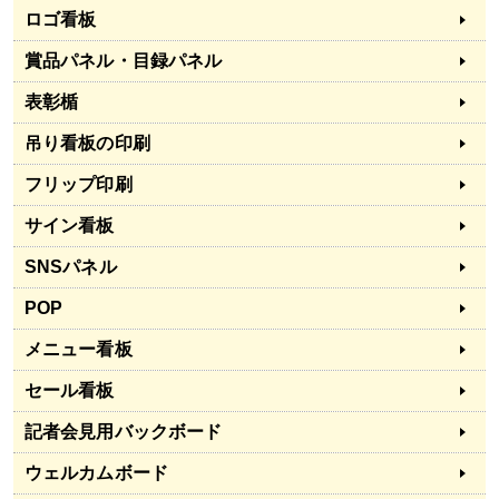
ロゴ看板
賞品パネル・目録パネル
表彰楯
吊り看板の印刷
フリップ印刷
サイン看板
SNSパネル
POP
メニュー看板
セール看板
記者会見用バックボード
ウェルカムボード