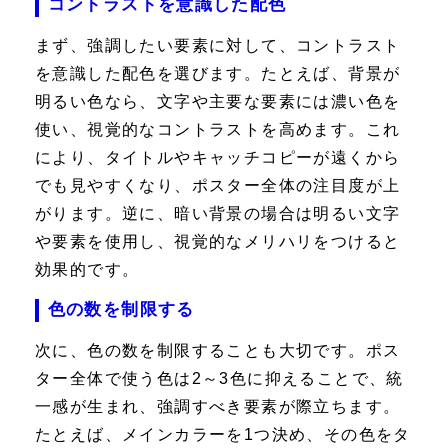
コントラストを意識した配色
まず、強調したい要素に対して、コントラスト
を意識した配色を選びます。たとえば、背景が
明るい色なら、文字や主要な要素には濃い色を
使い、視覚的なコントラストを高めます。これ
により、タイトルやキャッチコピーが遠くから
でも見やすくなり、ポスター全体の注目度が上
がります。逆に、暗い背景の場合は明るい文字
や要素を使用し、視覚的なメリハリをつけると
効果的です。
色の数を制限する
次に、色の数を制限することも大切です。ポス
ター全体で使う色は2～3色に抑えることで、統
一感が生まれ、強調すべき要素が際立ちます。
たとえば、メインカラーを1つ決め、その色をタ