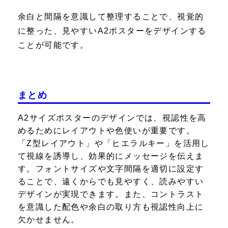
余白と間隔を意識して整理することで、視覚的
に整った、見やすいA2ポスターをデザインする
ことが可能です。
まとめ
A2サイズポスターのデザインでは、視認性を高
めるためにレイアウトや色使いが重要です。
「Z型レイアウト」や「ヒエラルキー」を活用し
て視線を誘導し、効果的にメッセージを伝えま
す。フォントサイズや文字間隔を適切に設定す
ることで、遠くからでも見やすく、読みやすい
デザインが実現できます。また、コントラスト
を意識した配色や余白の取り方も視認性向上に
欠かせません。