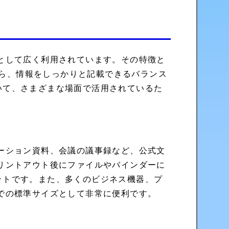
として広く利用されています。その特徴と
ながら、情報をしっかりと記載できるバランス
いて、さまざまな場面で活用されているた
ーション資料、会議の議事録など、公式文
リントアウト後にファイルやバインダーに
ットです。また、多くのビジネス機器、プ
での標準サイズとして非常に便利です。