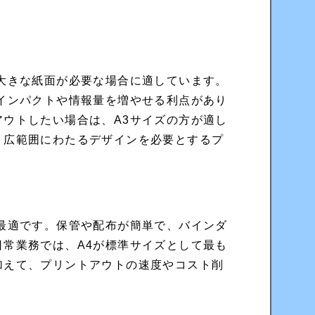
大きな紙面が必要な場合に適しています。
インパクトや情報量を増やせる利点があり
ウトしたい場合は、A3サイズの方が適し
り広範囲にわたるデザインを必要とするプ
最適です。保管や配布が簡単で、バインダ
常業務では、A4が標準サイズとして最も
加えて、プリントアウトの速度やコスト削