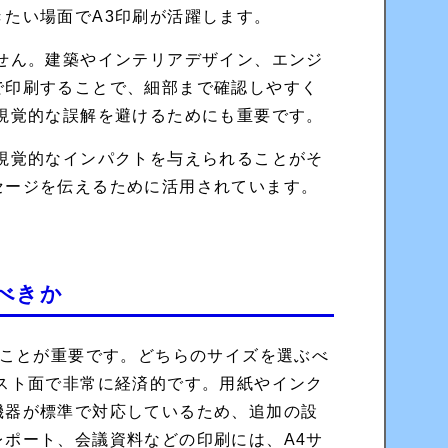
たい場面でA3印刷が活躍します。
ません。建築やインテリアデザイン、エンジ
で印刷することで、細部まで確認しやすく
視覚的な誤解を避けるためにも重要です。
視覚的なインパクトを与えられることがそ
セージを伝えるために活用されています。
べきか
ことが重要です。どちらのサイズを選ぶべ
スト面で非常に経済的です。用紙やインク
機器が標準で対応しているため、追加の設
ポート、会議資料などの印刷には、A4サ