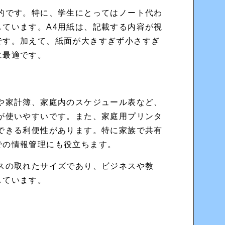
的です。特に、学生にとってはノート代わ
ています。A4用紙は、記載する内容が視
です。加えて、紙面が大きすぎず小さすぎ
に最適です。
や家計簿、家庭内のスケジュール表など、
が使いやすいです。また、家庭用プリンタ
できる利便性があります。特に家族で共有
での情報管理にも役立ちます。
スの取れたサイズであり、ビジネスや教
しています。