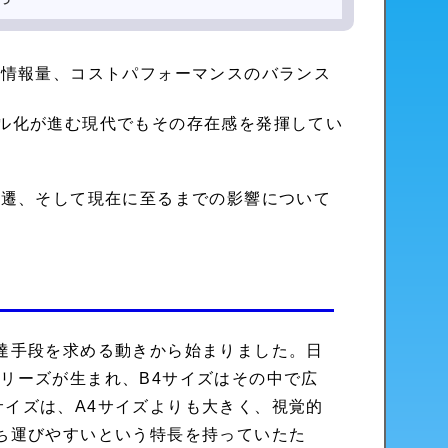
つ
や情報量、コストパフォーマンスのバランス
ル化が進む現代でもその存在感を発揮してい
変遷、そして現在に至るまでの影響について
達手段を求める動きから始まりました。日
リーズが生まれ、B4サイズはその中で広
イズは、A4サイズよりも大きく、視覚的
ち運びやすいという特長を持っていたた