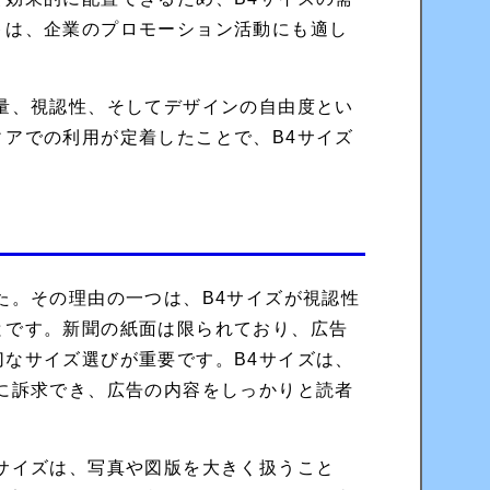
トは、企業のプロモーション活動にも適し
量、視認性、そしてデザインの自由度とい
アでの利用が定着したことで、B4サイズ
。
た。その理由の一つは、B4サイズが視認性
とです。新聞の紙面は限られており、広告
なサイズ選びが重要です。B4サイズは、
に訴求でき、広告の内容をしっかりと読者
サイズは、写真や図版を大きく扱うこと