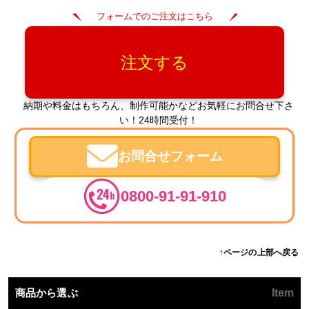
フォームでのご注文はこちら
注文する
納期や料金はもちろん、制作可能かなどお気軽にお問合せ下さ
い！24時間受付！
お問合せフォーム
0800-91-91-910
↑ページの上部へ戻る
商品から選ぶ
Item