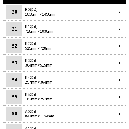
B0印刷
B0
1030mm×1456mm
B1印刷
B1
728mm×1030mm
B2印刷
B2
515mm×728mm
B3印刷
B3
364mm×515mm
B4印刷
B4
257mm×364mm
B5印刷
B5
182mm×257mm
A0印刷
A0
841mm×1189mm
A1印刷