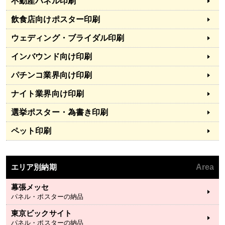
不動産パネル印刷
飲食店向けポスター印刷
ウェディング・ブライダル印刷
インバウンド向け印刷
パチンコ業界向け印刷
ナイト業界向け印刷
選挙ポスター・為書き印刷
ペット印刷
エリア別納期
Area
幕張メッセ
パネル・ポスターの納品
東京ビックサイト
パネル・ポスターの納品