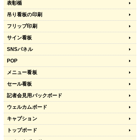
表彰楯
吊り看板の印刷
フリップ印刷
サイン看板
SNSパネル
POP
メニュー看板
セール看板
記者会見用バックボード
ウェルカムボード
キャプション
トップボード