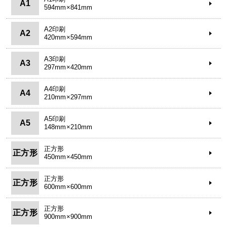
A1
594mm×841mm
A2印刷
A2
420mm×594mm
A3印刷
A3
297mm×420mm
A4印刷
A4
210mm×297mm
A5印刷
A5
148mm×210mm
正方形
正方形
450mm×450mm
正方形
正方形
600mm×600mm
正方形
正方形
900mm×900mm