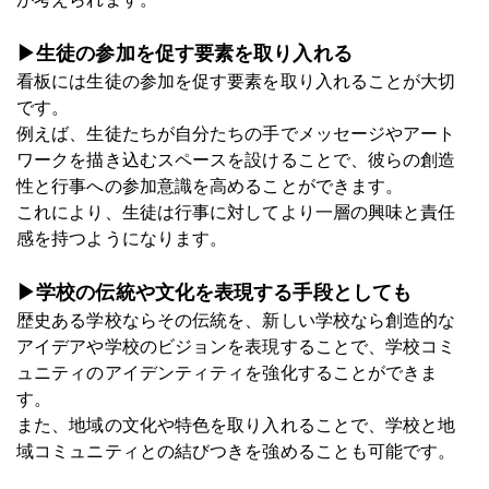
▶生徒の参加を促す要素を取り入れる
看板には生徒の参加を促す要素を取り入れることが大切
です。
例えば、生徒たちが自分たちの手でメッセージやアート
ワークを描き込むスペースを設けることで、彼らの創造
性と行事への参加意識を高めることができます。
これにより、生徒は行事に対してより一層の興味と責任
感を持つようになります。
▶学校の伝統や文化を表現する手段としても
歴史ある学校ならその伝統を、新しい学校なら創造的な
アイデアや学校のビジョンを表現することで、学校コミ
ュニティのアイデンティティを強化することができま
す。
また、地域の文化や特色を取り入れることで、学校と地
域コミュニティとの結びつきを強めることも可能です。