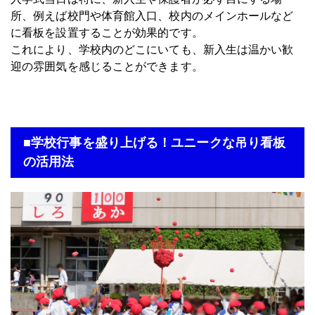
所、例えば校門や体育館入口、校内のメインホールなど
に看板を設置することが効果的です。
これにより、学校内のどこにいても、新入生は温かい歓
迎の雰囲気を感じることができます。
■学校行事を盛り上げる！ユニークな吊り看板
の活用法