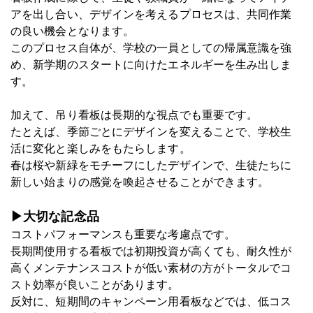
アを出し合い、デザインを考えるプロセスは、共同作業
の良い機会となります。
このプロセス自体が、学校の一員としての帰属意識を強
め、新学期のスタートに向けたエネルギーを生み出しま
す。
加えて、吊り看板は長期的な視点でも重要です。
たとえば、季節ごとにデザインを変えることで、学校生
活に変化と楽しみをもたらします。
春は桜や新緑をモチーフにしたデザインで、生徒たちに
新しい始まりの感覚を喚起させることができます。
▶大切な記念品
コストパフォーマンスも重要な考慮点です。
長期間使用する看板では初期投資が高くても、耐久性が
高くメンテナンスコストが低い素材の方がトータルでコ
スト効率が良いことがあります。
反対に、短期間のキャンペーン用看板などでは、低コス