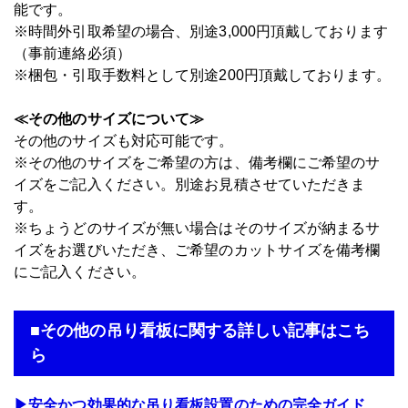
能です。
※時間外引取希望の場合、別途3,000円頂戴しております
（事前連絡必須）
※梱包・引取手数料として別途200円頂戴しております。
≪その他のサイズについて≫
その他のサイズも対応可能です。
※その他のサイズをご希望の方は、備考欄にご希望のサ
イズをご記入ください。別途お見積させていただきま
す。
※ちょうどのサイズが無い場合はそのサイズが納まるサ
イズをお選びいただき、ご希望のカットサイズを備考欄
にご記入ください。
■その他の吊り看板に関する詳しい記事はこち
ら
▶安全かつ効果的な吊り看板設置のための完全ガイド