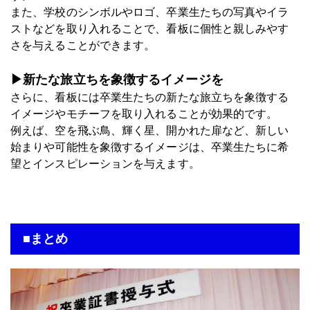
また、学校のシンボルやロゴ、卒業生たちの写真やイラ
ストなどを取り入れることで、看板に個性と親しみやす
さを与えることができます。
▶新たな旅立ちを象徴するイメージを
さらに、看板には卒業生たちの新たな旅立ちを象徴する
イメージやモチーフを取り入れることが効果的です。
例えば、空を飛ぶ鳥、輝く星、開かれた扉など、新しい
始まりや可能性を象徴するイメージは、卒業生たちに希
望とインスピレーションを与えます。
■まとめ