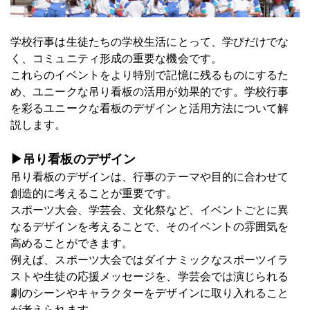
学校行事は生徒たちの学校生活にとって、学びだけでな
く、コミュニティ形成の重要な機会です。
これらのイベントをより特別で記憶に残るものにするた
め、ユニークな吊り看板の活用が効果的です。学校行事
を彩るユニークな看板のデザインと活用方法について解
説します。
▶吊り看板のデザイン
吊り看板のデザインは、行事のテーマや目的に合わせて
創造的に考えることが重要です。
スポーツ大会、学芸会、文化祭など、イベントごとに異
なるデザインを考えることで、そのイベントの雰囲気を
高めることができます。
例えば、スポーツ大会ではダイナミックなスポーツイラ
ストや生徒の応援メッセージを、学芸会では演じられる
劇のシーンやキャラクターをデザインに取り入れること
が考えられます。