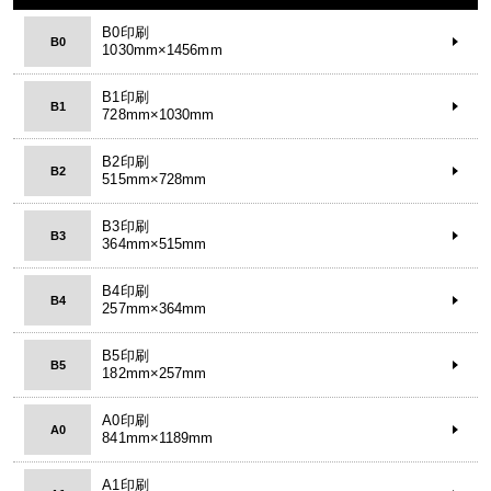
B0印刷
B0
1030mm×1456mm
B1印刷
B1
728mm×1030mm
B2印刷
B2
515mm×728mm
B3印刷
B3
364mm×515mm
B4印刷
B4
257mm×364mm
B5印刷
B5
182mm×257mm
A0印刷
A0
841mm×1189mm
A1印刷