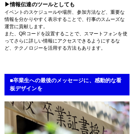
▶情報伝達のツールとしても
イベントのスケジュールや場所、参加方法など、重要な
情報を分かりやすく表示することで、行事のスムーズな
運営に貢献します。
また、QRコードを設置することで、スマートフォンを使
ってさらに詳しい情報にアクセスできるようにするな
ど、テクノロジーを活用する方法もあります。
■卒業生への最後のメッセージに、感動的な看
板デザインを