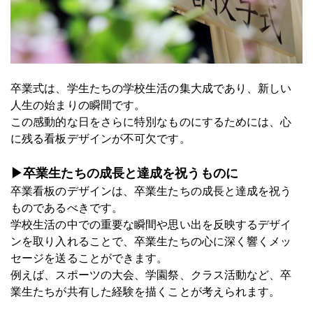
卒業式は、学生たちの学校生活の集大成であり、新しい
人生の始まりの瞬間です。
この感動的な日をさらに特別なものにするためには、心
に残る看板デザインが不可欠です。
▶卒業生たちの成長と達成を祝うものに
卒業看板のデザインは、卒業生たちの成長と達成を祝う
ものであるべきです。
学校生活の中での重要な瞬間や思い出を反映するデザイ
ンを取り入れることで、卒業生たちの心に深く響くメッ
セージを送ることができます。
例えば、スポーツの大会、学園祭、クラス活動など、卒
業生たちが共有した経験を描くことが考えられます。