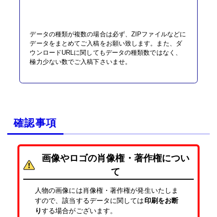
データの種類が複数の場合は必ず、ZIPファイルなどに
データをまとめてご入稿をお願い致します。また、ダ
ウンロードURLに関してもデータの種類数ではなく、
極力少ない数でご入稿下さいませ。
確認事項
画像やロゴの肖像権・著作権につい
て
人物の画像には肖像権・著作権が発生いたしま
すので、該当するデータに関しては
印刷をお断
り
する場合がございます。