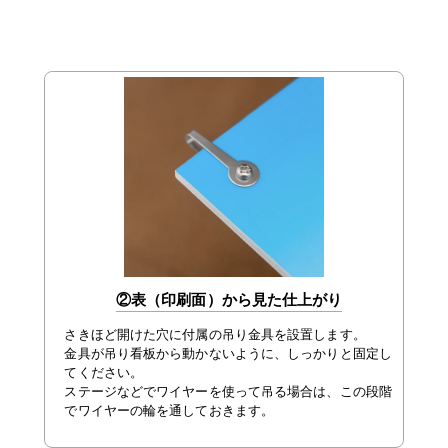
②表（印刷面）から見た仕上がり
さきほど開けた穴に付属の吊り金具を設置します。
金具が吊り看板から動かないように、しっかりと固定し
てください。
ステージなどでワイヤーを使って吊る場合は、この段階
でワイヤーの輪を通しておきます。