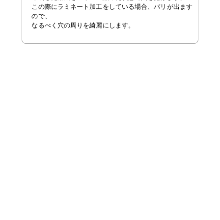
この際にラミネート加工をしている場合、バリが出ます
ので、
なるべく穴の周りを綺麗にします。