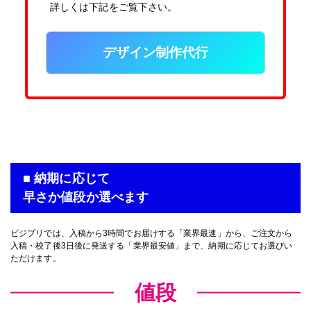
詳しくは下記をご覧下さい。
デザイン制作代行
■ 納期に応じて
早さか値段か選べます
ビジプリでは、入稿から3時間でお届けする「業界最速」から、ご注文から
入稿・校了後3日後に発送する「業界最安値」まで、納期に応じてお選びい
ただけます。
値段