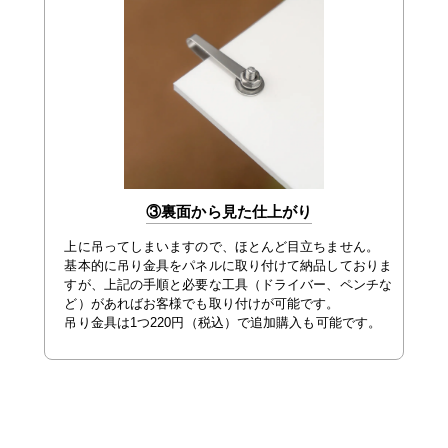
③裏面から見た仕上がり
上に吊ってしまいますので、ほとんど目立ちません。
基本的に吊り金具をパネルに取り付けて納品しておりま
すが、上記の手順と必要な工具（ドライバー、ペンチな
ど）があればお客様でも取り付けが可能です。
吊り金具は1つ220円（税込）で追加購入も可能です。