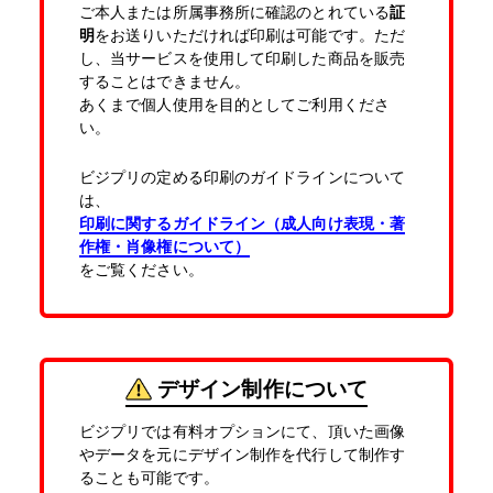
ご本人または所属事務所に確認のとれている
証
明
をお送りいただければ印刷は可能です。ただ
し、当サービスを使用して印刷した商品を販売
することはできません。
あくまで個人使用を目的としてご利用くださ
い。
ビジプリの定める印刷のガイドラインについて
は、
印刷に関するガイドライン（成人向け表現・著
作権・肖像権について）
をご覧ください。
デザイン制作について
ビジプリでは有料オプションにて、頂いた画像
やデータを元にデザイン制作を代行して制作す
ることも可能です。