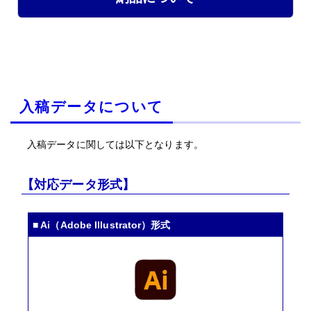
入稿データについて
入稿データに関しては以下となります。
【対応データ形式】
■ Ai（Adobe Illustrator）形式