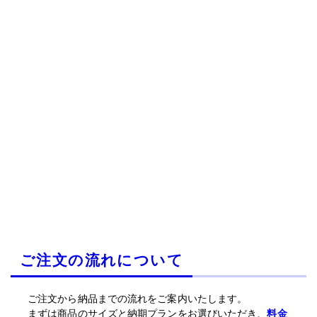
ご注文の流れについて
ご注文から納品までの流れをご案内いたします。
まずは商品のサイズと納期プランをお選びいただき、
料金