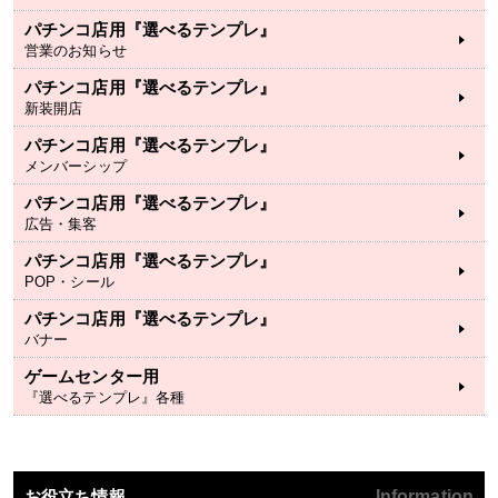
パチンコ店用『選べるテンプレ』
営業のお知らせ
パチンコ店用『選べるテンプレ』
新装開店
パチンコ店用『選べるテンプレ』
メンバーシップ
パチンコ店用『選べるテンプレ』
広告・集客
パチンコ店用『選べるテンプレ』
POP・シール
パチンコ店用『選べるテンプレ』
バナー
ゲームセンター用
『選べるテンプレ』各種
お役立ち情報
Information