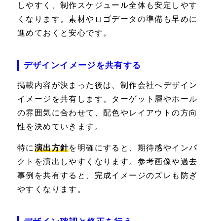
しやすく、制作スケジュール全体も安定しやす
くなります。素材やロゴデータの準備も早めに
進めておくと安心です。
デザインイメージを共有する
掲載内容が決まった後は、制作会社へデザイン
イメージを共有します。ターゲット層やホール
の雰囲気に合わせて、配色やレイアウトの方向
性を決めていきます。
特に
演出方針
を明確にすると、期待感やインパ
クトを演出しやすくなります。参考画像や過去
事例を共有すると、完成イメージのズレも防ぎ
やすくなります。