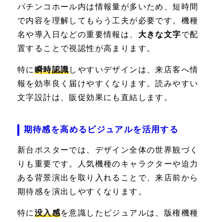
パチンコホール内は情報量が多いため、短時間
で内容を理解してもらう工夫が必要です。機種
名や導入日などの重要情報は、
大きな文字
で配
置することで視認性が高まります。
特に
瞬時認識
しやすいデザインは、来店客へ情
報を効率良く届けやすくなります。読みやすい
文字設計は、販促効果にも直結します。
期待感を高めるビジュアルを活用する
新台ポスターでは、デザイン全体の世界観づく
りも重要です。人気機種のキャラクターや迫力
ある背景演出を取り入れることで、来店前から
期待感を演出しやすくなります。
特に
没入感
を意識したビジュアルは、版権機種