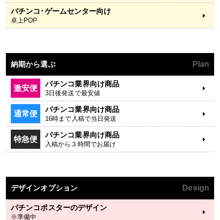
パチンコ･ゲームセンター向け
卓上POP
納期から選ぶ
Plan
パチンコ業界向け商品
激安便
3日後発送で最安値
パチンコ業界向け商品
通常便
16時まで入稿で当日発送
パチンコ業界向け商品
特急便
入稿から３時間でお届け
デザインオプション
Design
パチンコポスターのデザイン
※準備中