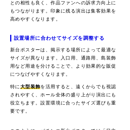
との相性も良く、作品ファンへの訴求力向上に
もつながります。印象に残る演出は集客効果を
高めやすくなります。
設置場所に合わせてサイズを調整する
新台ポスターは、掲示する場所によって最適な
サイズが異なります。入口用、通路用、島装飾
用など用途を分けることで、より効果的な販促
につなげやすくなります。
特に
大型装飾
を活用すると、遠くからでも視認
されやすく、ホール全体の盛り上がり演出にも
役立ちます。設置環境に合ったサイズ選びも重
要です。