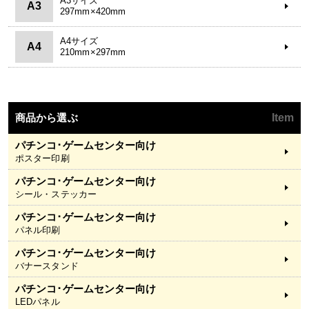
A3サイズ
A3
297mm×420mm
A4サイズ
A4
210mm×297mm
商品から選ぶ
Item
パチンコ･ゲームセンター向け
ポスター印刷
パチンコ･ゲームセンター向け
シール・ステッカー
パチンコ･ゲームセンター向け
パネル印刷
パチンコ･ゲームセンター向け
バナースタンド
パチンコ･ゲームセンター向け
LEDパネル