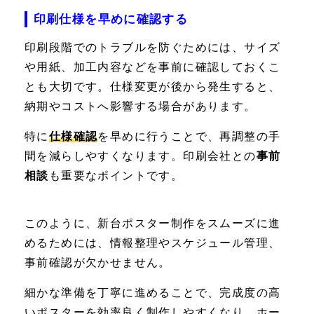
印刷仕様を早めに確認する
印刷段階でのトラブルを防ぐためには、サイズ
や用紙、加工内容などを事前に確認しておくこ
とも大切です。仕様変更が後から発生すると、
納期やコストへ影響する場合があります。
特に
仕様確認
を早めに行うことで、再調整の手
間を減らしやすくなります。印刷会社との
事前
相談
も重要なポイントです。
このように、新台ポスター制作をスムーズに進
めるためには、情報整理やスケジュール管理、
事前確認が欠かせません。
細かな準備を丁寧に進めることで、完成度の高
いポスターを効率良く制作しやすくなり、ホー