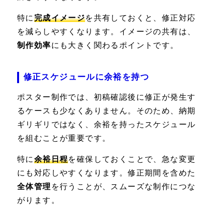
特に
完成イメージ
を共有しておくと、修正対応
を減らしやすくなります。イメージの共有は、
制作効率
にも大きく関わるポイントです。
修正スケジュールに余裕を持つ
ポスター制作では、初稿確認後に修正が発生す
るケースも少なくありません。そのため、納期
ギリギリではなく、余裕を持ったスケジュール
を組むことが重要です。
特に
余裕日程
を確保しておくことで、急な変更
にも対応しやすくなります。修正期間を含めた
全体管理
を行うことが、スムーズな制作につな
がります。