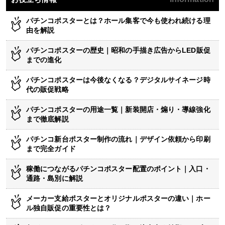
パチンコポスターとは？ホール集客で今も使われ続ける理
由を解説
パチンコポスターの歴史｜昭和の手描き広告からLED販促
までの進化
パチンコポスターは今後なくなる？デジタルサイネージ時
代の販促戦略
パチンコポスターの用途一覧｜新装開店・煽り・導線強化
まで徹底解説
パチンコ新台ポスター制作の流れ｜デザイン依頼から印刷
まで完全ガイド
稼働につながるパチンコポスター配置のポイント｜入口・
通路・島別に解説
メーカー支給ポスターとオリジナルポスターの違い｜ホー
ル独自販促の重要性とは？