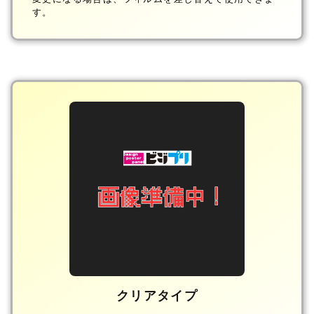
す。
クリアタイプ