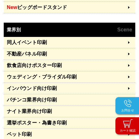
New
ビッグボードスタンド
業界別
Scene
同人イベント印刷
不動産パネル印刷
飲食店向けポスター印刷
ウェディング・ブライダル印刷
インバウンド向け印刷
パチンコ業界向け印刷
お問合せ
ナイト業界向け印刷
選挙ポスター・為書き印刷
カート確認
ペット印刷