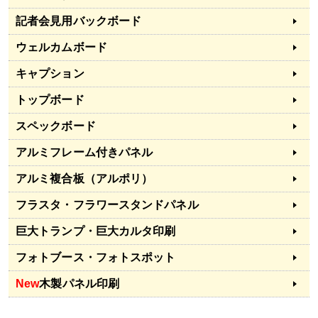
記者会見用バックボード
ウェルカムボード
キャプション
トップボード
スペックボード
アルミフレーム付きパネル
アルミ複合板（アルポリ）
フラスタ・フラワースタンドパネル
巨大トランプ・巨大カルタ印刷
フォトブース・フォトスポット
New
木製パネル印刷