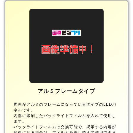
アルミフレームタイプ
周囲がアルミのフレームになっているタイプのLEDパ
ネルです。
内部に印刷したバックライトフィルムを入れて使用し
ます。
バックライトフィルムは交換可能で、掲示する内容が
変更になる場合は、フィルムを差し替えて使用できま