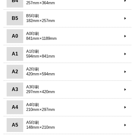
B4
257mm×364mm
B5印刷
B5
182mm×257mm
A0印刷
A0
841mm×1189mm
A1印刷
A1
594mm×841mm
A2印刷
A2
420mm×594mm
A3印刷
A3
297mm×420mm
A4印刷
A4
210mm×297mm
A5印刷
A5
148mm×210mm