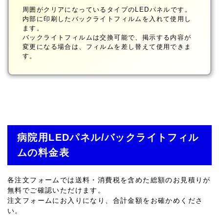
周囲がクリアになっているタイプのLEDパネルです。
内部に印刷したバックライトフィルムを入れて使用し
ます。
バックライトフィルムは交換可能で、掲示する内容が
変更になる場合は、フィルムを差し替えて使用できま
す。
病院用LEDパネル/バックライトフィル
ムの料金表
各注文フォームでは送料・消費税を含めた総額のお見積りが
無料でご確認いただけます。
注文フォームにお入りになり、合計金額をお確かめくださ
い。