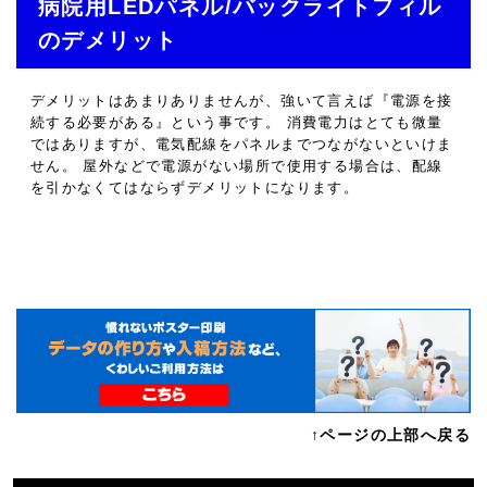
病院用LEDパネル/バックライトフィル
のデメリット
デメリットはあまりありませんが、強いて言えば『電源を接
続する必要がある』という事です。 消費電力はとても微量
ではありますが、電気配線をパネルまでつながないといけま
せん。 屋外などで電源がない場所で使用する場合は、配線
を引かなくてはならずデメリットになります。
↑ページの上部へ戻る