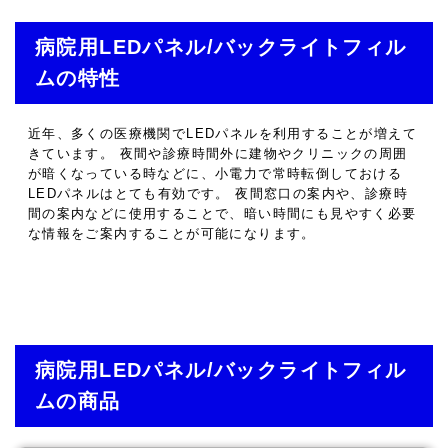
病院用LEDパネル/バックライトフィル
ムの特性
近年、多くの医療機関でLEDパネルを利用することが増えて
きています。 夜間や診療時間外に建物やクリニックの周囲
が暗くなっている時などに、小電力で常時転倒しておける
LEDパネルはとても有効です。 夜間窓口の案内や、診療時
間の案内などに使用することで、暗い時間にも見やすく必要
な情報をご案内することが可能になります。
病院用LEDパネル/バックライトフィル
ムの商品