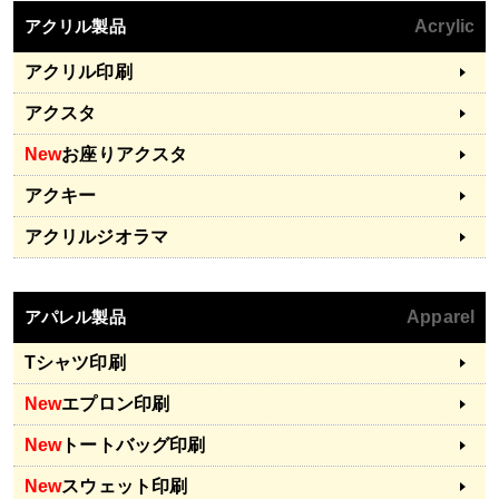
アクリル製品
Acrylic
アクリル印刷
アクスタ
New
お座りアクスタ
アクキー
アクリルジオラマ
アパレル製品
Apparel
Tシャツ印刷
New
エプロン印刷
New
トートバッグ印刷
New
スウェット印刷