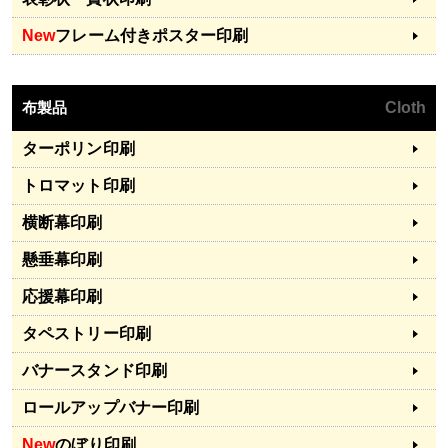
New
フレーム付きポスター印刷
布製品
Cloth
ターポリン印刷
トロマット印刷
横断幕印刷
懸垂幕印刷
応援幕印刷
タペストリー印刷
バナースタンド印刷
ロールアップバナー印刷
New
のぼり印刷