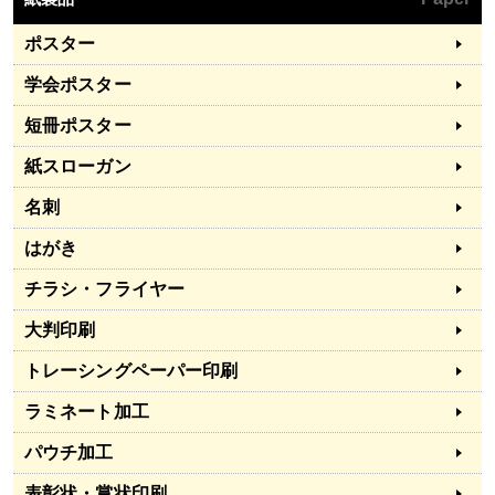
ポスター
学会ポスター
短冊ポスター
紙スローガン
名刺
はがき
チラシ・フライヤー
大判印刷
トレーシングペーパー印刷
ラミネート加工
パウチ加工
表彰状・賞状印刷