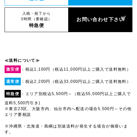
入稿・校了から
3時間（要確認）
お問い合わせ下さい
特急便
≪送料について≫
激安便
：税込1,100円（税込11,000円以上ご購入で送料無料）
通常便
：税込2,200円（税込33,000円以上ご購入で送料無料）
特急便
：エリア別税込5,500円～（税込55,000円以上ご購入で
送料5,500円引き)
※東京23区、大阪市内、仙台市内へ配送の場合5,500円～その他
エリア要相談
※沖縄県・北海道・島嶼は別途送料が発生する場合が御座いま
す。