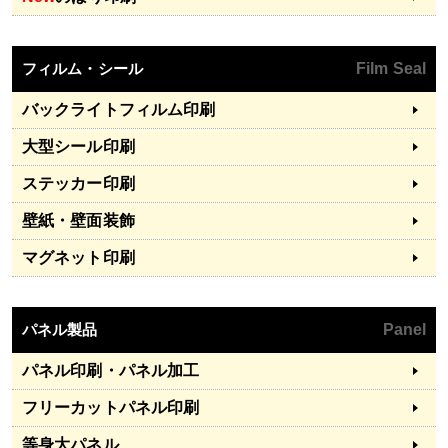
フィルム・シール
Film Seal
バックライトフィルム印刷
大型シール印刷
ステッカー印刷
壁紙・壁面装飾
マグネット印刷
パネル製品
Panel
パネル印刷・パネル加工
フリーカットパネル印刷
等身大パネル