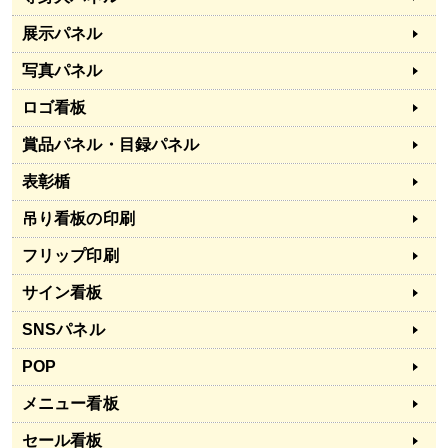
展示パネル
写真パネル
ロゴ看板
賞品パネル・目録パネル
表彰楯
吊り看板の印刷
フリップ印刷
サイン看板
SNSパネル
POP
メニュー看板
セール看板