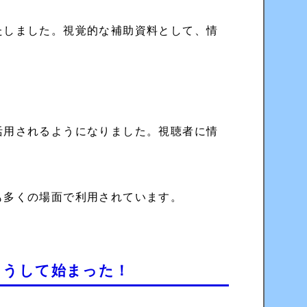
たしました。視覚的な補助資料として、情
活用されるようになりました。視聴者に情
も多くの場面で利用されています。
こうして始まった！