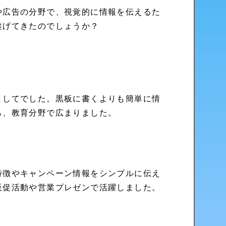
や広告の分野で、視覚的に情報を伝えるた
遂げてきたのでしょうか？
としてでした。黒板に書くよりも簡単に情
ら、教育分野で広まりました。
特徴やキャンペーン情報をシンプルに伝え
販促活動や営業プレゼンで活躍しました。