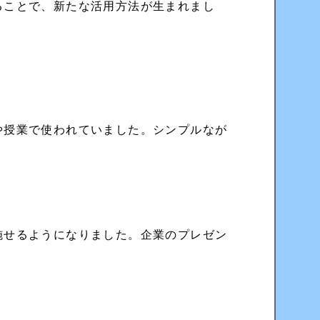
ることで、新たな活用方法が生まれまし
や授業で使われていました。シンプルなが
施せるようになりました。企業のプレゼン