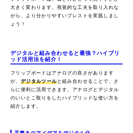
大きく変わります。視覚的な工夫を取り入れな
がら、より分かりやすいブレストを実践しまし
ょう！
デジタルと組み合わせると最強？ハイブリ
ッド活用法を紹介！
フリップボードはアナログの良さがあります
が、
デジタルツール
と組み合わせることで、さ
らに便利に活用できます。アナログとデジタル
のいいとこ取りをしたハイブリッドな使い方を
紹介します。