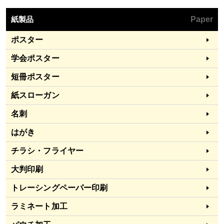
紙製品
Paper
ポスター
学会ポスター
短冊ポスター
紙スローガン
名刺
はがき
チラシ・フライヤー
大判印刷
トレーシングペーパー印刷
ラミネート加工