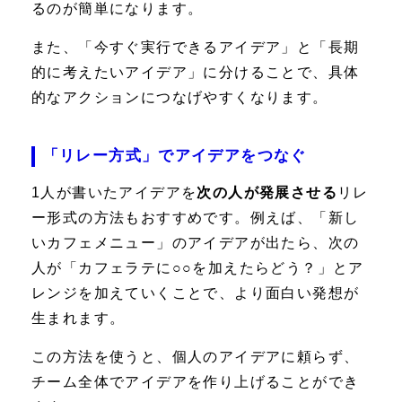
るのが簡単になります。
また、「今すぐ実行できるアイデア」と「長期
的に考えたいアイデア」に分けることで、具体
的なアクションにつなげやすくなります。
「リレー方式」でアイデアをつなぐ
1人が書いたアイデアを
次の人が発展させる
リレ
ー形式の方法もおすすめです。例えば、「新し
いカフェメニュー」のアイデアが出たら、次の
人が「カフェラテに○○を加えたらどう？」とア
レンジを加えていくことで、より面白い発想が
生まれます。
この方法を使うと、個人のアイデアに頼らず、
チーム全体でアイデアを作り上げることができ