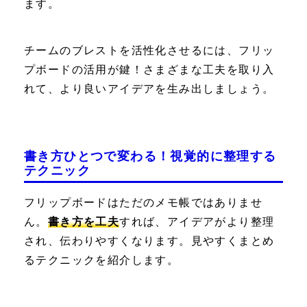
ます。
チームのブレストを活性化させるには、フリッ
プボードの活用が鍵！さまざまな工夫を取り入
れて、より良いアイデアを生み出しましょう。
書き方ひとつで変わる！視覚的に整理する
テクニック
フリップボードはただのメモ帳ではありませ
ん。
書き方を工夫
すれば、アイデアがより整理
され、伝わりやすくなります。見やすくまとめ
るテクニックを紹介します。