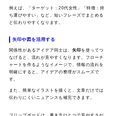
例えば、「ターゲット：20代女性」「特徴：持
ち運びやすい」など、短いフレーズでまとめる
と伝わりやすくなります。
矢印や図を活用する
関係性があるアイデア同士は、
矢印
を使ってつ
なげると、流れが見やすくなります。フローチ
ャートを作るようなイメージで、情報の流れを
明確にすると、アイデアの整理がスムーズで
す。
また、簡単なイラストを描くと、文章だけでは
伝わりにくいニュアンスも補完できます。
フリップボードは、書き方ひとつで見やすさが