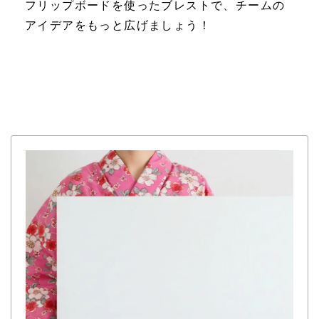
フリップボードを使ったブレストで、チームの
アイデアをもっと広げましょう！