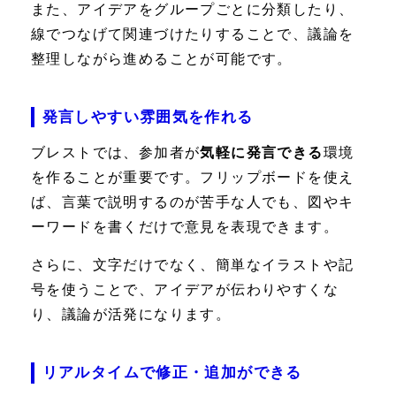
また、アイデアをグループごとに分類したり、
線でつなげて関連づけたりすることで、議論を
整理しながら進めることが可能です。
発言しやすい雰囲気を作れる
ブレストでは、参加者が
気軽に発言できる
環境
を作ることが重要です。フリップボードを使え
ば、言葉で説明するのが苦手な人でも、図やキ
ーワードを書くだけで意見を表現できます。
さらに、文字だけでなく、簡単なイラストや記
号を使うことで、アイデアが伝わりやすくな
り、議論が活発になります。
リアルタイムで修正・追加ができる