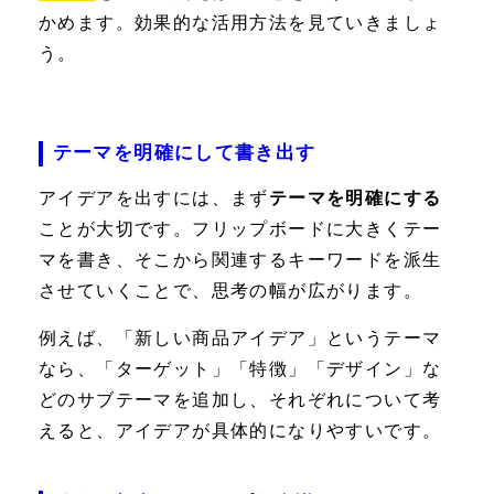
かめます。効果的な活用方法を見ていきましょ
う。
テーマを明確にして書き出す
アイデアを出すには、まず
テーマを明確にする
ことが大切です。フリップボードに大きくテー
マを書き、そこから関連するキーワードを派生
させていくことで、思考の幅が広がります。
例えば、「新しい商品アイデア」というテーマ
なら、「ターゲット」「特徴」「デザイン」な
どのサブテーマを追加し、それぞれについて考
えると、アイデアが具体的になりやすいです。