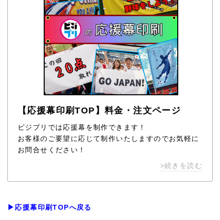
【応援幕印刷TOP】料金・注文ページ
ビジプリでは応援幕を制作できます！
お客様のご要望に応じて制作いたしますのでお気軽に
お問合せください！
>続きを読む
▶応援幕印刷TOPへ戻る