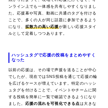
ンライン上でも一体感を共有しやすくなりまし
た。応援幕や写真、動画に共通のタグを付ける
ことで、多くの人が同じ話題に参加できるよう
になり、
拡散力の高い応援
が新しい応援スタイ
ルとして定着しつつあります。
ハッシュタグで応援の投稿をまとめやすく
なった
以前の応援は、その場で声援を送ることが中心
でしたが、現在ではSNS投稿を通じて応援の輪
を広げるケースが増えています。特定のハッシ
ュタグを付けることで、イベントやチームに関
する投稿を簡単に一覧で確認できるようになり
ました。
応援の流れを可視化できる点
は大きな