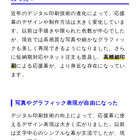
近年のデジタル印刷技術の進化によって、応援
幕のデザインや制作方法は大きく変化していま
す。以前は手描きや限られた色数が中心でした
が、現在では高画質な写真や細かなグラフィッ
クも美しく再現できるようになりました。さら
に短納期対応やネット注文も普及し、
高精細印
刷
による応援幕が、より身近な存在になってい
ます。
写真やグラフィック表現が自由になった
デジタル印刷技術の向上によって、応援幕に使
えるデザイン表現は大きく広がりました。以前
は文字中心のシンプルな幕が主流でしたが、現