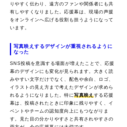
りやすく伝わり、遠方のファンや関係者にも共
有しやすくなりました。応援幕は、現場の声援
をオンラインへ広げる役割も担うようになって
います。
写真映えするデザインが重視されるように
なった
SNS投稿を意識する場面が増えたことで、応援
幕のデザインにも変化が見られます。大きく読
みやすい文字だけでなく、配色や余白、ロゴ、
イラストの見え方まで考えたデザインが求めら
れるようになりました。特に
写真映え
する応援
幕は、投稿されたときに印象に残りやすく、イ
ベントやチームの認知度向上にもつながりま
す。見た目の分かりやすさと共有されやすさの
両方が、今の応援幕には大切です。