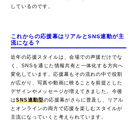
しているのです。
これからの応援幕はリアルとSNS連動が主
流になる？
近年の応援スタイルは、会場での声援だけでな
く、SNSを通じた情報共有と一体化する方向へ
変化しています。応援幕もその流れの中で役割
が広がり、写真や動画に映ることを前提とした
デザインやメッセージが増えてきました。今後
は
SNS連動型
の応援幕がさらに普及し、リアル
とオンラインの両方で応援を楽しむスタイルが
主流になっていくと考えられています。