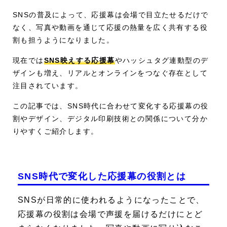
SNSの普及によって、応援幕は会場で目立たせるだけで
なく、写真や動画を通じて応援の熱量を広く共有する役
割も担うようになりました。
現在では
SNS映えする応援幕
やハッシュタグ連動型のデ
ザインも増え、リアルとオンラインをつなぐ存在として
注目されています。
この記事では、SNS時代に合わせて変化する応援幕の役
割やデザイン、デジタル印刷技術との関係について分か
りやすくご紹介します。
SNS時代で変化した応援幕の役割とは
SNSが日常的に使われるようになったことで、
応援幕の役割は会場で声援を届けるだけにとど