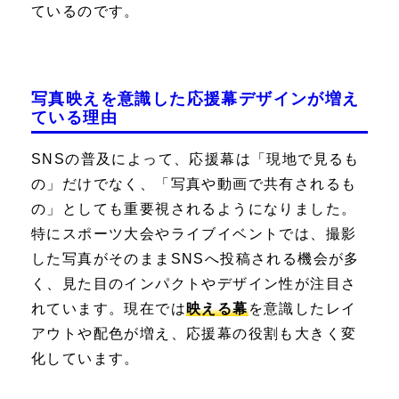
ているのです。
写真映えを意識した応援幕デザインが増え
ている理由
SNSの普及によって、応援幕は「現地で見るも
の」だけでなく、「写真や動画で共有されるも
の」としても重要視されるようになりました。
特にスポーツ大会やライブイベントでは、撮影
した写真がそのままSNSへ投稿される機会が多
く、見た目のインパクトやデザイン性が注目さ
れています。現在では
映える幕
を意識したレイ
アウトや配色が増え、応援幕の役割も大きく変
化しています。