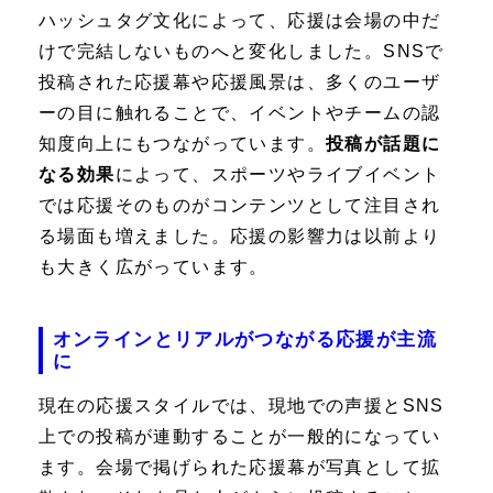
ハッシュタグ文化によって、応援は会場の中だ
けで完結しないものへと変化しました。SNSで
投稿された応援幕や応援風景は、多くのユーザ
ーの目に触れることで、イベントやチームの認
知度向上にもつながっています。
投稿が話題に
なる効果
によって、スポーツやライブイベント
では応援そのものがコンテンツとして注目され
る場面も増えました。応援の影響力は以前より
も大きく広がっています。
オンラインとリアルがつながる応援が主流
に
現在の応援スタイルでは、現地での声援とSNS
上での投稿が連動することが一般的になってい
ます。会場で掲げられた応援幕が写真として拡