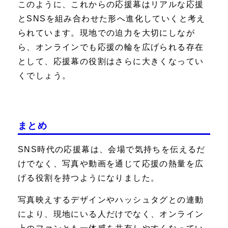
このように、これからの応援幕はリアルな応援
とSNSを組み合わせた形へ進化していくと考え
られています。現地での迫力を大切にしなが
ら、オンラインでも応援の輪を広げられる存在
として、応援幕の役割はさらに大きくなってい
くでしょう。
まとめ
SNS時代の応援幕は、会場で気持ちを伝えるだ
けでなく、写真や動画を通じて応援の熱量を広
げる役割を持つようになりました。
写真映えするデザインやハッシュタグとの連動
により、現地にいる人だけでなく、オンライン