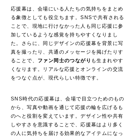
応援幕は、会場にいる人たちの気持ちをまとめ
る象徴としても役立ちます。SNSで共有される
ことで、現地に行けなかった人も同じ応援に参
加しているような感覚を持ちやすくなりまし
た。さらに、同じデザインの応援幕を背景に写
真を撮ったり、共通のメッセージを掲げたりす
ることで、
ファン同士のつながり
も生まれやす
くなります。リアルな応援とオンラインの交流
をつなぐ点が、現代らしい特徴です。
SNS時代の応援幕は、会場で目立つためのもの
から、写真や動画を通じて応援の輪を広げるも
のへと役割を変えています。デザイン性や共有
しやすさを意識することで、応援幕はより多く
の人に気持ちを届ける効果的なアイテムになっ