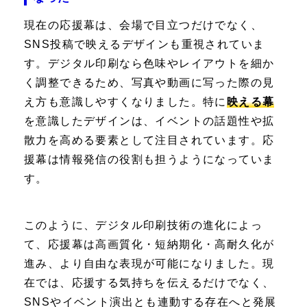
現在の応援幕は、会場で目立つだけでなく、
SNS投稿で映えるデザインも重視されていま
す。デジタル印刷なら色味やレイアウトを細か
く調整できるため、写真や動画に写った際の見
え方も意識しやすくなりました。特に
映える幕
を意識したデザインは、イベントの話題性や拡
散力を高める要素として注目されています。応
援幕は情報発信の役割も担うようになっていま
す。
このように、デジタル印刷技術の進化によっ
て、応援幕は高画質化・短納期化・高耐久化が
進み、より自由な表現が可能になりました。現
在では、応援する気持ちを伝えるだけでなく、
SNSやイベント演出とも連動する存在へと発展