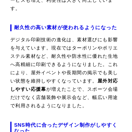
ービスも増え、利便性は大きく向上していま
す。
耐久性の高い素材が使われるようになった
デジタル印刷技術の進化は、素材選びにも影響
を与えています。現在ではターポリンやポリエ
ステル素材など、耐久性や防水性に優れた生地
へ高精細に印刷できるようになりました。これ
により、屋外イベントや長期間の掲示でも美し
い状態を維持しやすくなっています。
屋外対応
しやすい応援幕
が増えたことで、スポーツ会場
だけでなく店舗装飾や展示会など、幅広い用途
で利用されるようになりました。
SNS時代に合ったデザイン制作がしやすく
なった