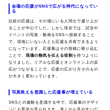
会場の応援がSNSで広がる時代になってい
る
以前の応援は、その場にいる人同士で盛り上が
ることが中心でした。しかし現在では、試合や
イベントの写真・動画をSNSへ投稿すること
で、現地にいない人とも応援を共有できるよう
になっています。応援幕はその投稿に映り込む
ことで、
現場の熱気を伝える役割
を持つように
なりました。リアルな応援とオンライン上の反
応がつながることで、応援の広がり方そのもの
が大きく変わっています。
写真映えを意識した応援幕が増えている
SNSとの連動を意識する中で、応援幕のデザイ
ンにも変化が見られます。遠くから見やすいだ