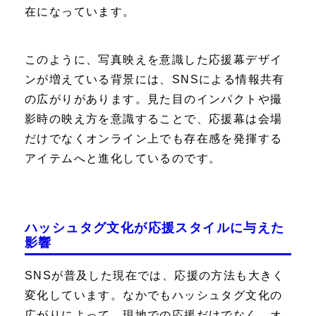
在になっています。
このように、写真映えを意識した応援幕デザイ
ンが増えている背景には、SNSによる情報共有
の広がりがあります。見た目のインパクトや撮
影時の映え方を意識することで、応援幕は会場
だけでなくオンライン上でも存在感を発揮する
アイテムへと進化しているのです。
ハッシュタグ文化が応援スタイルに与えた
影響
SNSが普及した現在では、応援の方法も大きく
変化しています。なかでもハッシュタグ文化の
広がりによって、現地での応援だけでなく、オ