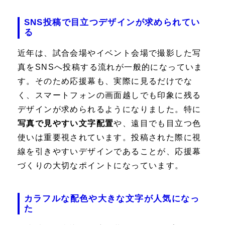
SNS投稿で目立つデザインが求められてい
る
近年は、試合会場やイベント会場で撮影した写
真をSNSへ投稿する流れが一般的になっていま
す。そのため応援幕も、実際に見るだけでな
く、スマートフォンの画面越しでも印象に残る
デザインが求められるようになりました。特に
写真で見やすい文字配置
や、遠目でも目立つ色
使いは重要視されています。投稿された際に視
線を引きやすいデザインであることが、応援幕
づくりの大切なポイントになっています。
カラフルな配色や大きな文字が人気になっ
た