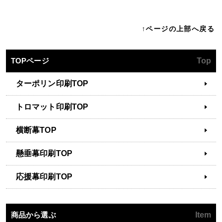
↑ページの上部へ戻る
TOPページ
Top
ターポリン印刷TOP
トロマット印刷TOP
横断幕TOP
懸垂幕印刷TOP
応援幕印刷TOP
商品から選ぶ
Item