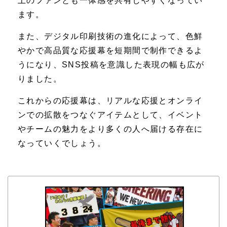
上のファンとも一体感を共有しやすくなってい
ます。
また、デジタル印刷技術の進化によって、色鮮
やかで高品質な応援幕を短期間で制作できるよ
うになり、SNS投稿を意識した表現の幅も広が
りました。
これからの応援幕は、リアルな応援とオンライ
ンでの拡散をつなぐアイテムとして、イベント
やチームの魅力をより多くの人へ届ける存在に
なっていくでしょう。