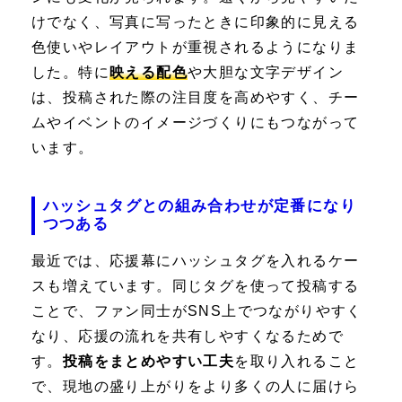
けでなく、写真に写ったときに印象的に見える
色使いやレイアウトが重視されるようになりま
した。特に
映える配色
や大胆な文字デザイン
は、投稿された際の注目度を高めやすく、チー
ムやイベントのイメージづくりにもつながって
います。
ハッシュタグとの組み合わせが定番になり
つつある
最近では、応援幕にハッシュタグを入れるケー
スも増えています。同じタグを使って投稿する
ことで、ファン同士がSNS上でつながりやすく
なり、応援の流れを共有しやすくなるためで
す。
投稿をまとめやすい工夫
を取り入れること
で、現地の盛り上がりをより多くの人に届けら