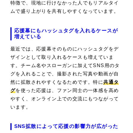
特徴で、現地に行けなかった人でもリアルタイ
ムで盛り上がりを共有しやすくなっています。
応援幕にもハッシュタグを入れるケースが
増えている
最近では、応援幕そのものにハッシュタグをデ
ザインとして取り入れるケースも増えていま
す。チーム名やスローガンに加えてSNS用のタ
グを入れることで、撮影された写真や動画が自
然に拡散されやすくなるためです。特に
共通タ
グ
を使った応援は、ファン同士の一体感を高め
やすく、オンライン上での交流にもつながって
います。
SNS拡散によって応援の影響力が広がった