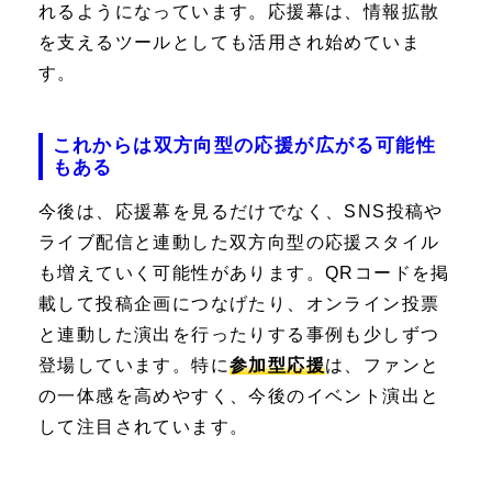
れるようになっています。応援幕は、情報拡散
を支えるツールとしても活用され始めていま
す。
これからは双方向型の応援が広がる可能性
もある
今後は、応援幕を見るだけでなく、SNS投稿や
ライブ配信と連動した双方向型の応援スタイル
も増えていく可能性があります。QRコードを掲
載して投稿企画につなげたり、オンライン投票
と連動した演出を行ったりする事例も少しずつ
登場しています。特に
参加型応援
は、ファンと
の一体感を高めやすく、今後のイベント演出と
して注目されています。