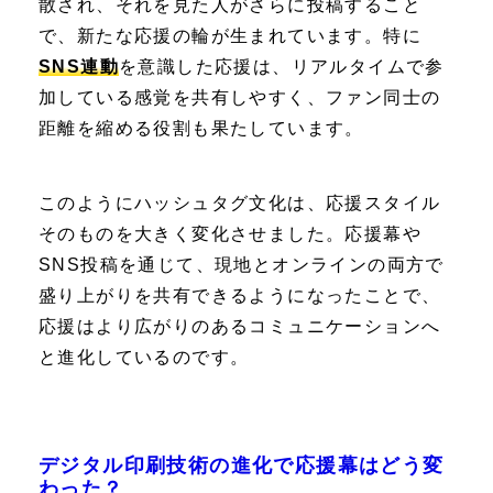
散され、それを見た人がさらに投稿すること
で、新たな応援の輪が生まれています。特に
SNS連動
を意識した応援は、リアルタイムで参
加している感覚を共有しやすく、ファン同士の
距離を縮める役割も果たしています。
このようにハッシュタグ文化は、応援スタイル
そのものを大きく変化させました。応援幕や
SNS投稿を通じて、現地とオンラインの両方で
盛り上がりを共有できるようになったことで、
応援はより広がりのあるコミュニケーションへ
と進化しているのです。
デジタル印刷技術の進化で応援幕はどう変
わった？