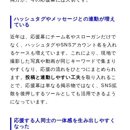
ハッシュタグやメッセージとの連動が増え
ている
近年は、応援幕にチーム名やスローガンだけで
なく、ハッシュタグやSNSアカウント名を入れ
るケースも増えています。これにより、現地で
撮影した写真や動画が同じキーワードで集まり
やすくなり、応援の流れをひとつにまとめられ
ます。
投稿と連動しやすい工夫
を取り入れるこ
とで、応援幕は単なる掲示物ではなく、SNS拡
散を後押しするツールとしても活用できるよう
になっています。
応援する人同士の一体感を生み出しやすく
なった