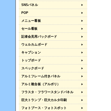
SNSパネル
POP
メニュー看板
セール看板
記者会見用バックボード
ウェルカムボード
キャプション
トップボード
スペックボード
アルミフレーム付きパネル
アルミ複合板（アルポリ）
フラスタ・フラワースタンドパネル
巨大トランプ・巨大カルタ印刷
フォトブース・フォトスポット