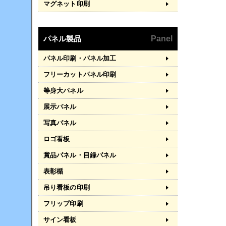
マグネット印刷
パネル製品
Panel
パネル印刷・パネル加工
フリーカットパネル印刷
等身大パネル
展示パネル
写真パネル
ロゴ看板
賞品パネル・目録パネル
表彰楯
吊り看板の印刷
フリップ印刷
サイン看板