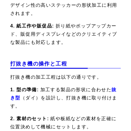
デザイン性の高いステッカーの形状加工に利用
されます。
4. 紙工作や販促品:
折り紙やポップアップカー
ド、販促用ディスプレイなどのクリエイティブ
な製品にも対応します。
打抜き機の操作と工程
打抜き機の加工工程は以下の通りです。
1. 型の準備:
加工する製品の形状に合わせた
抜
き型
（ダイ）を設計し、打抜き機に取り付けま
す。
2. 素材のセット:
紙や板紙などの素材を正確に
位置決めして機械にセットします。