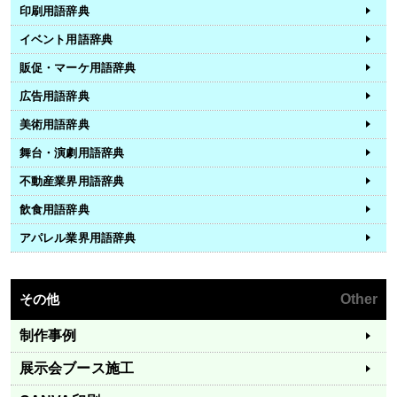
印刷用語辞典
イベント用語辞典
販促・マーケ用語辞典
広告用語辞典
美術用語辞典
舞台・演劇用語辞典
不動産業界用語辞典
飲食用語辞典
アパレル業界用語辞典
その他
Other
制作事例
展示会ブース施工