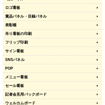
ロゴ看板
賞品パネル・目録パネル
表彰楯
吊り看板の印刷
フリップ印刷
サイン看板
SNSパネル
POP
メニュー看板
セール看板
記者会見用バックボード
ウェルカムボード