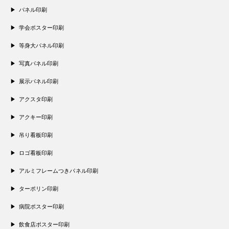
パネル印刷
学会ポスター印刷
等身大パネル印刷
写真パネル印刷
展示パネル印刷
アクスタ印刷
アクキー印刷
吊り看板印刷
ロゴ看板印刷
アルミフレームつきパネル印刷
ターポリン印刷
病院ポスター印刷
飲食店ポスター印刷