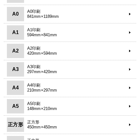
A0印刷
A0
841mm×1189mm
A1印刷
A1
594mm×841mm
A2印刷
A2
420mm×594mm
A3印刷
A3
297mm×420mm
A4印刷
A4
210mm×297mm
A5印刷
A5
148mm×210mm
正方形
正方形
450mm×450mm