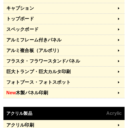
キャプション
トップボード
スペックボード
アルミフレーム付きパネル
アルミ複合板（アルポリ）
フラスタ・フラワースタンドパネル
巨大トランプ・巨大カルタ印刷
フォトブース・フォトスポット
New
木製パネル印刷
アクリル製品
Acrylic
アクリル印刷