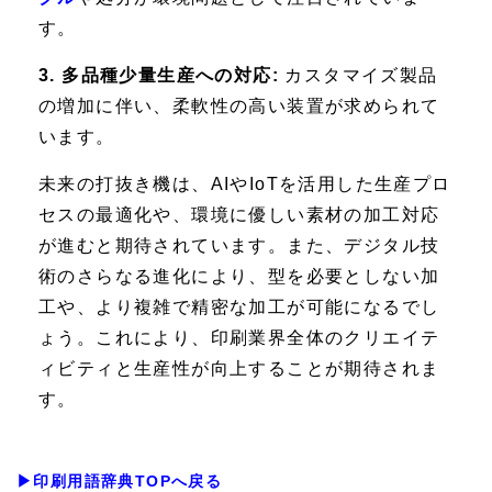
す。
3. 多品種少量生産への対応:
カスタマイズ製品
の増加に伴い、柔軟性の高い装置が求められて
います。
未来の打抜き機は、AIやIoTを活用した生産プロ
セスの最適化や、環境に優しい素材の加工対応
が進むと期待されています。また、デジタル技
術のさらなる進化により、型を必要としない加
工や、より複雑で精密な加工が可能になるでし
ょう。これにより、印刷業界全体のクリエイテ
ィビティと生産性が向上することが期待されま
す。
▶印刷用語辞典TOPへ戻る