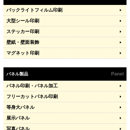
バックライトフィルム印刷
大型シール印刷
ステッカー印刷
壁紙・壁面装飾
マグネット印刷
パネル製品
Panel
パネル印刷・パネル加工
フリーカットパネル印刷
等身大パネル
展示パネル
写真パネル