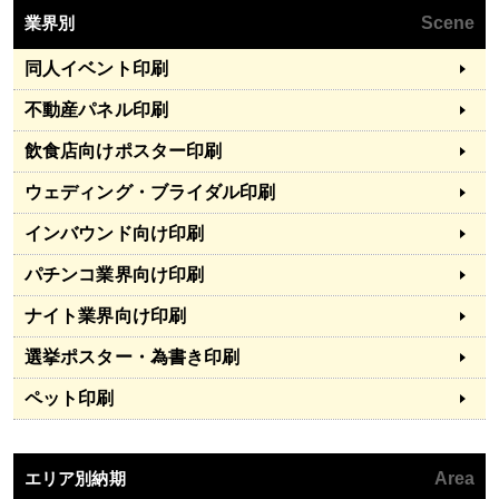
業界別
Scene
同人イベント印刷
不動産パネル印刷
飲食店向けポスター印刷
ウェディング・ブライダル印刷
インバウンド向け印刷
パチンコ業界向け印刷
ナイト業界向け印刷
選挙ポスター・為書き印刷
ペット印刷
エリア別納期
Area