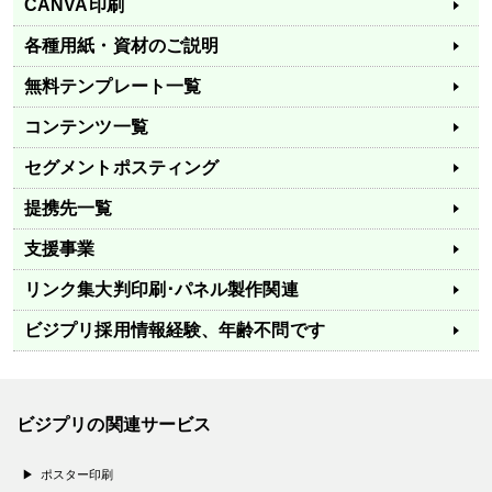
CANVA印刷
各種用紙・資材のご説明
無料テンプレート一覧
コンテンツ一覧
セグメントポスティング
提携先一覧
支援事業
リンク集
大判印刷･パネル製作関連
ビジプリ採用情報
経験、年齢不問です
ビジプリの関連サービス
ポスター印刷