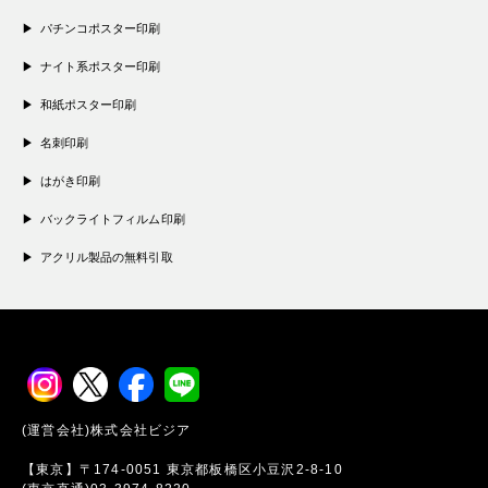
パチンコポスター印刷
ナイト系ポスター印刷
和紙ポスター印刷
名刺印刷
はがき印刷
バックライトフィルム印刷
アクリル製品の無料引取
(運営会社)株式会社ビジア
【東京】〒174-0051 東京都板橋区小豆沢2-8-10