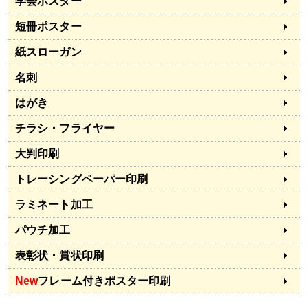
学会ポスター
短冊ポスター
紙スローガン
名刺
はがき
チラシ・フライヤー
大判印刷
トレーシングペーパー印刷
ラミネート加工
パウチ加工
表彰状・賞状印刷
New
フレーム付きポスター印刷