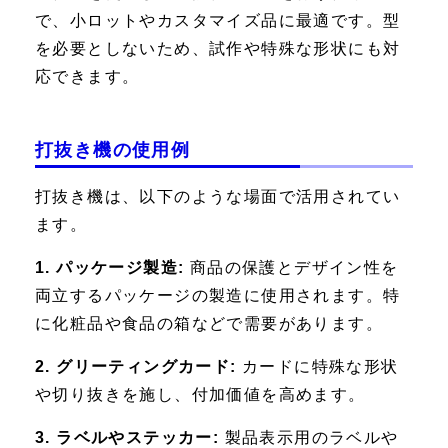
で、小ロットやカスタマイズ品に最適です。型
を必要としないため、試作や特殊な形状にも対
応できます。
打抜き機の使用例
打抜き機は、以下のような場面で活用されてい
ます。
1. パッケージ製造:
商品の保護とデザイン性を
両立するパッケージの製造に使用されます。特
に化粧品や食品の箱などで需要があります。
2. グリーティングカード:
カードに特殊な形状
や切り抜きを施し、付加価値を高めます。
3. ラベルやステッカー:
製品表示用のラベルや