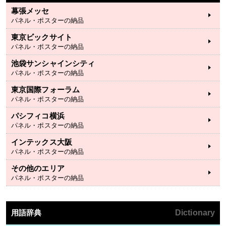
幕張メッセ
パネル・ポスターの納品
東京ビックサイト
パネル・ポスターの納品
池袋サンシャインシティ
パネル・ポスターの納品
東京国際フォーラム
パネル・ポスターの納品
パシフィコ横浜
パネル・ポスターの納品
インテックス大阪
パネル・ポスターの納品
その他のエリア
パネル・ポスターの納品
用語辞典
Dictionary