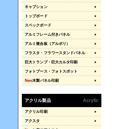
キャプション
トップボード
スペックボード
アルミフレーム付きパネル
アルミ複合板（アルポリ）
フラスタ・フラワースタンドパネル
巨大トランプ・巨大カルタ印刷
フォトブース・フォトスポット
New
木製パネル印刷
アクリル製品
Acrylic
アクリル印刷
アクスタ