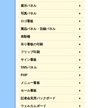
展示パネル
写真パネル
ロゴ看板
賞品パネル・目録パネル
表彰楯
吊り看板の印刷
フリップ印刷
サイン看板
SNSパネル
POP
メニュー看板
セール看板
記者会見用バックボード
ウェルカムボード