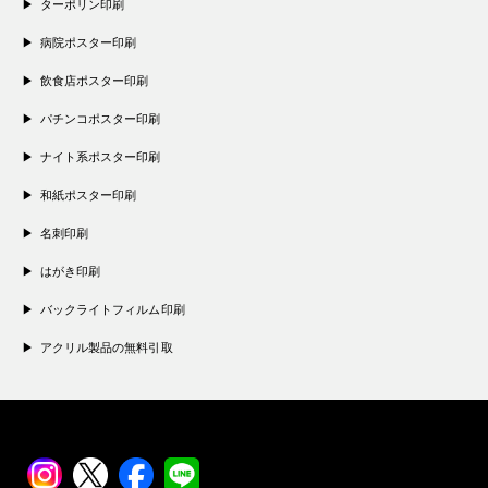
ターポリン印刷
病院ポスター印刷
飲食店ポスター印刷
パチンコポスター印刷
ナイト系ポスター印刷
和紙ポスター印刷
名刺印刷
はがき印刷
バックライトフィルム印刷
アクリル製品の無料引取