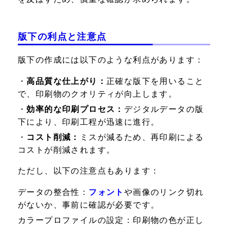
版下の利点と注意点
版下の作成には以下のような利点があります：
・
高品質な仕上がり：
正確な版下を用いること
で、印刷物のクオリティが向上します。
・
効率的な印刷プロセス：
デジタルデータの版
下により、印刷工程が迅速に進行。
・
コスト削減：
ミスが減るため、再印刷による
コストが削減されます。
ただし、以下の注意点もあります：
データの整合性：
フォント
や画像のリンク切れ
がないか、事前に確認が必要です。
カラープロファイルの設定：
印刷物の色が正し