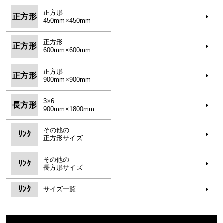
正方形
正方形
450mm×450mm
正方形
正方形
600mm×600mm
正方形
正方形
900mm×900mm
3×6
長方形
900mm×1800mm
その他の
ﾘﾝｸ
正方形サイズ
その他の
ﾘﾝｸ
長方形サイズ
ﾘﾝｸ
サイズ一覧