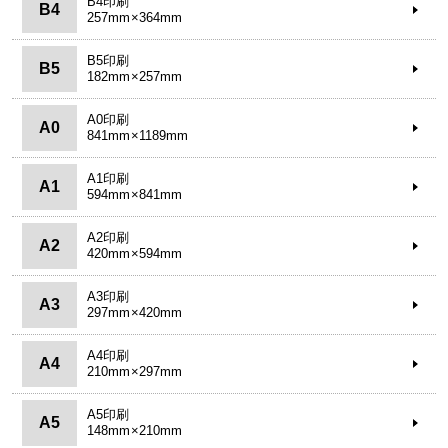
B4印刷
B4
257mm×364mm
B5印刷
B5
182mm×257mm
A0印刷
A0
841mm×1189mm
A1印刷
A1
594mm×841mm
A2印刷
A2
420mm×594mm
A3印刷
A3
297mm×420mm
A4印刷
A4
210mm×297mm
A5印刷
A5
148mm×210mm