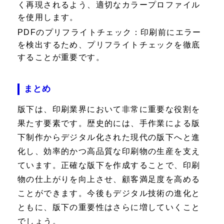
く再現されるよう、適切なカラープロファイル
を使用します。
PDFのプリフライトチェック：
印刷前にエラー
を検出するため、プリフライトチェックを徹底
することが重要です。
まとめ
版下は、印刷業界において非常に重要な役割を
果たす要素です。歴史的には、手作業による版
下制作からデジタル化された現代の版下へと進
化し、効率的かつ高品質な印刷物の生産を支え
ています。正確な版下を作成することで、印刷
物の仕上がりを向上させ、顧客満足度を高める
ことができます。今後もデジタル技術の進化と
ともに、版下の重要性はさらに増していくこと
でしょう。