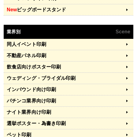
New
ビッグボードスタンド
業界別
Scene
同人イベント印刷
不動産パネル印刷
飲食店向けポスター印刷
ウェディング・ブライダル印刷
インバウンド向け印刷
パチンコ業界向け印刷
ナイト業界向け印刷
選挙ポスター・為書き印刷
ペット印刷