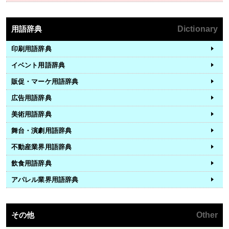
用語辞典
Dictionary
印刷用語辞典
イベント用語辞典
販促・マーケ用語辞典
広告用語辞典
美術用語辞典
舞台・演劇用語辞典
不動産業界用語辞典
飲食用語辞典
アパレル業界用語辞典
その他
Other