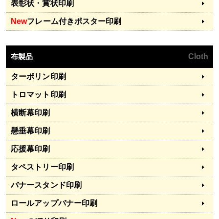
表彰状・賞状印刷
New
フレーム付きポスター印刷
布製品
Cloth
ターポリン印刷
トロマット印刷
横断幕印刷
懸垂幕印刷
応援幕印刷
タペストリー印刷
バナースタンド印刷
ロールアップバナー印刷