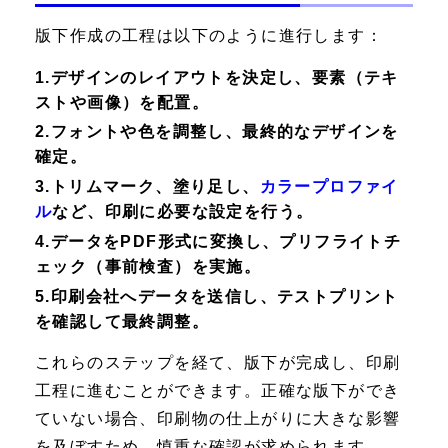
版下作成の工程は以下のように進行します：
1.デザインのレイアウトを決定し、要素（テキ
ストや画像）を配置。
2.フォントや色を調整し、最終的なデザインを
確定。
3.トリムマーク、塗り足し、
カラープロファイ
ル
など、印刷に必要な設定を行う。
4.データをPDF形式に変換し、プリフライトチ
ェック（事前検査）を実施。
5.印刷会社へデータを送信し、テストプリント
を確認して最終調整。
これらのステップを経て、版下が完成し、印刷
工程に進むことができます。正確な版下ができ
ていない場合、印刷物の仕上がりに大きな影響
を及ぼすため、慎重な確認が求められます。