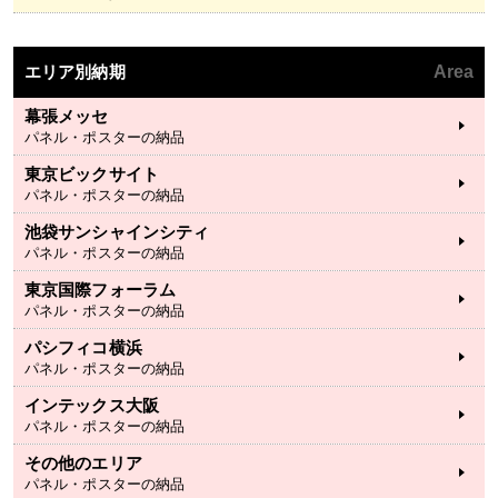
エリア別納期
Area
幕張メッセ
パネル・ポスターの納品
東京ビックサイト
パネル・ポスターの納品
池袋サンシャインシティ
パネル・ポスターの納品
東京国際フォーラム
パネル・ポスターの納品
パシフィコ横浜
パネル・ポスターの納品
インテックス大阪
パネル・ポスターの納品
その他のエリア
パネル・ポスターの納品