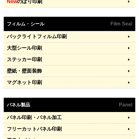
New
のぼり印刷
フィルム・シール
Film Seal
バックライトフィルム印刷
大型シール印刷
ステッカー印刷
壁紙・壁面装飾
マグネット印刷
パネル製品
Panel
パネル印刷・パネル加工
フリーカットパネル印刷