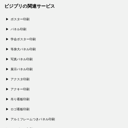
ビジプリの関連サービス
ポスター印刷
パネル印刷
学会ポスター印刷
等身大パネル印刷
写真パネル印刷
展示パネル印刷
アクスタ印刷
アクキー印刷
吊り看板印刷
ロゴ看板印刷
アルミフレームつきパネル印刷