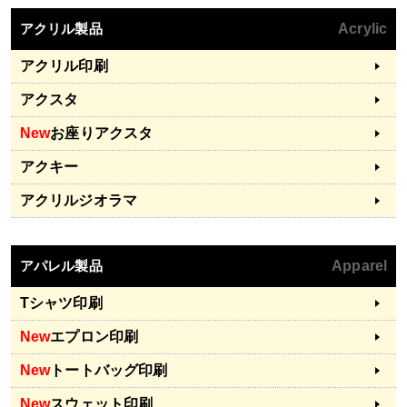
アクリル製品
Acrylic
アクリル印刷
アクスタ
New
お座りアクスタ
アクキー
アクリルジオラマ
アパレル製品
Apparel
Tシャツ印刷
New
エプロン印刷
New
トートバッグ印刷
New
スウェット印刷