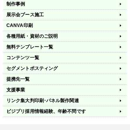
制作事例
展示会ブース施工
CANVA印刷
各種用紙・資材のご説明
無料テンプレート一覧
コンテンツ一覧
セグメントポスティング
提携先一覧
支援事業
リンク集
大判印刷･パネル製作関連
ビジプリ採用情報
経験、年齢不問です