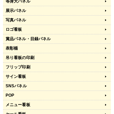
等身大パネル
展示パネル
写真パネル
ロゴ看板
賞品パネル・目録パネル
表彰楯
吊り看板の印刷
フリップ印刷
サイン看板
SNSパネル
POP
メニュー看板