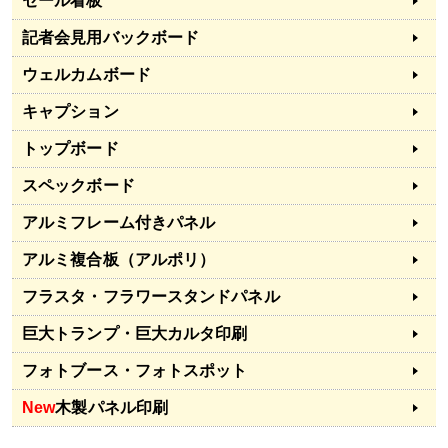
セール看板
記者会見用バックボード
ウェルカムボード
キャプション
トップボード
スペックボード
アルミフレーム付きパネル
アルミ複合板（アルポリ）
フラスタ・フラワースタンドパネル
巨大トランプ・巨大カルタ印刷
フォトブース・フォトスポット
New
木製パネル印刷