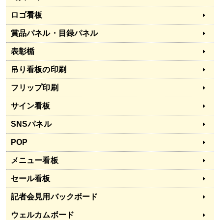
ロゴ看板
賞品パネル・目録パネル
表彰楯
吊り看板の印刷
フリップ印刷
サイン看板
SNSパネル
POP
メニュー看板
セール看板
記者会見用バックボード
ウェルカムボード