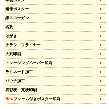
短冊ポスター
紙スローガン
名刺
はがき
チラシ・フライヤー
大判印刷
トレーシングペーパー印刷
ラミネート加工
パウチ加工
表彰状・賞状印刷
New
フレーム付きポスター印刷