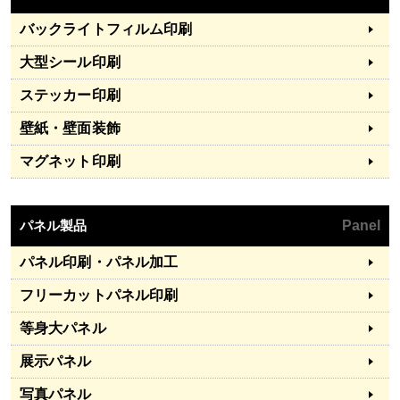
バックライトフィルム印刷
大型シール印刷
ステッカー印刷
壁紙・壁面装飾
マグネット印刷
パネル製品
Panel
パネル印刷・パネル加工
フリーカットパネル印刷
等身大パネル
展示パネル
写真パネル