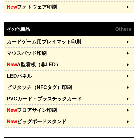
New
フォトウェア印刷
その他商品
Others
カードゲーム用プレイマット印刷
マウスパッド印刷
New
A型看板（非LED）
LEDパネル
ビジタッチ（NFCタグ）印刷
PVCカード・プラスチックカード
New
フロアサイン印刷
New
ビッグボードスタンド