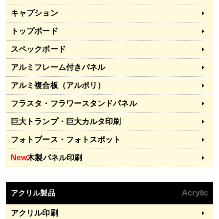
キャプション
トップボード
スペックボード
アルミフレーム付きパネル
アルミ複合板（アルポリ）
フラスタ・フラワースタンドパネル
巨大トランプ・巨大カルタ印刷
フォトブース・フォトスポット
New
木製パネル印刷
アクリル製品
Acrylic
アクリル印刷