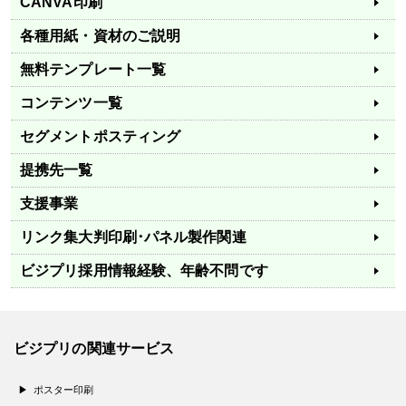
CANVA印刷
各種用紙・資材のご説明
無料テンプレート一覧
コンテンツ一覧
セグメントポスティング
提携先一覧
支援事業
リンク集
大判印刷･パネル製作関連
ビジプリ採用情報
経験、年齢不問です
ビジプリの関連サービス
ポスター印刷