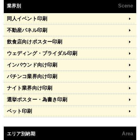
業界別
Scene
同人イベント印刷
不動産パネル印刷
飲食店向けポスター印刷
ウェディング・ブライダル印刷
インバウンド向け印刷
パチンコ業界向け印刷
ナイト業界向け印刷
選挙ポスター・為書き印刷
ペット印刷
エリア別納期
Area