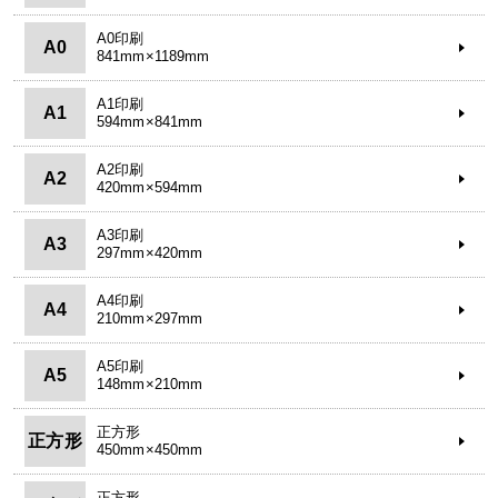
A0印刷
A0
841mm×1189mm
A1印刷
A1
594mm×841mm
A2印刷
A2
420mm×594mm
A3印刷
A3
297mm×420mm
A4印刷
A4
210mm×297mm
A5印刷
A5
148mm×210mm
正方形
正方形
450mm×450mm
正方形