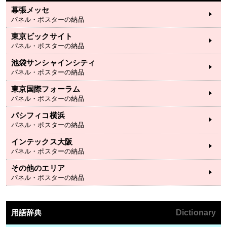
幕張メッセ
パネル・ポスターの納品
東京ビックサイト
パネル・ポスターの納品
池袋サンシャインシティ
パネル・ポスターの納品
東京国際フォーラム
パネル・ポスターの納品
パシフィコ横浜
パネル・ポスターの納品
インテックス大阪
パネル・ポスターの納品
その他のエリア
パネル・ポスターの納品
用語辞典
Dictionary