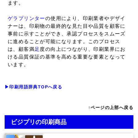
ます。
ゲラプリンター
の使用により、印刷業者やデザイ
ナーは、印刷物の最終的な見た目や品質を顧客に
事前に示すことができ、承認プロセスをスムーズ
に進めることが可能になります。このプロセス
は、顧客満
足
度の向上につながり、印刷業界にお
ける品質保証の基準を高める重要な要素となって
います。
▶印刷用語辞典TOPへ戻る
↑ページの上部へ戻る
ビジプリの印刷商品