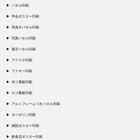
パネル印刷
学会ポスター印刷
等身大パネル印刷
写真パネル印刷
展示パネル印刷
アクスタ印刷
アクキー印刷
吊り看板印刷
ロゴ看板印刷
アルミフレームつきパネル印刷
ターポリン印刷
病院ポスター印刷
飲食店ポスター印刷