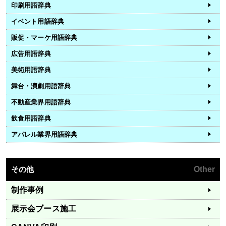
印刷用語辞典
イベント用語辞典
販促・マーケ用語辞典
広告用語辞典
美術用語辞典
舞台・演劇用語辞典
不動産業界用語辞典
飲食用語辞典
アパレル業界用語辞典
その他
Other
制作事例
展示会ブース施工