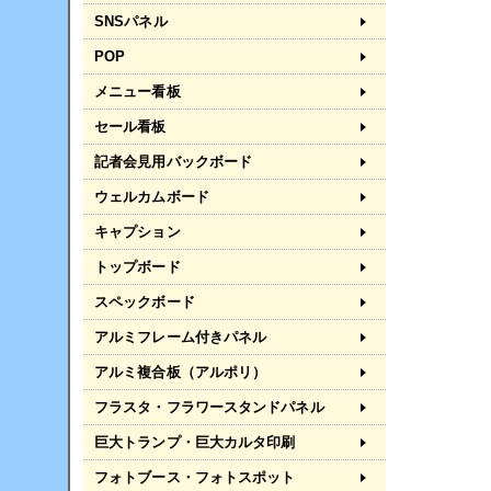
SNSパネル
POP
メニュー看板
セール看板
記者会見用バックボード
ウェルカムボード
キャプション
トップボード
スペックボード
アルミフレーム付きパネル
アルミ複合板（アルポリ）
フラスタ・フラワースタンドパネル
巨大トランプ・巨大カルタ印刷
フォトブース・フォトスポット